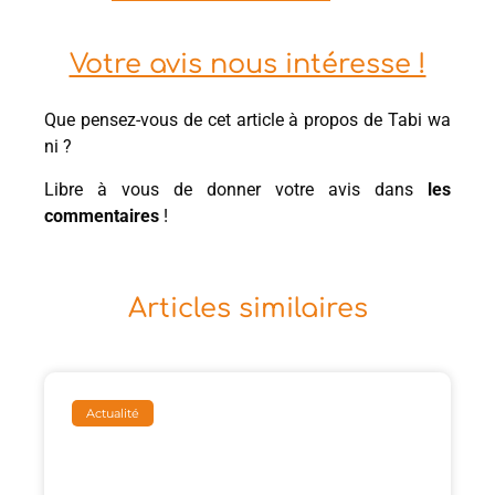
Votre avis nous intéresse !
Que pensez-vous de cet article à propos de Tabi wa
ni ?
Libre à vous de donner votre avis dans
les
commentaires
!
Articles similaires
Actualité