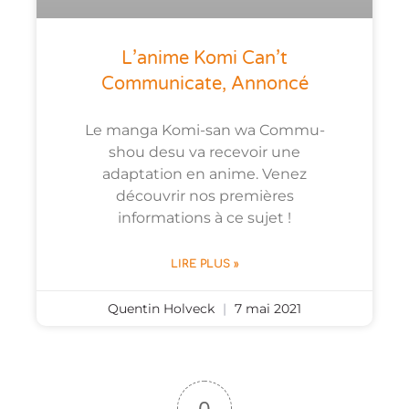
L’anime Komi Can’t
Communicate, Annoncé
Le manga Komi-san wa Commu-
shou desu va recevoir une
adaptation en anime. Venez
découvrir nos premières
informations à ce sujet !
LIRE PLUS »
Quentin Holveck
7 mai 2021
0