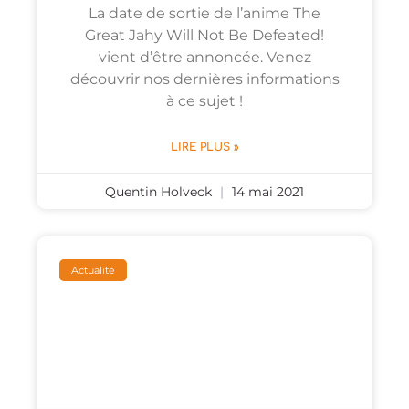
La date de sortie de l’anime The
Great Jahy Will Not Be Defeated!
vient d’être annoncée. Venez
découvrir nos dernières informations
à ce sujet !
LIRE PLUS »
Quentin Holveck
14 mai 2021
Actualité