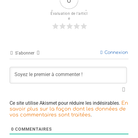
Évaluation de l'articl
e
Connexion
S’abonner
Ce site utilise Akismet pour réduire les indésirables.
En
savoir plus sur la façon dont les données de
.
vos commentaires sont traitées
0
COMMENTAIRES