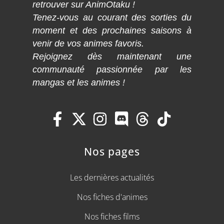
retrouver sur AnimOtaku !
Tenez-vous au courant des sorties du
moment et des prochaines saisons à
venir de vos animes favoris.
Rejoignez dès maintenant une
communauté passionnée par les
mangas et les animes !
Nos pages
Les dernières actualités
Nos fiches d'animes
Nos fiches films