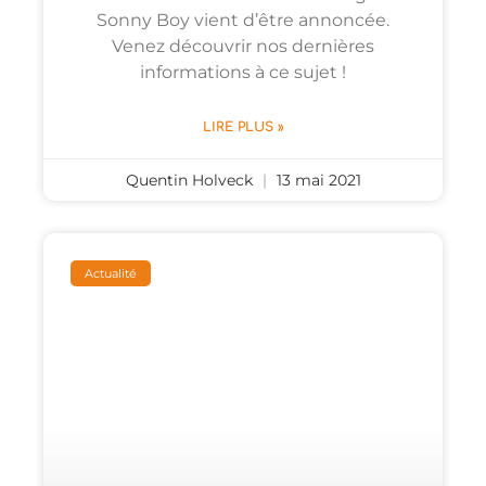
Sonny Boy vient d’être annoncée.
Venez découvrir nos dernières
informations à ce sujet !
LIRE PLUS »
Quentin Holveck
13 mai 2021
Actualité