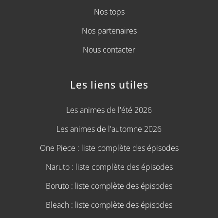
Nos tops
Nos partenaires
Nous contacter
Les liens utiles
Les animes de l'été 2026
Les animes de l'automne 2026
One Piece : liste complète des épisodes
Naruto : liste complète des épisodes
Boruto : liste complète des épisodes
Bleach : liste complète des épisodes