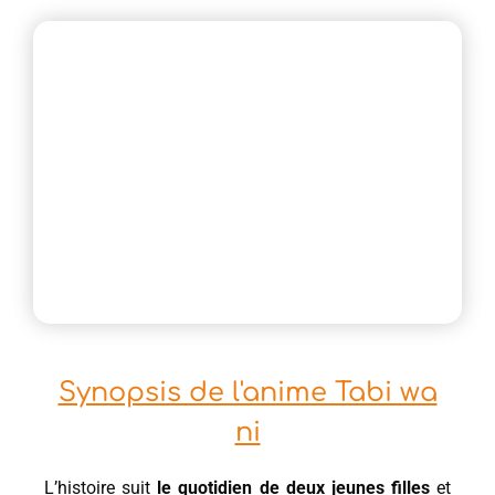
Synopsis de l'anime Tabi wa
ni
L’histoire suit
le quotidien de deux jeunes filles
et