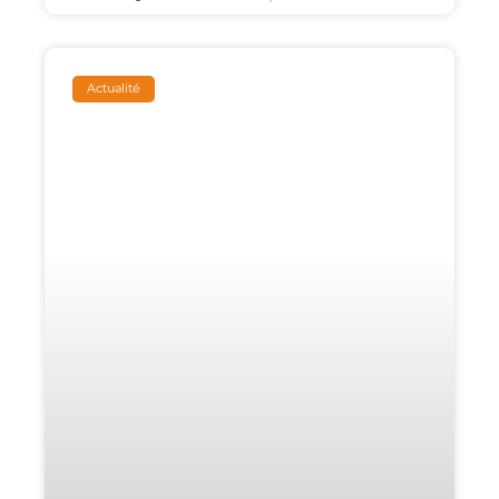
Actualité