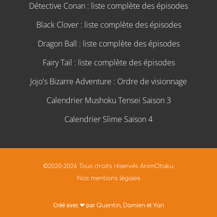
Détective Conan : liste complète des épisodes
Black Clover : liste complète des épisodes
Dragon Ball : liste complète des épisodes
Fairy Tail : liste complète des épisodes
Jojo's Bizarre Adventure : Ordre de visionnage
Calendrier Mushoku Tensei Saison 3
Calendrier Slime Saison 4
©2020-2026 Tous droits réservés AnimOtaku.
Nos mentions légales
Créé avec ❤ par
Quentin
,
Damien
et
Yan