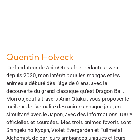
Quentin Holveck
Co-fondateur de AnimOtaku.fr et rédacteur web
depuis 2020, mon intérêt pour les mangas et les
animes a débuté dès l'âge de 8 ans, avec la
découverte du grand classique qu'est Dragon Ball.
Mon objectif à travers AnimOtaku : vous proposer le
meilleur de l'actualité des animes chaque jour, en
simultané avec le Japon, avec des informations 100 %
officielles et sourcées. Mes trois animes favoris sont
Shingeki no Kyojin, Violet Evergarden et Fullmetal
Alchemist, de par leurs ambiances uniques et leurs