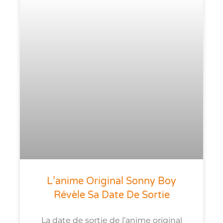
L’anime Original Sonny Boy
Révèle Sa Date De Sortie
La date de sortie de l’anime original