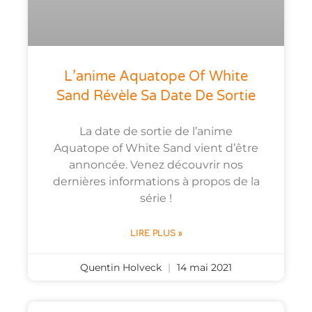
L’anime Aquatope Of White
Sand Révèle Sa Date De Sortie
La date de sortie de l’anime
Aquatope of White Sand vient d’être
annoncée. Venez découvrir nos
dernières informations à propos de la
série !
LIRE PLUS »
Quentin Holveck
14 mai 2021