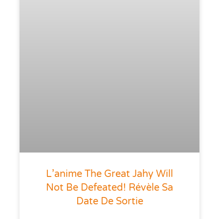
L’anime The Great Jahy Will
Not Be Defeated! Révèle Sa
Date De Sortie