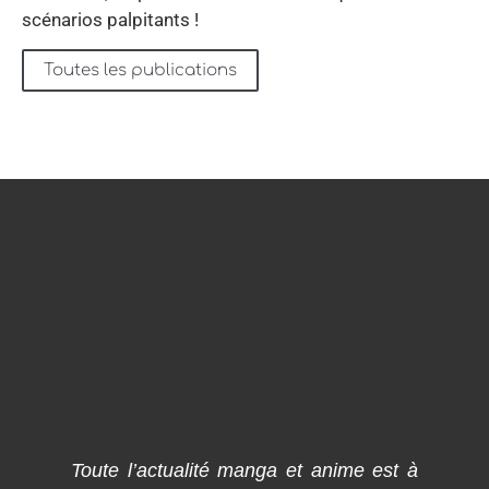
scénarios palpitants !
Toutes les publications
Toute l’actualité manga et anime est à