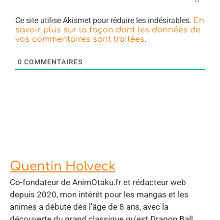
Ce site utilise Akismet pour réduire les indésirables.
En
savoir plus sur la façon dont les données de
.
vos commentaires sont traitées
0
COMMENTAIRES
Quentin Holveck
Co-fondateur de AnimOtaku.fr et rédacteur web
depuis 2020, mon intérêt pour les mangas et les
animes a débuté dès l'âge de 8 ans, avec la
découverte du grand classique qu'est Dragon Ball.