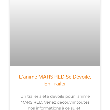
L’anime MARS RED Se Dévoile,
En Trailer
Un trailer a été dévoilé pour l’anime
MARS RED. Venez découvrir toutes
nos informations à ce sujet !