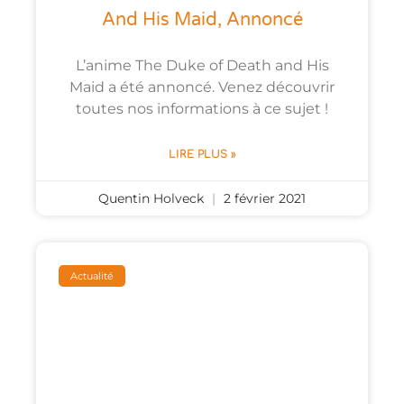
And His Maid, Annoncé
L’anime The Duke of Death and His
Maid a été annoncé. Venez découvrir
toutes nos informations à ce sujet !
LIRE PLUS »
Quentin Holveck
2 février 2021
Actualité