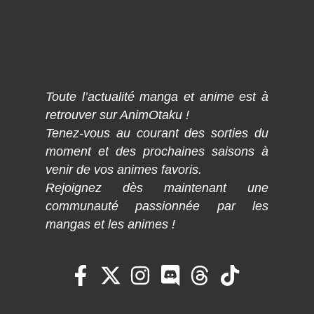
Toute l’actualité manga et anime est à
retrouver sur AnimOtaku !
Tenez-vous au courant des sorties du
moment et des prochaines saisons à
venir de vos animes favoris.
Rejoignez dès maintenant une
communauté passionnée par les
mangas et les animes !