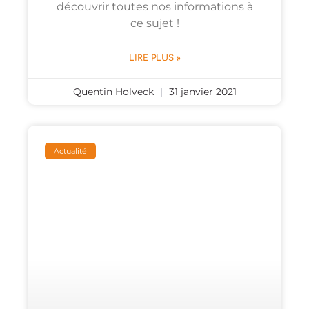
découvrir toutes nos informations à
ce sujet !
LIRE PLUS »
Quentin Holveck
31 janvier 2021
Actualité