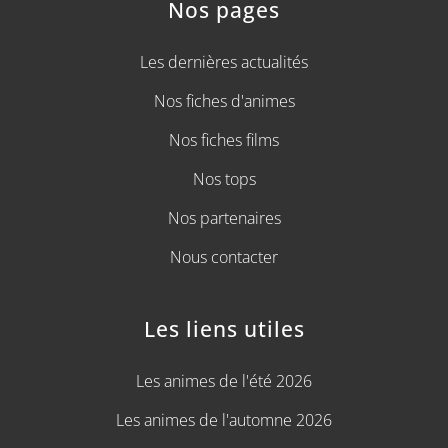
Nos pages
Les dernières actualités
Nos fiches d'animes
Nos fiches films
Nos tops
Nos partenaires
Nous contacter
Les liens utiles
Les animes de l'été 2026
Les animes de l'automne 2026