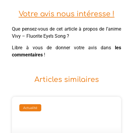
Votre avis nous intéresse !
Que pensez-vous de cet article à propos de l’anime
Vivy – Fluorite Eye’s Song ?
Libre à vous de donner votre avis dans
les
commentaires
!
Articles similaires
Actualité