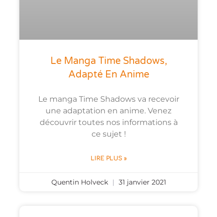
Le Manga Time Shadows,
Adapté En Anime
Le manga Time Shadows va recevoir
une adaptation en anime. Venez
découvrir toutes nos informations à
ce sujet !
LIRE PLUS »
Quentin Holveck
31 janvier 2021