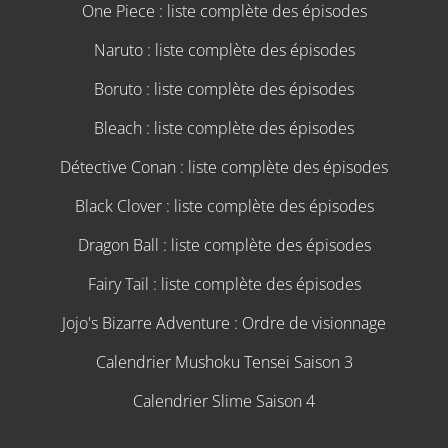
One Piece : liste complète des épisodes
Naruto : liste complète des épisodes
Boruto : liste complète des épisodes
Bleach : liste complète des épisodes
Détective Conan : liste complète des épisodes
Black Clover : liste complète des épisodes
Dragon Ball : liste complète des épisodes
Fairy Tail : liste complète des épisodes
Jojo's Bizarre Adventure : Ordre de visionnage
Calendrier Mushoku Tensei Saison 3
Calendrier Slime Saison 4