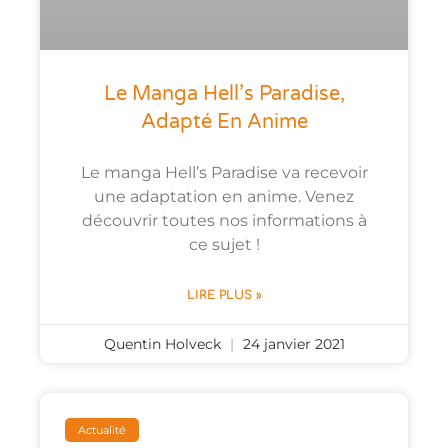
Le Manga Hell’s Paradise,
Adapté En Anime
Le manga Hell’s Paradise va recevoir
une adaptation en anime. Venez
découvrir toutes nos informations à
ce sujet !
LIRE PLUS »
Quentin Holveck
24 janvier 2021
Actualité