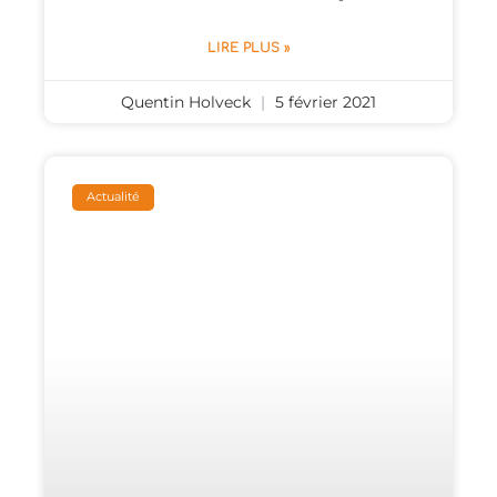
LIRE PLUS »
Quentin Holveck
5 février 2021
Actualité