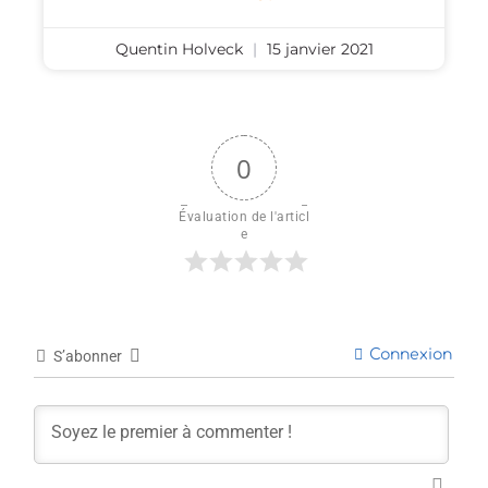
Quentin Holveck
15 janvier 2021
0
Évaluation de l'articl
e
Connexion
S’abonner