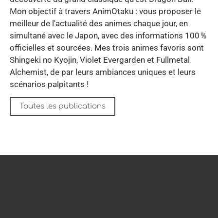
Mon objectif à travers AnimOtaku : vous proposer le
meilleur de l'actualité des animes chaque jour, en
simultané avec le Japon, avec des informations 100 %
officielles et sourcées. Mes trois animes favoris sont
Shingeki no Kyojin, Violet Evergarden et Fullmetal
Alchemist, de par leurs ambiances uniques et leurs
scénarios palpitants !
Toutes les publications