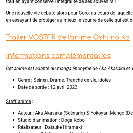
tout en ayant conservé l’intégralité de ses souvenirs !
Une nouvelle vie débute alors pour Goro, au cours de laquelle
en essayant de protéger au mieux le sourire de celle qui est
Trailer VOSTFR de l'anime Oshi no Ko
Informations complémentaires
Cet anime est adapté du manga éponyme de Aka Akasaka et 
Genre : Seinen, Drame, Tranche de vie, Idoles
Date de sortie : 12 avril 2023
Staff anime
:
Auteur : Aka Akasaka (Scénario) & Yokoyari Mengo (De
Studio d’animation : Doga Kobo
Réalisateur : Daisuke Hiramaki