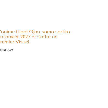
’anime Giant Ojou-sama sortira
n janvier 2027 et s’offre un
remier Visuel
 août 2026