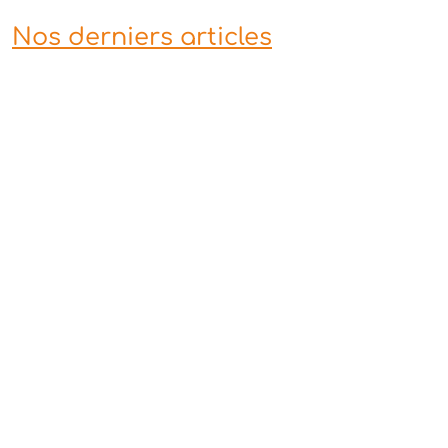
Nos derniers articles