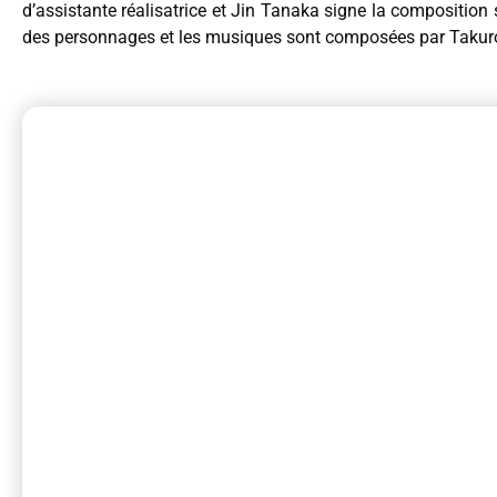
d’assistante réalisatrice et Jin Tanaka signe la composition
des personnages et les musiques sont composées par Takuro