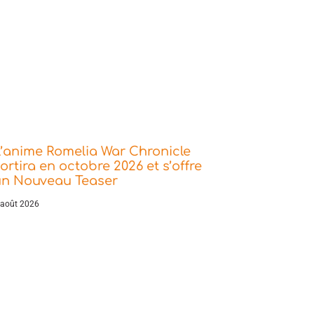
’anime Romelia War Chronicle
ortira en octobre 2026 et s’offre
un Nouveau Teaser
 août 2026