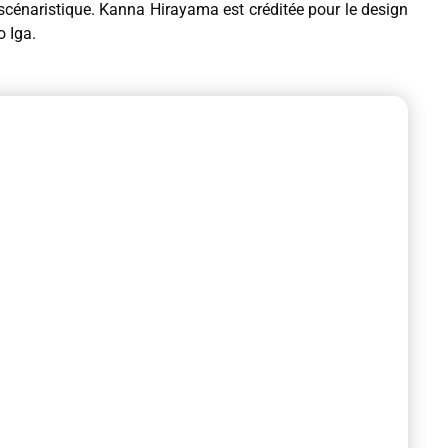
 scénaristique. Kanna Hirayama est créditée pour le design
 Iga.