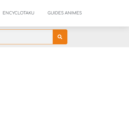
ENCYCLOTAKU
GUIDES ANIMES