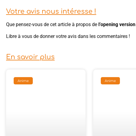
Votre avis nous intéresse !
Que pensez-vous de cet article à propos de
l’opening versio
Libre à vous de donner votre avis dans les commentaires !
En savoir plus
Anime
Anime