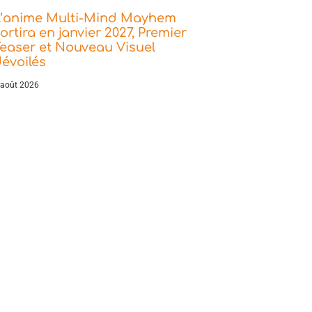
L’anime Multi-Mind Mayhem
ortira en janvier 2027, Premier
easer et Nouveau Visuel
évoilés
 août 2026