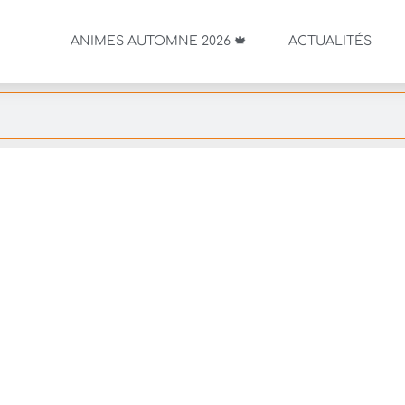
ANIMES AUTOMNE 2026 🍁
ACTUALITÉS