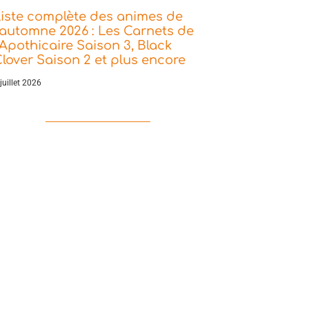
iste complète des animes de
’automne 2026 : Les Carnets de
’Apothicaire Saison 3, Black
lover Saison 2 et plus encore
juillet 2026