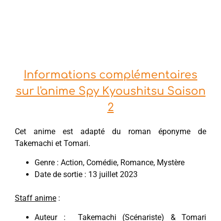
Informations complémentaires
sur l'anime Spy Kyoushitsu Saison
2
Cet anime est adapté du roman éponyme de
Takemachi et Tomari.
Genre : Action, Comédie, Romance, Mystère
Date de sortie : 13 juillet 2023
Staff anime
:
Auteur : Takemachi (Scénariste) & Tomari