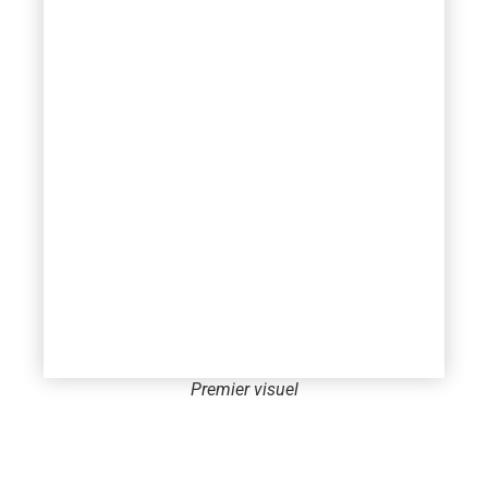
Premier visuel