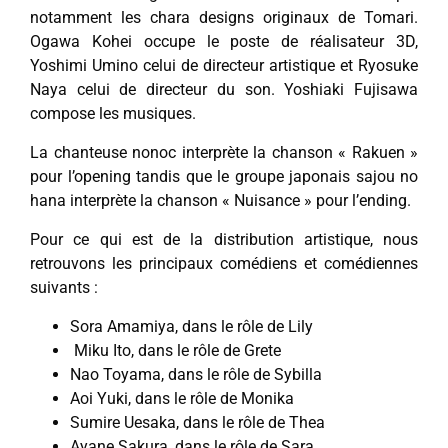
notamment les chara designs originaux de Tomari.
Ogawa Kohei occupe le poste de réalisateur 3D,
Yoshimi Umino celui de directeur artistique et Ryosuke
Naya celui de directeur du son. Yoshiaki Fujisawa
compose les musiques.
La chanteuse nonoc interprète la chanson « Rakuen »
pour l’opening tandis que le groupe japonais sajou no
hana interprète la chanson « Nuisance » pour l’ending.
Pour ce qui est de la distribution artistique, nous
retrouvons les principaux comédiens et comédiennes
suivants :
Sora Amamiya, dans le rôle de Lily
Miku Ito, dans le rôle de Grete
Nao Toyama, dans le rôle de Sybilla
Aoi Yuki, dans le rôle de Monika
Sumire Uesaka, dans le rôle de Thea
Ayane Sakura, dans le rôle de Sara