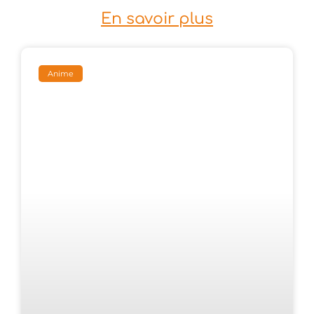
En savoir plus
Anime