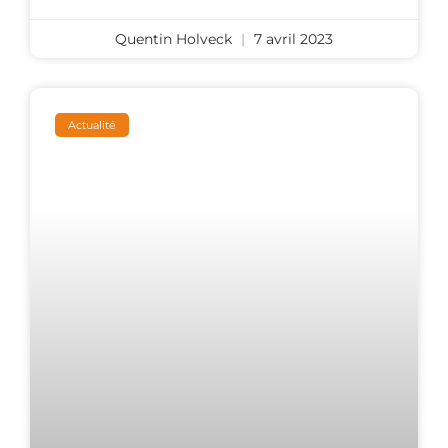
Quentin Holveck
7 avril 2023
Actualité