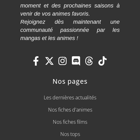
moment et des prochaines saisons à
venir de vos animes favoris.
Rejoignez dès maintenant une
communauté passionnée par les
mangas et les animes !
Nos pages
Les dernières actualités
Nos fiches d'animes
Nos fiches films
Nos tops