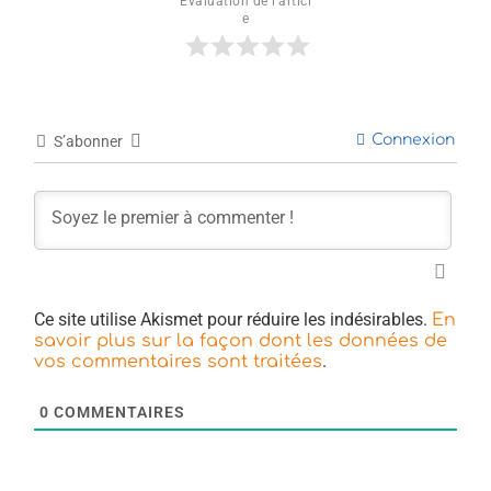
Évaluation de l'articl
e
Connexion
S’abonner
Ce site utilise Akismet pour réduire les indésirables.
En
savoir plus sur la façon dont les données de
.
vos commentaires sont traitées
0
COMMENTAIRES