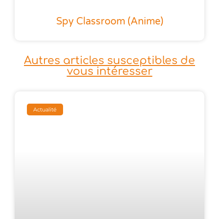
Spy Classroom (anime)
Autres articles susceptibles de
vous intéresser
Actualité