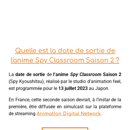
Quelle est la date de sortie de
l'anime Spy Classroom Saison 2 ?
La
date de sortie
de
l’anime
Spy Classroom
Saison 2
(Spy Kyoushitsu), réalisé par le studio d’animation feel,
est programmée pour le
13 juillet 2023
au Japon.
En France, cette seconde saison devrait, à l’instar de la
première, être diffusée en simulcast sur la plateforme
de streaming
.
Animation Digital Network