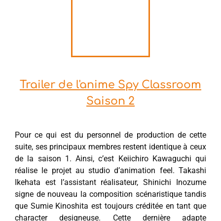
Trailer de l'anime Spy Classroom
Saison 2
Pour ce qui est du personnel de production de cette
suite, ses principaux membres restent identique à ceux
de la saison 1. Ainsi, c’est Keiichiro Kawaguchi qui
réalise le projet au studio d’animation feel. Takashi
Ikehata est l’assistant réalisateur, Shinichi Inozume
signe de nouveau la composition scénaristique tandis
que Sumie Kinoshita est toujours créditée en tant que
character designeuse. Cette dernière adapte