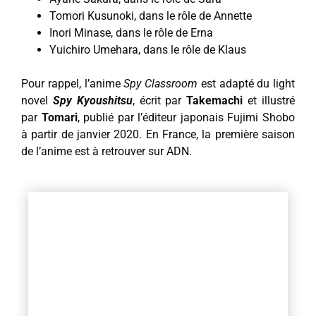
Tomori Kusunoki, dans le rôle de Annette
Inori Minase, dans le rôle de Erna
Yuichiro Umehara, dans le rôle de Klaus
Pour rappel, l’anime
Spy Classroom
est adapté du light
novel
Spy Kyoushitsu
, écrit par
Takemachi
et illustré
par
Tomari
, publié par l’éditeur japonais Fujimi Shobo
à partir de janvier 2020. En France, la première saison
de l’anime est à retrouver sur ADN.