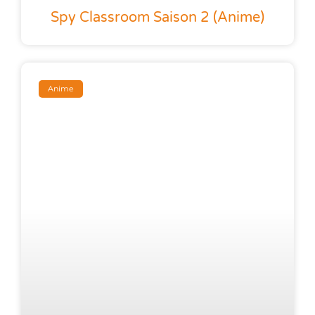
Spy Classroom Saison 2 (anime)
Anime