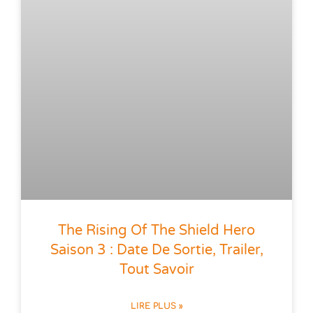
The Rising Of The Shield Hero
Saison 3 : Date De Sortie, Trailer,
Tout Savoir
LIRE PLUS »