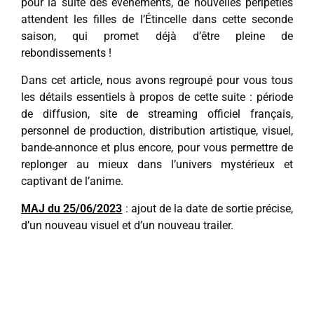
pour la suite des évènements, de nouvelles péripéties
attendent les filles de l’Étincelle dans cette seconde
saison, qui promet déjà d’être pleine de
rebondissements !
Dans cet article, nous avons regroupé pour vous tous
les détails essentiels à propos de cette suite : période
de diffusion, site de streaming officiel français,
personnel de production, distribution artistique, visuel,
bande-annonce et plus encore, pour vous permettre de
replonger au mieux dans l’univers mystérieux et
captivant de l’anime.
MAJ du 25/06/2023
: ajout de la date de sortie précise,
d’un nouveau visuel et d’un nouveau trailer.