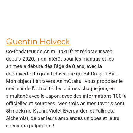
Quentin Holveck
Co-fondateur de AnimOtaku.fr et rédacteur web
depuis 2020, mon intérêt pour les mangas et les
animes a débuté dès l'âge de 8 ans, avec la
découverte du grand classique qu'est Dragon Ball.
Mon objectif à travers AnimOtaku : vous proposer le
meilleur de l'actualité des animes chaque jour, en
simultané avec le Japon, avec des informations 100 %
officielles et sourcées. Mes trois animes favoris sont
Shingeki no Kyojin, Violet Evergarden et Fullmetal
Alchemist, de par leurs ambiances uniques et leurs
scénarios palpitants !