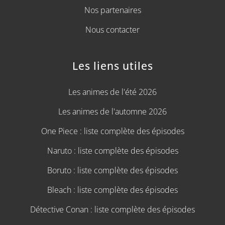
Nos partenaires
Nous contacter
Les liens utiles
Les animes de l'été 2026
Les animes de l'automne 2026
One Piece : liste complète des épisodes
Naruto : liste complète des épisodes
Boruto : liste complète des épisodes
Bleach : liste complète des épisodes
Détective Conan : liste complète des épisodes