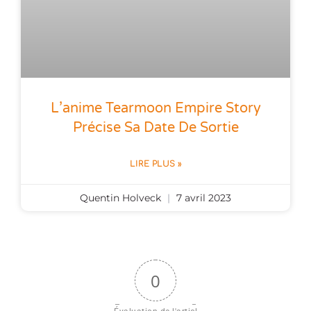
L’anime Tearmoon Empire Story
Précise Sa Date De Sortie
LIRE PLUS »
Quentin Holveck
7 avril 2023
0