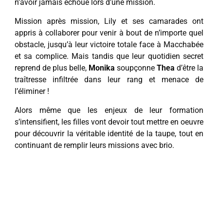
n’avoir jamais échoué lors d’une mission.
Mission après mission, Lily et ses camarades ont
appris à collaborer pour venir à bout de n’importe quel
obstacle, jusqu’à leur victoire totale face à Macchabée
et sa complice. Mais tandis que leur quotidien secret
reprend de plus belle,
Monika
soupçonne
Thea
d’être la
traîtresse infiltrée dans leur rang et menace de
l’éliminer !
Alors même que les enjeux de leur formation
s’intensifient, les filles vont devoir tout mettre en oeuvre
pour découvrir la véritable identité de la taupe, tout en
continuant de remplir leurs missions avec brio.