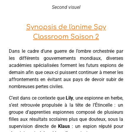
Second visuel
Synopsis de l'anime Spy
Classroom Saison 2
Dans le cadre d’une guerre de l’ombre orchestrée par
les différents gouvernements mondiaux, diverses
académies spécialisées forment les futurs espions de
demain afin que ceux-ci puissent continuer à mener les
affrontements en évitant aux pays de devoir subir de
nombreuses pertes civiles.
C’est dans ce contexte que
Lily
, une espionne en herbe,
s’est retrouvée propulsée à la tête de l’Étincelle : un
groupe d’apprenties espionnes composé de plusieurs
filles aux résultats scolaires plus que douteux, sous la
supervision directe de
Klaus
: un espion réputé pour