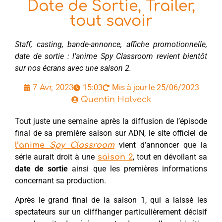
Date de Sortie, Trailer,
tout savoir
Staff, casting, bande-annonce, affiche promotionnelle,
date de sortie : l’anime Spy Classroom revient bientôt
sur nos écrans avec une saison 2.
15:03
Mis à jour le 25/06/2023
7 Avr, 2023
Quentin Holveck
Tout juste une semaine après la diffusion de l’épisode
final de sa première saison sur ADN, le site officiel de
vient d’annoncer que la
l’anime
Spy Classroom
série aurait droit à une
, tout en dévoilant sa
saison 2
date de sortie
ainsi que les premières informations
concernant sa production.
Après le grand final de la saison 1, qui a laissé les
spectateurs sur un cliffhanger particulièrement décisif