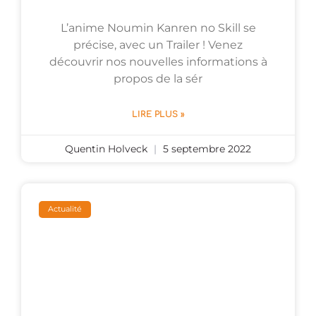
L’anime Noumin Kanren no Skill se
précise, avec un Trailer ! Venez
découvrir nos nouvelles informations à
propos de la sér
LIRE PLUS »
Quentin Holveck
5 septembre 2022
Actualité