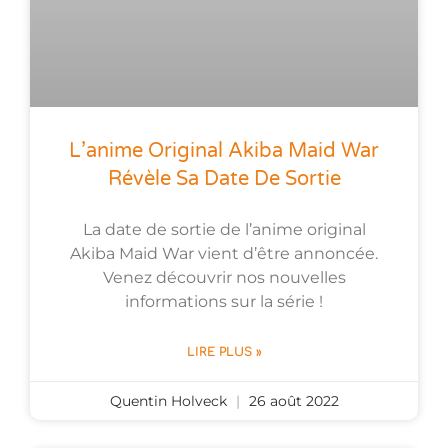
L’anime Original Akiba Maid War
Révèle Sa Date De Sortie
La date de sortie de l’anime original
Akiba Maid War vient d’être annoncée.
Venez découvrir nos nouvelles
informations sur la série !
LIRE PLUS »
Quentin Holveck
26 août 2022