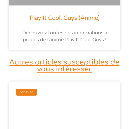
Play It Cool, Guys (anime)
Découvrez toutes nos informations à
propos de l’anime Play It Cool, Guys !
Autres articles susceptibles de
vous intéresser
Actualité