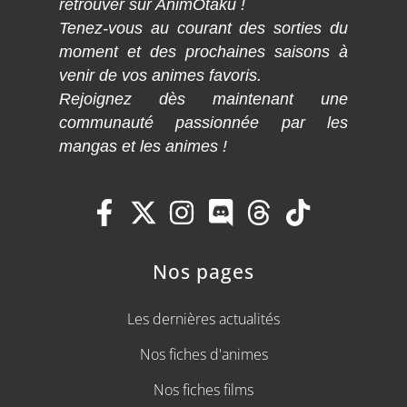
retrouver sur AnimOtaku !
Tenez-vous au courant des sorties du
moment et des prochaines saisons à
venir de vos animes favoris.
Rejoignez dès maintenant une
communauté passionnée par les
mangas et les animes !
Nos pages
Les dernières actualités
Nos fiches d'animes
Nos fiches films