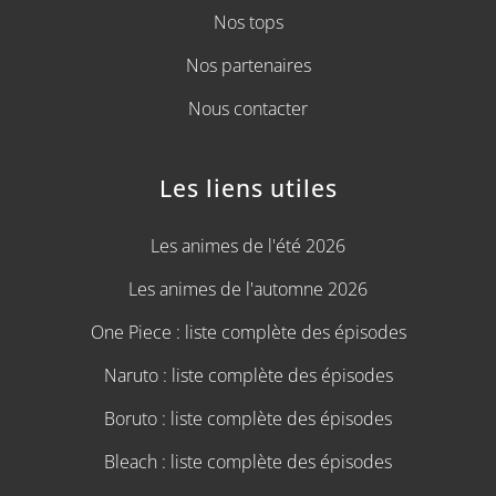
Nos tops
Nos partenaires
Nous contacter
Les liens utiles
Les animes de l'été 2026
Les animes de l'automne 2026
One Piece : liste complète des épisodes
Naruto : liste complète des épisodes
Boruto : liste complète des épisodes
Bleach : liste complète des épisodes