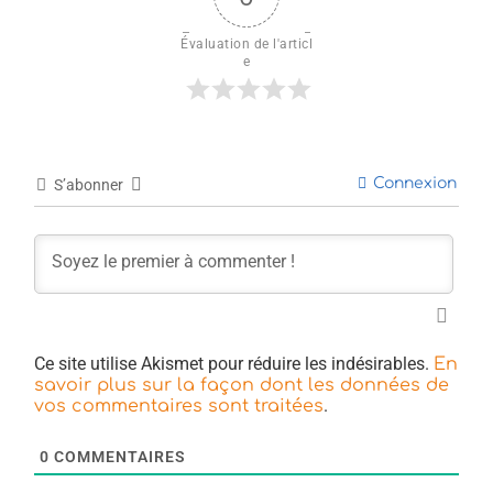
Évaluation de l'articl
e
Connexion
S’abonner
Ce site utilise Akismet pour réduire les indésirables.
En
savoir plus sur la façon dont les données de
.
vos commentaires sont traitées
0
COMMENTAIRES