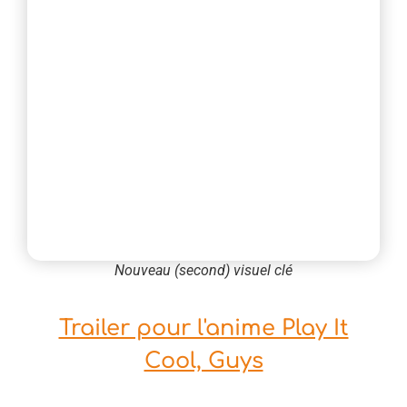
Nouveau (second) visuel clé
Trailer pour l'anime Play It
Cool, Guys