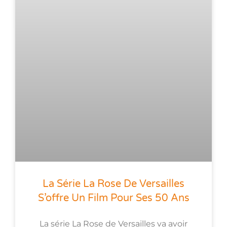
La Série La Rose De Versailles
S’offre Un Film Pour Ses 50 Ans
La série La Rose de Versailles va avoir