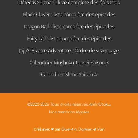
Détective Conan : liste complète des épisodes
Black Clover : liste complète des épisodes
Dragon Ball : liste complète des épisodes
Fairy Tail : liste complète des épisodes
Jojo's Bizarre Adventure : Ordre de visionnage
Calendrier Mushoku Tensei Saison 3
Calendrier Slime Saison 4
©2020-2026 Tous droits réservés AnimOtaku.
Nos mentions légales
Créé avec ❤ par
Quentin
,
Damien
et
Yan