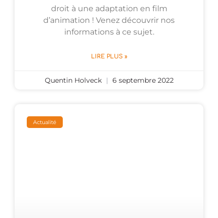
droit à une adaptation en film
d’animation ! Venez découvrir nos
informations à ce sujet.
LIRE PLUS »
Quentin Holveck
6 septembre 2022
Actualité