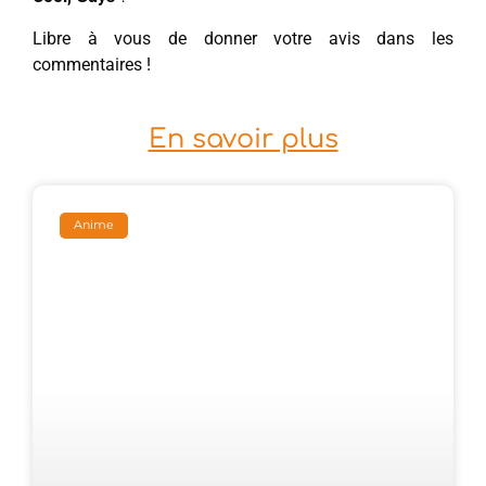
Libre à vous de donner votre avis dans les
commentaires !
En savoir plus
Anime