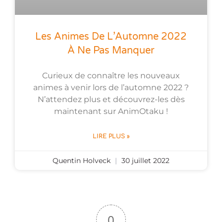
Les Animes De L’Automne 2022
À Ne Pas Manquer
Curieux de connaître les nouveaux
animes à venir lors de l’automne 2022 ?
N’attendez plus et découvrez-les dès
maintenant sur AnimOtaku !
LIRE PLUS »
Quentin Holveck
30 juillet 2022
0