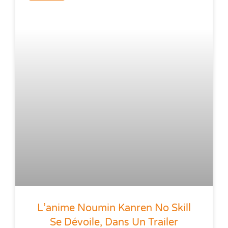
L’anime Noumin Kanren No Skill
Se Dévoile, Dans Un Trailer