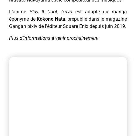
L’anime
Play It Cool, Guys
est adapté du manga
éponyme de
Kokone Nata
, prépublié dans le magazine
Gangan pixiv de l’éditeur Square Enix depuis juin 2019.
Plus d’informations à venir prochainement.