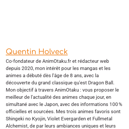
Quentin Holveck
Co-fondateur de AnimOtaku.fr et rédacteur web
depuis 2020, mon intérêt pour les mangas et les
animes a débuté dès l'âge de 8 ans, avec la
découverte du grand classique qu'est Dragon Ball.
Mon objectif à travers AnimOtaku : vous proposer le
meilleur de l'actualité des animes chaque jour, en
simultané avec le Japon, avec des informations 100 %
officielles et sourcées. Mes trois animes favoris sont
Shingeki no Kyojin, Violet Evergarden et Fullmetal
Alchemist, de par leurs ambiances uniques et leurs