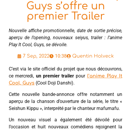
Guys s’offre un
premier Trailer
Nouvelle affiche promotionnelle, date de sortie précise,
aperçu de l’opening, nouveaux seiyus, trailer : l’anime
Play It Cool, Guys, se dévoile.
10:38
7 Sep, 2022
Quentin Holveck
C’est via le site officiel du projet que nous découvrons,
ce mercredi,
un premier trailer
pour
l’anime Play It
(Cool Doji Danshi).
Cool, Guys
Cette nouvelle bande-annonce offre notamment un
aperçu de la chanson d’ouverture de la série, le titre «
Seishun Kippu », interprété par le chanteur mafumafu.
Un nouveau visuel a également été dévoilé pour
l’occasion et huit nouveaux comédiens rejoignent la