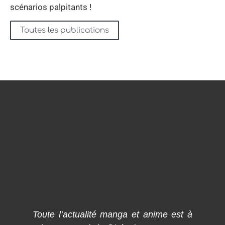
scénarios palpitants !
Toutes les publications
Toute l’actualité manga et anime est à