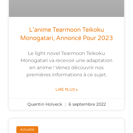
L’anime Tearmoon Teikoku
Monogatari, Annoncé Pour 2023
Le light novel Tearmoon Teikoku
Monogatari va recevoir une adaptation
en anime ! Venez découvrir nos
premières informations à ce sujet.
LIRE PLUS »
Quentin Holveck
6 septembre 2022
Actualité