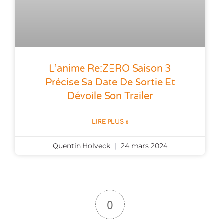
L’anime Re:ZERO Saison 3
Précise Sa Date De Sortie Et
Dévoile Son Trailer
LIRE PLUS »
Quentin Holveck
24 mars 2024
0