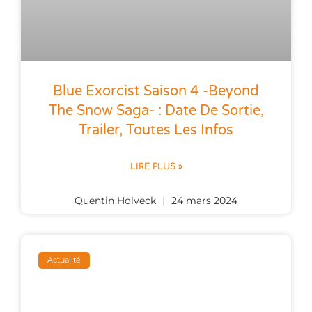
Blue Exorcist Saison 4 -Beyond
The Snow Saga- : Date De Sortie,
Trailer, Toutes Les Infos
LIRE PLUS »
Quentin Holveck
24 mars 2024
Actualité