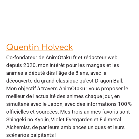
Quentin Holveck
Co-fondateur de AnimOtaku.fr et rédacteur web
depuis 2020, mon intérêt pour les mangas et les
animes a débuté dès l'âge de 8 ans, avec la
découverte du grand classique qu'est Dragon Ball.
Mon objectif à travers AnimOtaku : vous proposer le
meilleur de l'actualité des animes chaque jour, en
simultané avec le Japon, avec des informations 100 %
officielles et sourcées. Mes trois animes favoris sont
Shingeki no Kyojin, Violet Evergarden et Fullmetal
Alchemist, de par leurs ambiances uniques et leurs
scénarios palpitants !