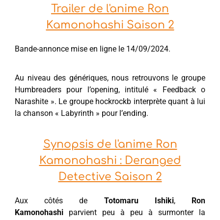
Trailer de l'anime Ron
Kamonohashi Saison 2
Bande-annonce mise en ligne le 14/09/2024.
Au niveau des génériques, nous retrouvons le groupe
Humbreaders pour l’opening, intitulé « Feedback o
Narashite ». Le groupe hockrockb interprète quant à lui
la chanson « Labyrinth » pour l’ending.
Synopsis de l'anime Ron
Kamonohashi : Deranged
Detective Saison 2
Aux côtés de
Totomaru Ishiki
,
Ron
Kamonohashi
parvient peu à peu à surmonter la