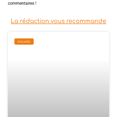
commentaires !
La rédaction vous recommande
Actualité