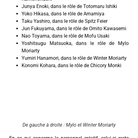
Junya Enoki, dans le rôle de Totomaru Ishiki
Yoko Hikasa, dans le rôle de Amamiya
Taku Yashiro, dans le rôle de Spitz Feier
Jun Fukuyama, dans le rôle de Omito Kawasemi
Nao Toyama, dans le rôle de Mofu Usaki
Yoshitsugu Matsuoka, dans le rôle de Mylo
Moriarty
Yumiri Hanamori, dans le rôle de Winter Moriarty
Konomi Kohara, dans le rôle de Chicory Monki
De gauche à droite : Mylo et Winter Moriarty