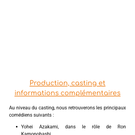
Production, casting et
informations complémentaires
Au niveau du casting, nous retrouverons les principaux
comédiens suivants :
Yohei Azakami, dans le rôle de Ron
Kamonohashi