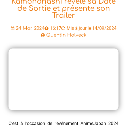
Kamonohashi révèle sa Date
de Sortie et présente son
Trailer
16:17
Mis à jour le 14/09/2024
24 Mar, 2024
Quentin Holveck
C’est à l’occasion de l’événement AnimeJapan 2024