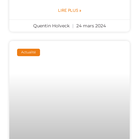
LIRE PLUS »
Quentin Holveck
24 mars 2024
Actualité