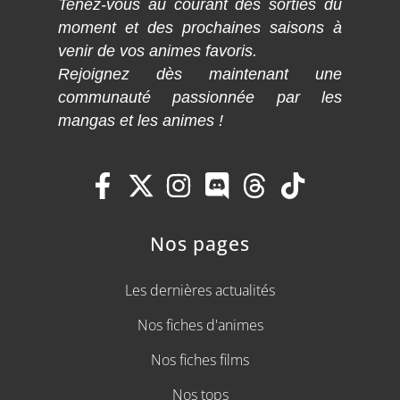
Tenez-vous au courant des sorties du
moment et des prochaines saisons à
venir de vos animes favoris.
Rejoignez dès maintenant une
communauté passionnée par les
mangas et les animes !
Nos pages
Les dernières actualités
Nos fiches d'animes
Nos fiches films
Nos tops