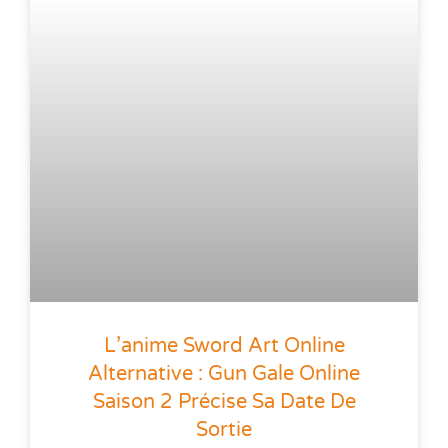
L’anime Sword Art Online
Alternative : Gun Gale Online
Saison 2 Précise Sa Date De
Sortie