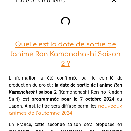
Table des matières
Quelle est la date de sortie de
l'anime Ron Kamonohashi Saison
2 ?
L’information a été confirmée par le comité de
production du projet :
la date de sortie de l’anime
Ron
Kamonohashi
saison 2
(Kamonohashi Ron no Kindan
Suiri)
est programmée pour le 7 octobre 2024
au
Japon. Ainsi, le titre sera diffusé parmi les
nouveaux
.
animes de l’automne 2024
En France, cette seconde saison sera proposée en