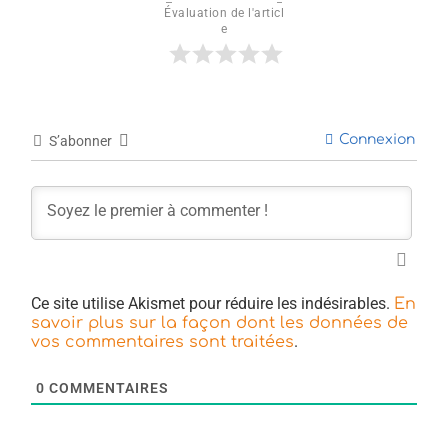
Évaluation de l'articl
e
Connexion
S’abonner
Ce site utilise Akismet pour réduire les indésirables.
En
savoir plus sur la façon dont les données de
.
vos commentaires sont traitées
0
COMMENTAIRES