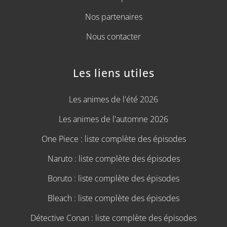
Nos partenaires
Nous contacter
Les liens utiles
Les animes de l'été 2026
Les animes de l'automne 2026
One Piece : liste complète des épisodes
Naruto : liste complète des épisodes
Boruto : liste complète des épisodes
Bleach : liste complète des épisodes
Détective Conan : liste complète des épisodes