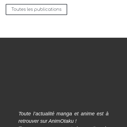
Toutes les publications
Toute l’actualité manga et anime est à
retrouver sur AnimOtaku !