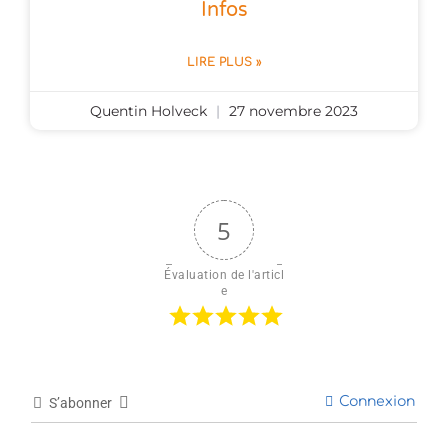
Infos
LIRE PLUS »
Quentin Holveck
27 novembre 2023
5
Évaluation de l'articl
e
Connexion
S’abonner