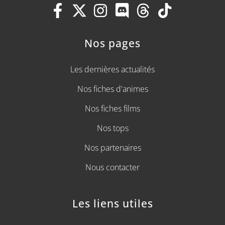
Nos pages
Les dernières actualités
Nos fiches d'animes
Nos fiches films
Nos tops
Nos partenaires
Nous contacter
Les liens utiles