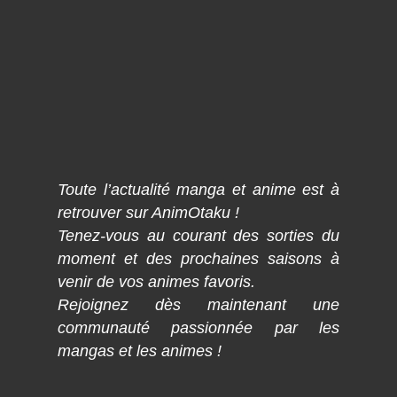
Toute l’actualité manga et anime est à
retrouver sur AnimOtaku !
Tenez-vous au courant des sorties du
moment et des prochaines saisons à
venir de vos animes favoris.
Rejoignez dès maintenant une
communauté passionnée par les
mangas et les animes !