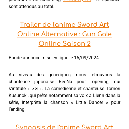
sont attendus au total.
Trailer de l'anime Sword Art
Online Alternative : Gun Gale
Online Saison 2
Bande-annonce mise en ligne le 16/09/2024.
Au niveau des génériques, nous retrouvons la
chanteuse japonaise ReoNa pour l’opening, qui
s’intitule « GG ». La comédienne et chanteuse Tomori
Kusunoki, qui prête notamment sa voix à Llenn dans la
série, interprète la chanson « Little Dancer » pour
l’ending.
Synopsis de l'anime Sword Art