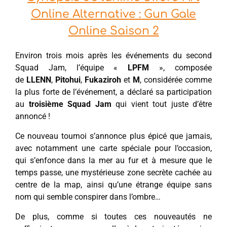
Online Alternative : Gun Gale
Online Saison 2
Environ trois mois après les événements du second
Squad Jam, l’équipe «
LPFM
», composée
de
LLENN
,
Pitohui
,
Fukaziroh
et
M
, considérée comme
la plus forte de l’événement, a déclaré sa participation
au
troisième Squad Jam
qui vient tout juste d’être
annoncé !
Ce nouveau tournoi s’annonce plus épicé que jamais,
avec notamment une carte spéciale pour l’occasion,
qui s’enfonce dans la mer au fur et à mesure que le
temps passe, une mystérieuse zone secrète cachée au
centre de la map, ainsi qu’une étrange équipe sans
nom qui semble conspirer dans l’ombre…
De plus, comme si toutes ces nouveautés ne