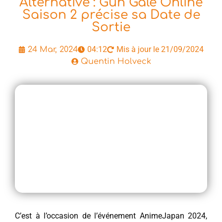
Alternative : Gun Gale Online
Saison 2 précise sa Date de
Sortie
04:12
Mis à jour le 21/09/2024
24 Mar, 2024
Quentin Holveck
C’est à l’occasion de l’événement AnimeJapan 2024,