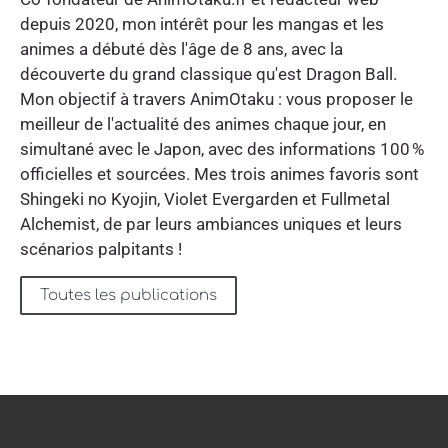
depuis 2020, mon intérêt pour les mangas et les
animes a débuté dès l'âge de 8 ans, avec la
découverte du grand classique qu'est Dragon Ball.
Mon objectif à travers AnimOtaku : vous proposer le
meilleur de l'actualité des animes chaque jour, en
simultané avec le Japon, avec des informations 100 %
officielles et sourcées. Mes trois animes favoris sont
Shingeki no Kyojin, Violet Evergarden et Fullmetal
Alchemist, de par leurs ambiances uniques et leurs
scénarios palpitants !
Toutes les publications