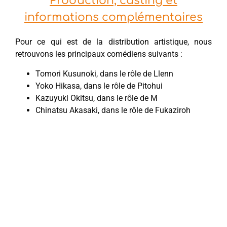
Production, casting et
informations complémentaires
Pour ce qui est de la distribution artistique, nous
retrouvons les principaux comédiens suivants :
Tomori Kusunoki, dans le rôle de Llenn
Yoko Hikasa, dans le rôle de Pitohui
Kazuyuki Okitsu, dans le rôle de M
Chinatsu Akasaki, dans le rôle de Fukaziroh