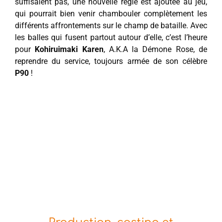
suffisaient pas, une nouvelle règle est ajoutée au jeu,
qui pourrait bien venir chambouler complètement les
différents affrontements sur le champ de bataille. Avec
les balles qui fusent partout autour d’elle, c’est l’heure
pour
Kohiruimaki Karen
, A.K.A la Démone Rose, de
reprendre du service, toujours armée de son célèbre
P90
!