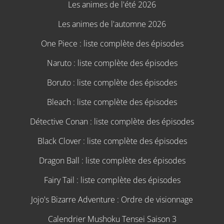
Les animes de l'été 2026
Les animes de l'automne 2026
One Piece : liste complète des épisodes
Naruto : liste complète des épisodes
Boruto : liste complète des épisodes
Bleach : liste complète des épisodes
Détective Conan : liste complète des épisodes
Black Clover : liste complète des épisodes
Dragon Ball : liste complète des épisodes
Fairy Tail : liste complète des épisodes
Jojo's Bizarre Adventure : Ordre de visionnage
Calendrier Mushoku Tensei Saison 3