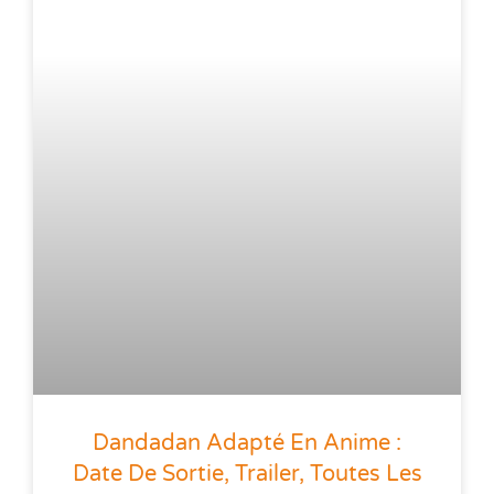
Dandadan Adapté En Anime :
Date De Sortie, Trailer, Toutes Les