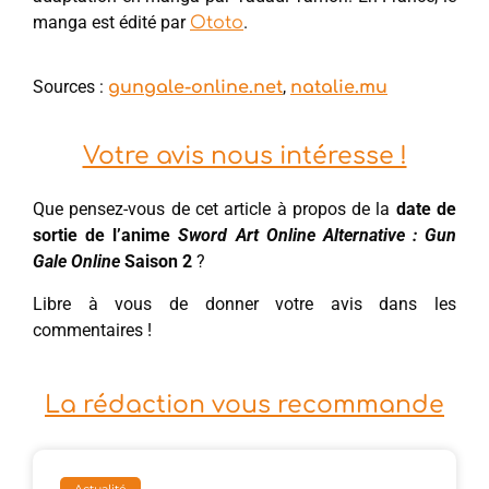
manga est édité par
.
Ototo
Sources :
,
gungale-online.net
natalie.mu
Votre avis nous intéresse !
Que pensez-vous de cet article à propos de la
date de
sortie de l’anime
Sword Art Online Alternative : Gun
Gale Online
Saison 2
?
Libre à vous de donner votre avis dans les
commentaires !
La rédaction vous recommande