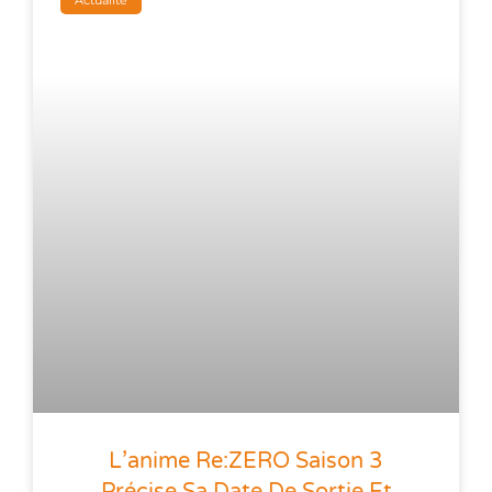
Actualité
L’anime Re:ZERO Saison 3