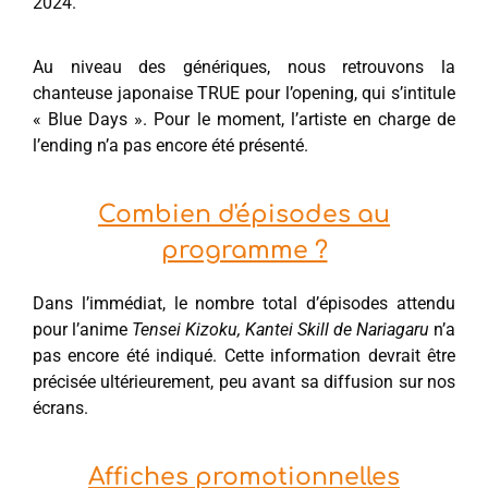
2024.
Au niveau des génériques, nous retrouvons la
chanteuse japonaise TRUE pour l’opening, qui s’intitule
« Blue Days ». Pour le moment, l’artiste en charge de
l’ending n’a pas encore été présenté.
Combien d'épisodes au
programme ?
Dans l’immédiat, le nombre total d’épisodes attendu
pour l’anime
Tensei Kizoku, Kantei Skill de Nariagaru
n’a
pas encore été indiqué. Cette information devrait être
précisée ultérieurement, peu avant sa diffusion sur nos
écrans.
Affiches promotionnelles