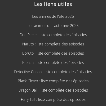
Les liens utiles
Les animes de l'été 2026
Les animes de l'automne 2026
One Piece : liste complète des épisodes
Naruto : liste complète des épisodes
Boruto : liste complète des épisodes
Bleach : liste complète des épisodes
Détective Conan : liste complète des épisodes
Black Clover : liste complète des épisodes
Dragon Ball : liste complète des épisodes
Fairy Tail : liste complète des épisodes