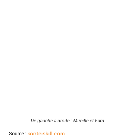
De gauche à droite : Mireille et Fam
Source :
kanteiskill.com