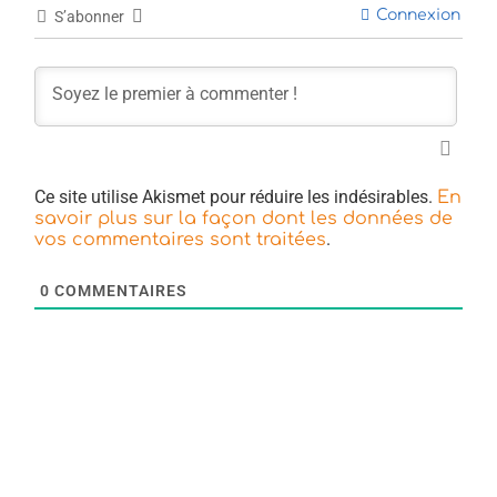
Connexion
S’abonner
Ce site utilise Akismet pour réduire les indésirables.
En
savoir plus sur la façon dont les données de
.
vos commentaires sont traitées
0
COMMENTAIRES