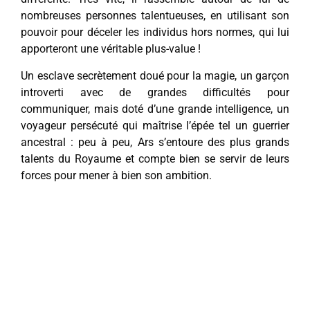
nombreuses personnes talentueuses, en utilisant son
pouvoir pour déceler les individus hors normes, qui lui
apporteront une véritable plus-value !
Un esclave secrètement doué pour la magie, un garçon
introverti avec de grandes difficultés pour
communiquer, mais doté d’une grande intelligence, un
voyageur persécuté qui maîtrise l’épée tel un guerrier
ancestral : peu à peu, Ars s’entoure des plus grands
talents du Royaume et compte bien se servir de leurs
forces pour mener à bien son ambition.