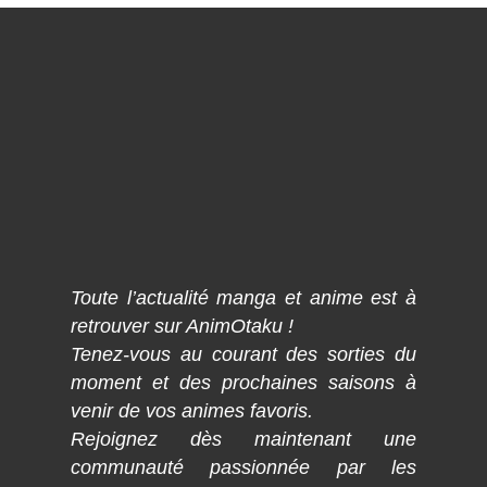
Toute l’actualité manga et anime est à
retrouver sur AnimOtaku !
Tenez-vous au courant des sorties du
moment et des prochaines saisons à
venir de vos animes favoris.
Rejoignez dès maintenant une
communauté passionnée par les