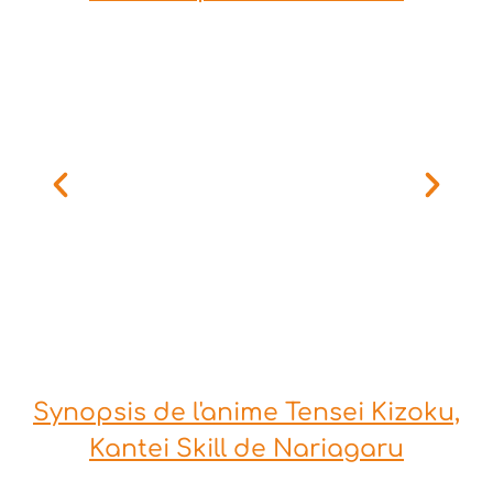
Synopsis de l'anime Tensei Kizoku,
Kantei Skill de Nariagaru