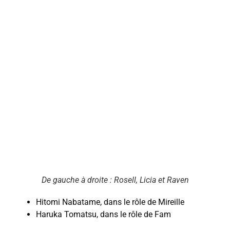
De gauche à droite : Rosell, Licia et Raven
Hitomi Nabatame, dans le rôle de Mireille
Haruka Tomatsu, dans le rôle de Fam