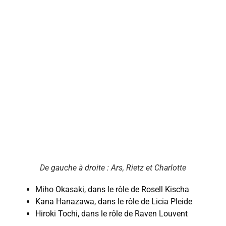
De gauche à droite : Ars, Rietz et Charlotte
Miho Okasaki, dans le rôle de Rosell Kischa
Kana Hanazawa, dans le rôle de Licia Pleide
Hiroki Tochi, dans le rôle de Raven Louvent