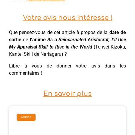
Votre avis nous intéresse !
Que pensez-vous de cet article à propos de la
date de
sortie
de
l’anime
As a Reincarnated Aristocrat, I’ll Use
My Appraisal Skill to Rise in the World
(Tensei Kizoku,
Kantei Skill de Nariagaru) ?
Libre à vous de donner votre avis dans les
commentaires !
En savoir plus
Anime