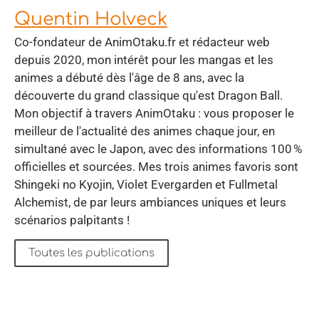
Quentin Holveck
Co-fondateur de AnimOtaku.fr et rédacteur web
depuis 2020, mon intérêt pour les mangas et les
animes a débuté dès l'âge de 8 ans, avec la
découverte du grand classique qu'est Dragon Ball.
Mon objectif à travers AnimOtaku : vous proposer le
meilleur de l'actualité des animes chaque jour, en
simultané avec le Japon, avec des informations 100 %
officielles et sourcées. Mes trois animes favoris sont
Shingeki no Kyojin, Violet Evergarden et Fullmetal
Alchemist, de par leurs ambiances uniques et leurs
scénarios palpitants !
Toutes les publications