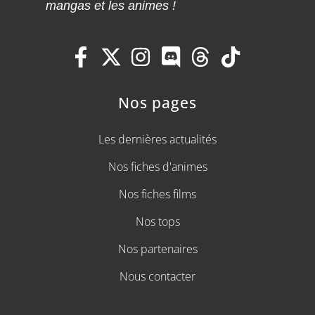
mangas et les animes !
Nos pages
Les dernières actualités
Nos fiches d'animes
Nos fiches films
Nos tops
Nos partenaires
Nous contacter