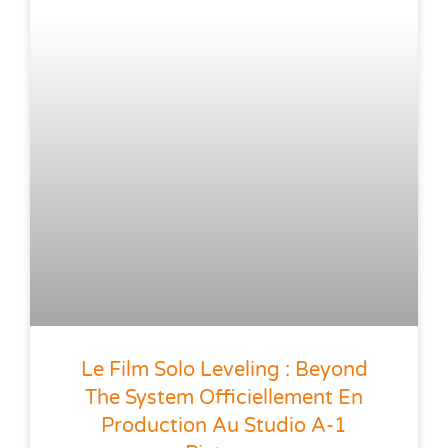
Le Film Solo Leveling : Beyond
The System Officiellement En
Production Au Studio A-1