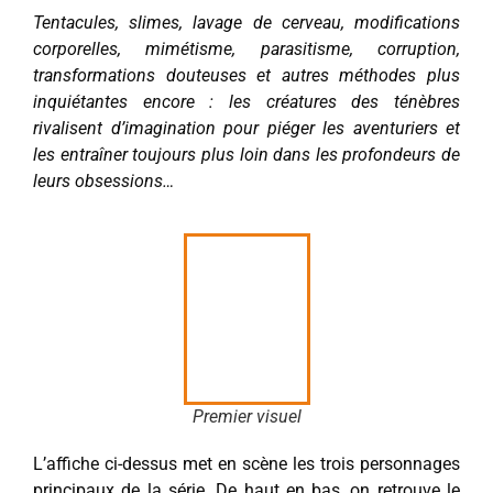
Tentacules, slimes, lavage de cerveau, modifications
corporelles, mimétisme, parasitisme, corruption,
transformations douteuses et autres méthodes plus
inquiétantes encore : les créatures des ténèbres
rivalisent d’imagination pour piéger les aventuriers et
les entraîner toujours plus loin dans les profondeurs de
leurs obsessions…
Premier visuel
L’affiche ci-dessus met en scène les trois personnages
principaux de la série. De haut en bas, on retrouve le