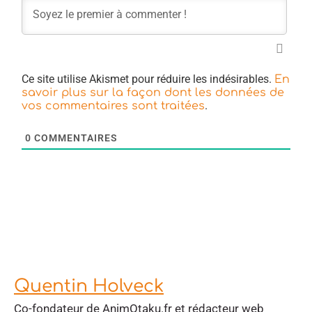
Ce site utilise Akismet pour réduire les indésirables.
En
savoir plus sur la façon dont les données de
.
vos commentaires sont traitées
0
COMMENTAIRES
Quentin Holveck
Co-fondateur de AnimOtaku.fr et rédacteur web