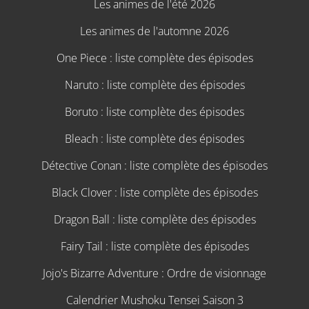
Les animes de l'été 2026
Les animes de l'automne 2026
One Piece : liste complète des épisodes
Naruto : liste complète des épisodes
Boruto : liste complète des épisodes
Bleach : liste complète des épisodes
Détective Conan : liste complète des épisodes
Black Clover : liste complète des épisodes
Dragon Ball : liste complète des épisodes
Fairy Tail : liste complète des épisodes
Jojo's Bizarre Adventure : Ordre de visionnage
Calendrier Mushoku Tensei Saison 3