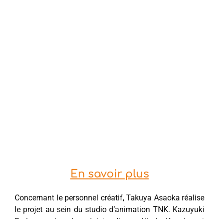
En savoir plus
Concernant le personnel créatif, Takuya Asaoka réalise
le projet au sein du studio d’animation TNK. Kazuyuki