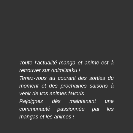
Toute l’actualité manga et anime est à
retrouver sur AnimOtaku !
Tenez-vous au courant des sorties du
moment et des prochaines saisons à
venir de vos animes favoris.
Rejoignez dès maintenant une
communauté passionnée par les
mangas et les animes !