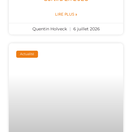
LIRE PLUS »
Quentin Holveck
6 juillet 2026
Actualité