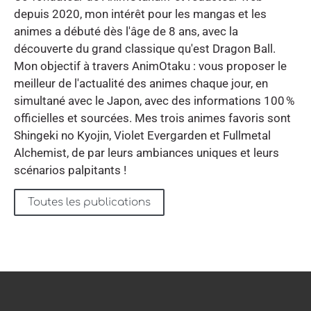
depuis 2020, mon intérêt pour les mangas et les
animes a débuté dès l'âge de 8 ans, avec la
découverte du grand classique qu'est Dragon Ball.
Mon objectif à travers AnimOtaku : vous proposer le
meilleur de l'actualité des animes chaque jour, en
simultané avec le Japon, avec des informations 100 %
officielles et sourcées. Mes trois animes favoris sont
Shingeki no Kyojin, Violet Evergarden et Fullmetal
Alchemist, de par leurs ambiances uniques et leurs
scénarios palpitants !
Toutes les publications