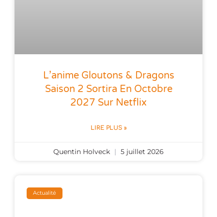
L’anime Gloutons & Dragons
Saison 2 Sortira En Octobre
2027 Sur Netflix
LIRE PLUS »
Quentin Holveck
5 juillet 2026
Actualité