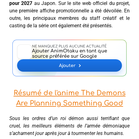
pour 2027
au Japon. Sur le site web officiel du projet,
une première affiche promotionnelle a été dévoilée. En
outre, les principaux membres du staff créatif et le
casting de la série ont également été présentés.
NE MANQUEZ PLUS AUCUNE ACTUALITÉ
Ajouter AnimOtaku en tant que
source préférée sur Google
Ajouter
Résumé de l'anime The Demons
Are Planning Something Good
Sous les ordres d’un roi démon aussi terrifiant que
cruel, les meilleurs éléments de l’armée démoniaque
s’acharnent jour après jour à tourmenter les humains.