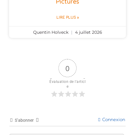
Pictures
LIRE PLUS »
Quentin Holveck
4 juillet 2026
0
Évaluation de l'articl
e
Connexion
S’abonner