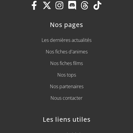
Nos pages
Les dernières actualités
Nos fiches d'animes
Nos fiches films
Nos tops
Nos partenaires
Nous contacter
Les liens utiles