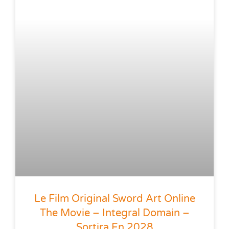
Le Film Original Sword Art Online
The Movie – Integral Domain –
Sortira En 2028