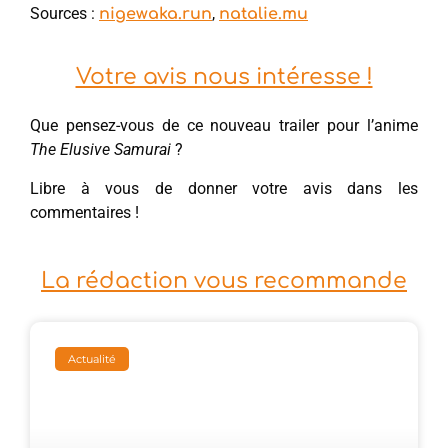
Sources :
,
nigewaka.run
natalie.mu
Votre avis nous intéresse !
Que pensez-vous de ce nouveau trailer pour l’anime
The Elusive Samurai
?
Libre à vous de donner votre avis dans les
commentaires !
La rédaction vous recommande
Actualité