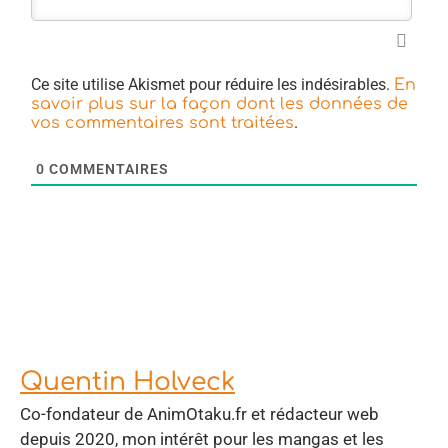
Ce site utilise Akismet pour réduire les indésirables.
En
savoir plus sur la façon dont les données de
.
vos commentaires sont traitées
0
COMMENTAIRES
Quentin Holveck
Co-fondateur de AnimOtaku.fr et rédacteur web
depuis 2020, mon intérêt pour les mangas et les