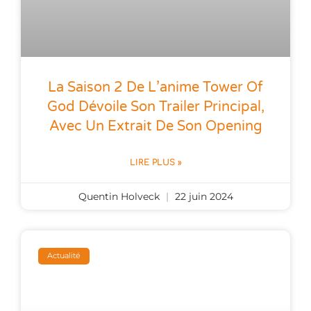
La Saison 2 De L’anime Tower Of
God Dévoile Son Trailer Principal,
Avec Un Extrait De Son Opening
LIRE PLUS »
Quentin Holveck
22 juin 2024
Actualité