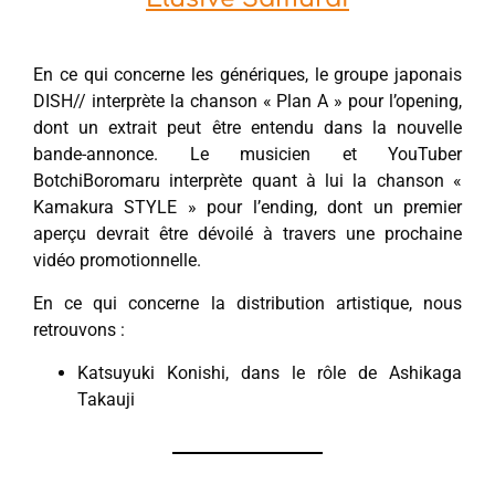
En ce qui concerne les génériques, le groupe japonais
DISH// interprète la chanson « Plan A » pour l’opening,
dont un extrait peut être entendu dans la nouvelle
bande-annonce. Le musicien et YouTuber
BotchiBoromaru interprète quant à lui la chanson «
Kamakura STYLE » pour l’ending, dont un premier
aperçu devrait être dévoilé à travers une prochaine
vidéo promotionnelle.
En ce qui concerne la distribution artistique, nous
retrouvons :
Katsuyuki Konishi, dans le rôle de Ashikaga
Takauji