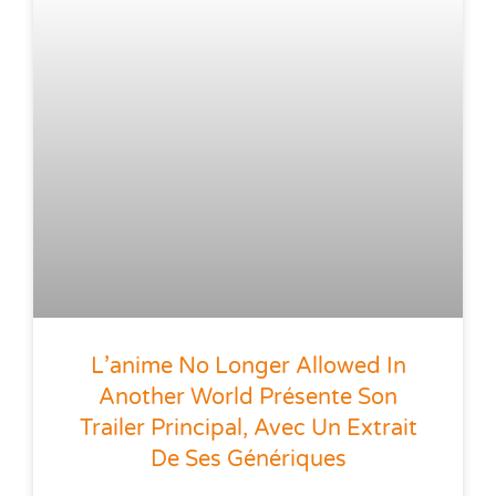
L’anime No Longer Allowed In
Another World Présente Son
Trailer Principal, Avec Un Extrait
De Ses Génériques