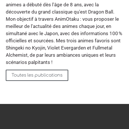
animes a débuté dès l'âge de 8 ans, avec la
découverte du grand classique qu'est Dragon Ball.
Mon objectif à travers AnimOtaku : vous proposer le
meilleur de l'actualité des animes chaque jour, en
simultané avec le Japon, avec des informations 100 %
officielles et sourcées. Mes trois animes favoris sont
Shingeki no Kyojin, Violet Evergarden et Fullmetal
Alchemist, de par leurs ambiances uniques et leurs
scénarios palpitants !
Toutes les publications