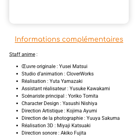
Informations complémentaires
Staff anime
:
Œuvre originale : Yusei Matsui
Studio d’animation : CloverWorks
Réalisation : Yuta Yamazaki
Assistant réalisateur : Yusuke Kawakami
Scénariste principal : Yoriko Tomita
Character Design : Yasushi Nishiya
Direction Artistique : Kojima Ayumi
Direction de la photographie : Yuuya Sakuma
Réalisation 3D : Miyaji Katsuaki
Direction sonore : Akiko Fujita