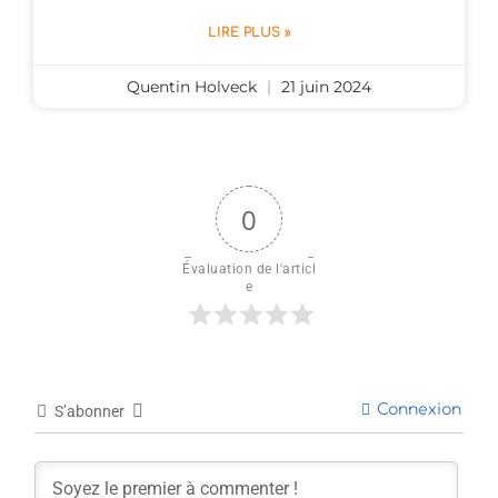
LIRE PLUS »
Quentin Holveck
21 juin 2024
0
Évaluation de l'articl
e
Connexion
S’abonner