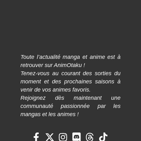
Toute l’actualité manga et anime est à
retrouver sur AnimOtaku !
Tenez-vous au courant des sorties du
moment et des prochaines saisons à
venir de vos animes favoris.
Rejoignez dès maintenant une
communauté passionnée par les
mangas et les animes !