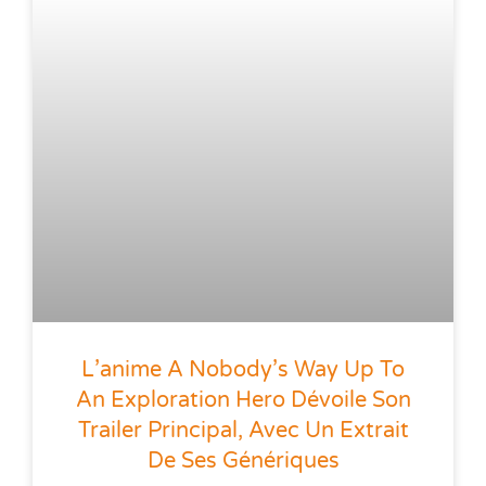
L’anime A Nobody’s Way Up To
An Exploration Hero Dévoile Son
Trailer Principal, Avec Un Extrait
De Ses Génériques