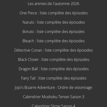
Les animes de l'automne 2026
One Piece : liste complète des épisodes
Naruto : liste complète des épisodes
Boruto : liste complète des épisodes
Bleach : liste complète des épisodes
Détective Conan : liste complète des épisodes
Black Clover : liste complète des épisodes
Dragon Ball : liste complète des épisodes
Fairy Tail : liste complète des épisodes
Jojo's Bizarre Adventure : Ordre de visionnage
Calendrier Mushoku Tensei Saison 3
Calendrier Slime Saison 4