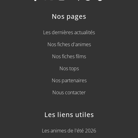
Nos pages
Les dernières actualités
Nos fiches d'animes
Nos fiches films
Nos tops
Nos partenaires
Nous contacter
Les liens utiles
Les animes de l'été 2026