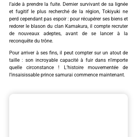
l’aide à prendre la fuite. Dernier survivant de sa lignée
et fugitif le plus recherché de la région, Tokiyuki ne
perd cependant pas espoir : pour récupérer ses biens et
redorer le blason du clan Kamakura, il compte recruter
de nouveaux adeptes, avant de se lancer à la
reconquête du trône.
Pour arriver à ses fins, il peut compter sur un atout de
taille : son incroyable capacité à fuir dans n’importe
quelle circonstance ! L’histoire mouvementée de
l’insaisissable prince samurai commence maintenant.