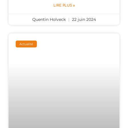
LIRE PLUS »
Quentin Holveck
22 juin 2024
Actualité