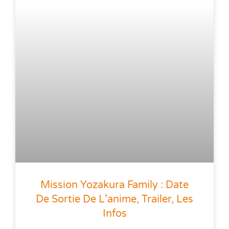
Mission Yozakura Family : Date
De Sortie De L’anime, Trailer, Les
Infos