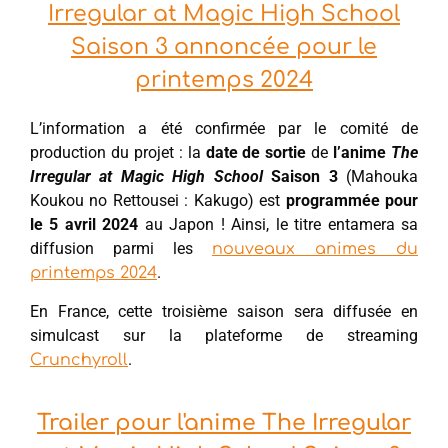
Irregular at Magic High School
Saison 3 annoncée pour le
printemps 2024
L’information a été confirmée par le comité de
production du projet : la
date de sortie
de
l’anime
The
Irregular at Magic High School
Saison 3
(Mahouka
Koukou no Rettousei : Kakugo) est
programmée pour
le 5 avril 2024
au Japon ! Ainsi, le titre entamera sa
diffusion parmi les
nouveaux animes du
.
printemps 2024
En France, cette troisième saison sera diffusée en
simulcast sur la plateforme de streaming
.
Crunchyroll
Trailer pour l'anime The Irregular