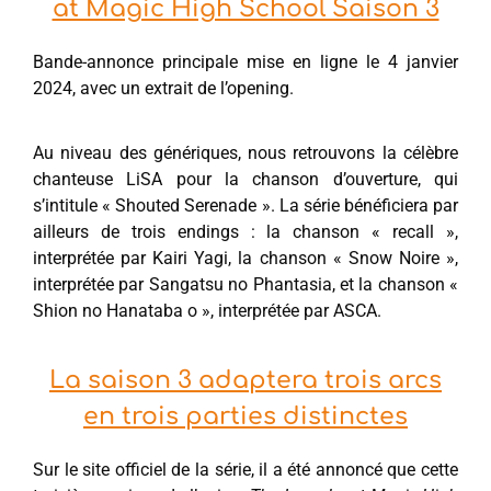
at Magic High School Saison 3
Bande-annonce principale mise en ligne le 4 janvier
2024, avec un extrait de l’opening.
Au niveau des génériques, nous retrouvons la célèbre
chanteuse LiSA pour la chanson d’ouverture, qui
s’intitule « Shouted Serenade ». La série bénéficiera par
ailleurs de trois endings : la chanson « recall »,
interprétée par Kairi Yagi, la chanson « Snow Noire »,
interprétée par Sangatsu no Phantasia, et la chanson «
Shion no Hanataba o », interprétée par ASCA.
La saison 3 adaptera trois arcs
en trois parties distinctes
Sur le site officiel de la série, il a été annoncé que cette