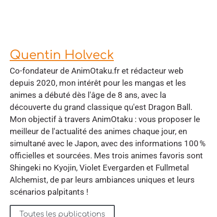
Quentin Holveck
Co-fondateur de AnimOtaku.fr et rédacteur web
depuis 2020, mon intérêt pour les mangas et les
animes a débuté dès l'âge de 8 ans, avec la
découverte du grand classique qu'est Dragon Ball.
Mon objectif à travers AnimOtaku : vous proposer le
meilleur de l'actualité des animes chaque jour, en
simultané avec le Japon, avec des informations 100 %
officielles et sourcées. Mes trois animes favoris sont
Shingeki no Kyojin, Violet Evergarden et Fullmetal
Alchemist, de par leurs ambiances uniques et leurs
scénarios palpitants !
Toutes les publications