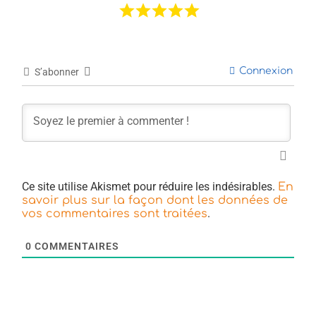
Connexion
S’abonner
Ce site utilise Akismet pour réduire les indésirables.
En
savoir plus sur la façon dont les données de
.
vos commentaires sont traitées
0
COMMENTAIRES