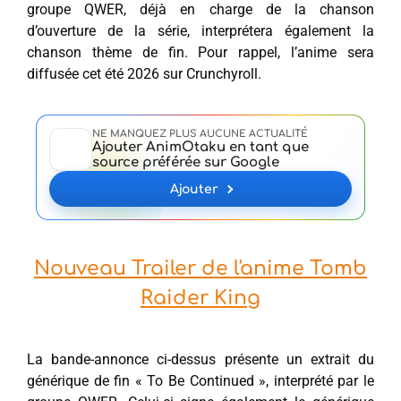
groupe QWER, déjà en charge de la chanson
d’ouverture de la série, interprétera également la
chanson thème de fin. Pour rappel, l’anime sera
diffusée cet été 2026 sur Crunchyroll.
NE MANQUEZ PLUS AUCUNE ACTUALITÉ
Ajouter AnimOtaku en tant que
source préférée sur Google
Ajouter
Nouveau Trailer de l'anime Tomb
Raider King
La bande-annonce ci-dessus présente un extrait du
générique de fin « To Be Continued », interprété par le