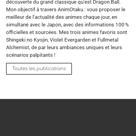
découverte du grand classique qu'est Dragon Ball.
Mon objectif à travers AnimOtaku : vous proposer le
meilleur de l'actualité des animes chaque jour, en
simultané avec le Japon, avec des informations 100 %
officielles et sourcées. Mes trois animes favoris sont
Shingeki no Kyojin, Violet Evergarden et Fullmetal
Alchemist, de par leurs ambiances uniques et leurs
scénarios palpitants !
Toutes les publications