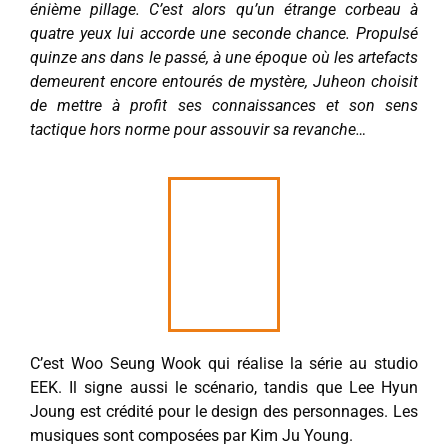
énième pillage. C’est alors qu’un étrange corbeau à
quatre yeux lui accorde une seconde chance. Propulsé
quinze ans dans le passé, à une époque où les artefacts
demeurent encore entourés de mystère, Juheon choisit
de mettre à profit ses connaissances et son sens
tactique hors norme pour assouvir sa revanche…
C’est Woo Seung Wook qui réalise la série au studio
EEK. Il signe aussi le scénario, tandis que Lee Hyun
Joung est crédité pour le design des personnages. Les
musiques sont composées par Kim Ju Young.