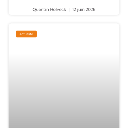
Quentin Holveck
12 juin 2026
Actualité