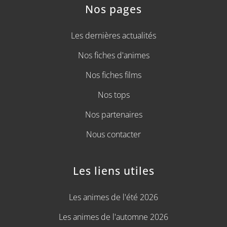
Nos pages
Les dernières actualités
Nos fiches d'animes
Nos fiches films
Nos tops
Nos partenaires
Nous contacter
Les liens utiles
Les animes de l'été 2026
Les animes de l'automne 2026