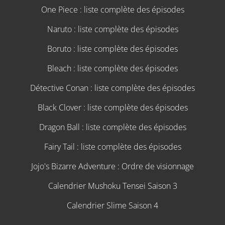
One Piece : liste complète des épisodes
Naruto : liste complète des épisodes
Boruto : liste complète des épisodes
Bleach : liste complète des épisodes
Détective Conan : liste complète des épisodes
Black Clover : liste complète des épisodes
Dragon Ball : liste complète des épisodes
Fairy Tail : liste complète des épisodes
Jojo's Bizarre Adventure : Ordre de visionnage
Calendrier Mushoku Tensei Saison 3
Calendrier Slime Saison 4