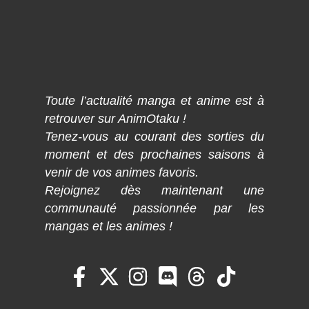
Toute l’actualité manga et anime est à
retrouver sur AnimOtaku !
Tenez-vous au courant des sorties du
moment et des prochaines saisons à
venir de vos animes favoris.
Rejoignez dès maintenant une
communauté passionnée par les
mangas et les animes !