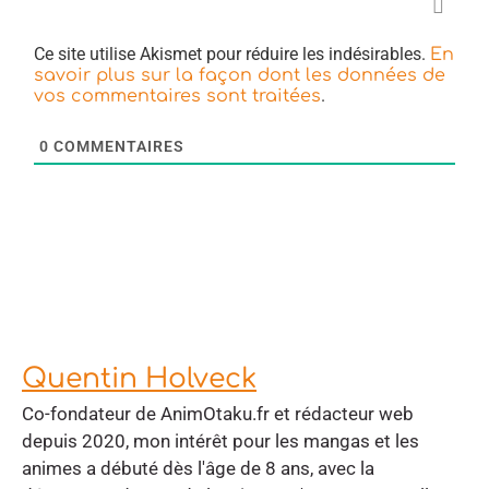
Ce site utilise Akismet pour réduire les indésirables.
En
savoir plus sur la façon dont les données de
.
vos commentaires sont traitées
0
COMMENTAIRES
Quentin Holveck
Co-fondateur de AnimOtaku.fr et rédacteur web
depuis 2020, mon intérêt pour les mangas et les
animes a débuté dès l'âge de 8 ans, avec la