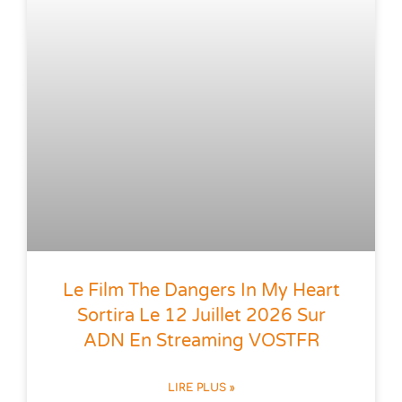
Le Film The Dangers In My Heart
Sortira Le 12 Juillet 2026 Sur
ADN En Streaming VOSTFR
LIRE PLUS »