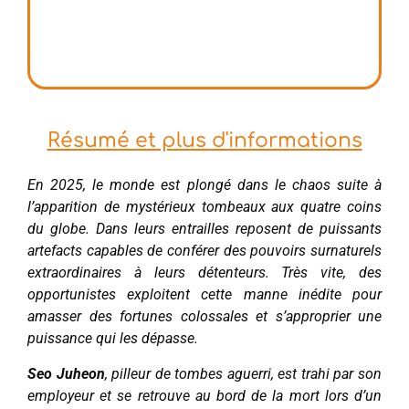
Résumé et plus d'informations
En 2025, le monde est plongé dans le chaos suite à
l’apparition de mystérieux tombeaux aux quatre coins
du globe. Dans leurs entrailles reposent de puissants
artefacts capables de conférer des pouvoirs surnaturels
extraordinaires à leurs détenteurs. Très vite, des
opportunistes exploitent cette manne inédite pour
amasser des fortunes colossales et s’approprier une
puissance qui les dépasse.
Seo Juheon
, pilleur de tombes aguerri, est trahi par son
employeur et se retrouve au bord de la mort lors d’un