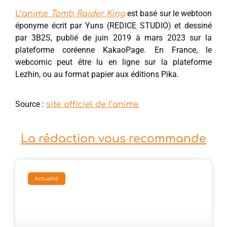
est basé sur le webtoon
L’anime
Tomb Raider King
éponyme écrit par Yuns (REDICE STUDIO) et dessiné
par 3B2S, publié de juin 2019 à mars 2023 sur la
plateforme coréenne KakaoPage. En France, le
webcomic peut être lu en ligne sur la plateforme
Lezhin, ou au format papier aux éditions Pika.
Source :
site officiel de l’anime
La rédaction vous recommande
Actualité