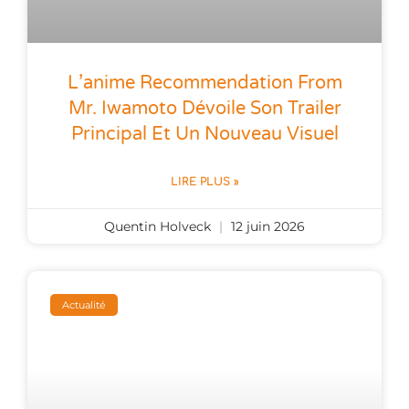
L’anime Recommendation From
Mr. Iwamoto Dévoile Son Trailer
Principal Et Un Nouveau Visuel
LIRE PLUS »
Quentin Holveck
12 juin 2026
Actualité