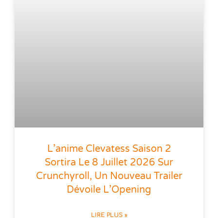
L’anime Clevatess Saison 2
Sortira Le 8 Juillet 2026 Sur
Crunchyroll, Un Nouveau Trailer
Dévoile L’Opening
LIRE PLUS »