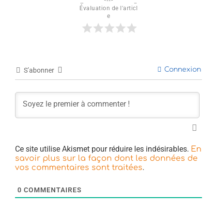
Évaluation de l'articl
e
Connexion
S’abonner
Ce site utilise Akismet pour réduire les indésirables.
En
savoir plus sur la façon dont les données de
.
vos commentaires sont traitées
0
COMMENTAIRES