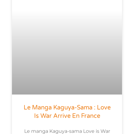
Le Manga Kaguya-Sama : Love
Is War Arrive En France
Le manga Kaguya-sama Love is War