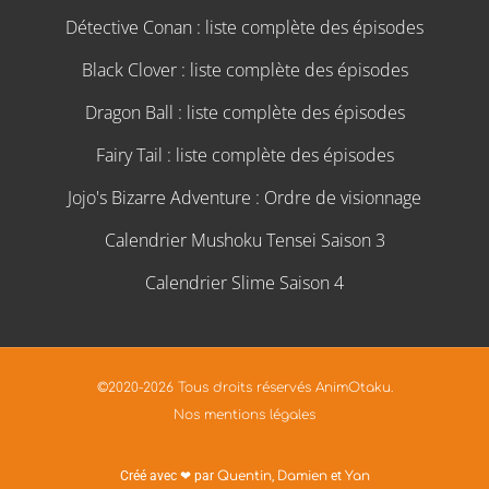
Détective Conan : liste complète des épisodes
Black Clover : liste complète des épisodes
Dragon Ball : liste complète des épisodes
Fairy Tail : liste complète des épisodes
Jojo's Bizarre Adventure : Ordre de visionnage
Calendrier Mushoku Tensei Saison 3
Calendrier Slime Saison 4
©2020-2026 Tous droits réservés AnimOtaku.
Nos mentions légales
Créé avec ❤ par
Quentin
,
Damien
et
Yan