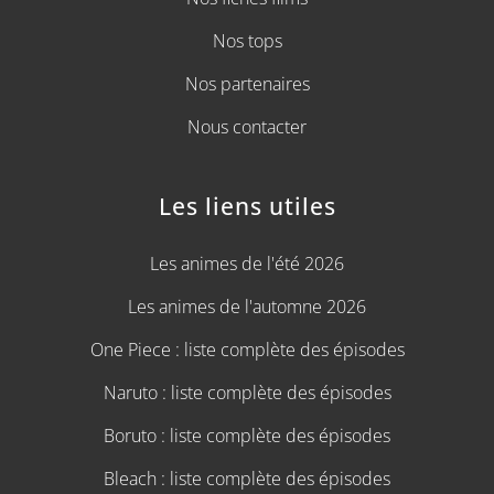
Nos tops
Nos partenaires
Nous contacter
Les liens utiles
Les animes de l'été 2026
Les animes de l'automne 2026
One Piece : liste complète des épisodes
Naruto : liste complète des épisodes
Boruto : liste complète des épisodes
Bleach : liste complète des épisodes