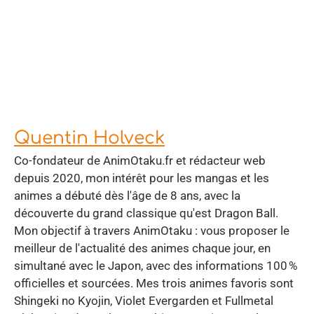
Quentin Holveck
Co-fondateur de AnimOtaku.fr et rédacteur web
depuis 2020, mon intérêt pour les mangas et les
animes a débuté dès l'âge de 8 ans, avec la
découverte du grand classique qu'est Dragon Ball.
Mon objectif à travers AnimOtaku : vous proposer le
meilleur de l'actualité des animes chaque jour, en
simultané avec le Japon, avec des informations 100 %
officielles et sourcées. Mes trois animes favoris sont
Shingeki no Kyojin, Violet Evergarden et Fullmetal