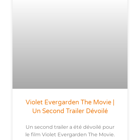
Violet Evergarden The Movie |
Un Second Trailer Dévoilé
Un second trailer a été dévoilé pour
le film Violet Evergarden The Movie.