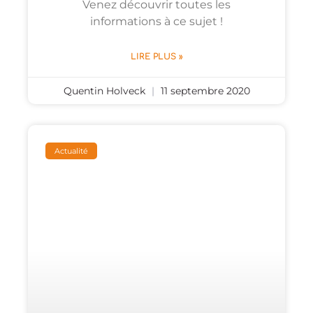
Venez découvrir toutes les
informations à ce sujet !
LIRE PLUS »
Quentin Holveck
11 septembre 2020
Actualité