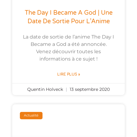
The Day I Became A God | Une
Date De Sortie Pour L’Anime
La date de sortie de l’anime The Day I
Became a God a été annoncée.
Venez découvrir toutes les
informations à ce sujet !
LIRE PLUS »
Quentin Holveck
13 septembre 2020
Actualité