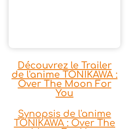
Découvrez le Trailer
de l'anime TONIKAWA :
Over The Moon For
You
Synopsis de l'anime
TONIKAWA : Over The