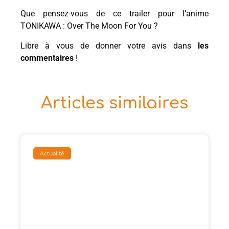
Que pensez-vous de ce trailer pour l’anime
TONIKAWA : Over The Moon For You ?
Libre à vous de donner votre avis dans
les
commentaires
!
Articles similaires
Actualité