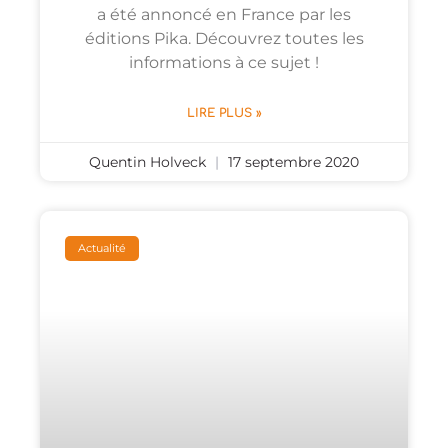
a été annoncé en France par les
éditions Pika. Découvrez toutes les
informations à ce sujet !
LIRE PLUS »
Quentin Holveck
17 septembre 2020
Actualité