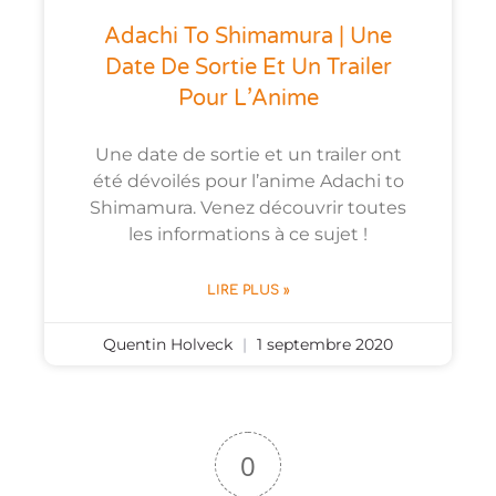
Adachi To Shimamura | Une
Date De Sortie Et Un Trailer
Pour L’Anime
Une date de sortie et un trailer ont
été dévoilés pour l’anime Adachi to
Shimamura. Venez découvrir toutes
les informations à ce sujet !
LIRE PLUS »
Quentin Holveck
1 septembre 2020
0