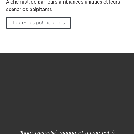
Alchemist, de par leurs ambiances uniques et leurs
scénarios palpitants !
Toutes les publications
Toute l’actualité manga et anime est à