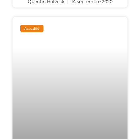
Quentin Holveck
14 septembre 2020
Actualité