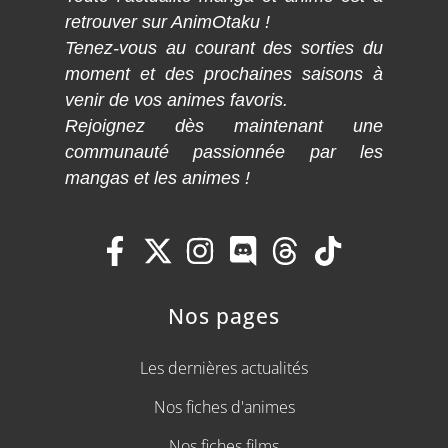
retrouver sur AnimOtaku !
Tenez-vous au courant des sorties du
moment et des prochaines saisons à
venir de vos animes favoris.
Rejoignez dès maintenant une
communauté passionnée par les
mangas et les animes !
Nos pages
Les dernières actualités
Nos fiches d'animes
Nos fiches films