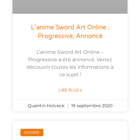
L’anime Sword Art Online :
Progressive, Annoncé
L’anime Sword Art Online –
Progressive a été annoncé. Venez
découvrir toutes les informations à
ce sujet !
LIRE PLUS »
Quentin Holveck
19 septembre 2020
Actualité