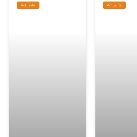
Actualité
Actualité