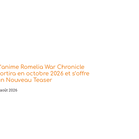
’anime Romelia War Chronicle
ortira en octobre 2026 et s’offre
un Nouveau Teaser
 août 2026