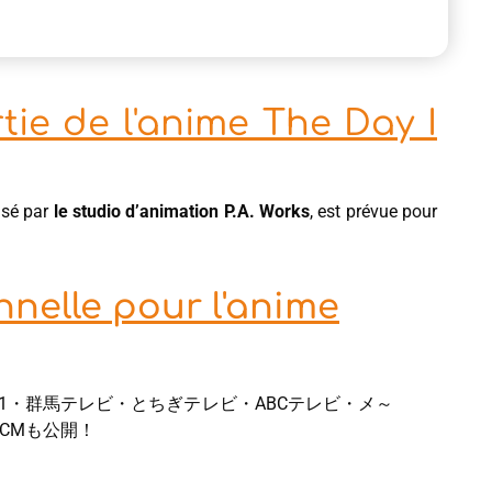
tie de l'anime The Day I
lisé par
le studio d’animation P.A. Works
, est prévue pour
nelle pour l'anime
・BS11・群馬テレビ・とちぎテレビ・ABCテレビ・メ～
CMも公開！