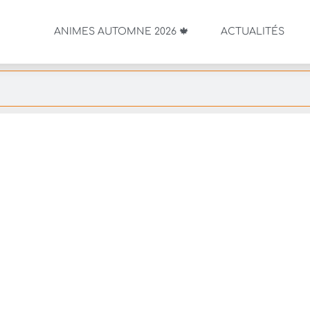
ANIMES AUTOMNE 2026 🍁
ACTUALITÉS