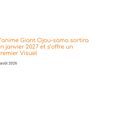
’anime Giant Ojou-sama sortira
n janvier 2027 et s’offre un
remier Visuel
 août 2026