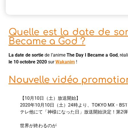
Quelle est la date de sor
Became a God ?
La date de sortie
de l’anime
The Day I Became a God
, réa
le 10 octobre 2020
sur
Wakanim
!
Nouvelle vidéo promotion
【10月10日（土）放送開始】
2020年10月10日（土）24時より、TOKYO MX
テレ他にて「神様になった日」放送開始決定！第2弾
世界が終わるのが