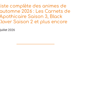
iste complète des animes de
’automne 2026 : Les Carnets de
’Apothicaire Saison 3, Black
lover Saison 2 et plus encore
juillet 2026