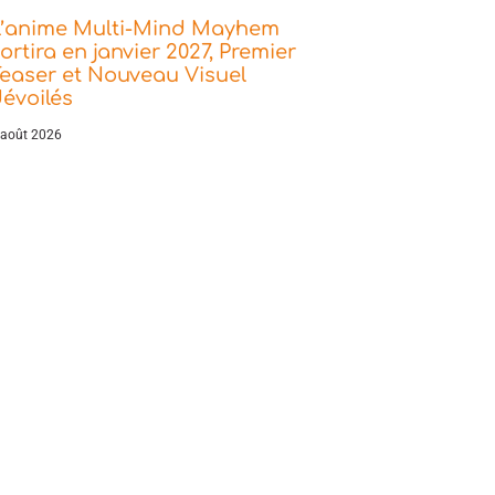
L’anime Multi-Mind Mayhem
ortira en janvier 2027, Premier
easer et Nouveau Visuel
évoilés
 août 2026