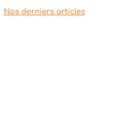
Nos derniers articles