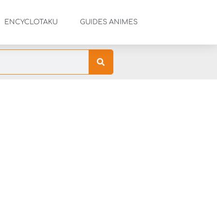
ENCYCLOTAKU
GUIDES ANIMES