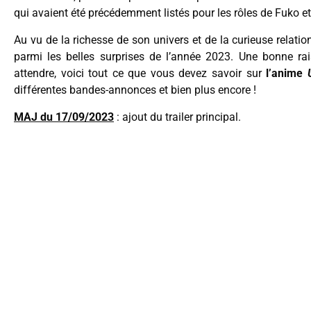
qui avaient été précédemment listés pour les rôles de Fuko e
Au vu de la richesse de son univers et de la curieuse relation
parmi les belles surprises de l’année 2023. Une bonne ra
attendre, voici tout ce que vous devez savoir sur
l’anime
différentes bandes-annonces et bien plus encore !
MAJ du 17/09/2023
: ajout du trailer principal.