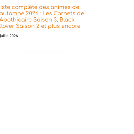
iste complète des animes de
’automne 2026 : Les Carnets de
’Apothicaire Saison 3, Black
lover Saison 2 et plus encore
juillet 2026