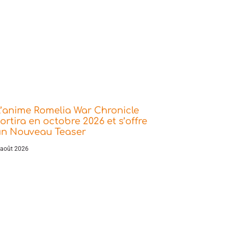
’anime Romelia War Chronicle
ortira en octobre 2026 et s’offre
un Nouveau Teaser
 août 2026