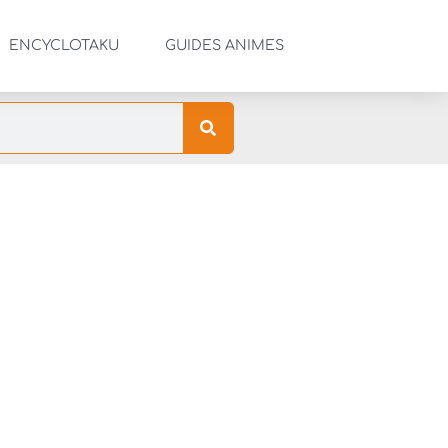
ENCYCLOTAKU
GUIDES ANIMES