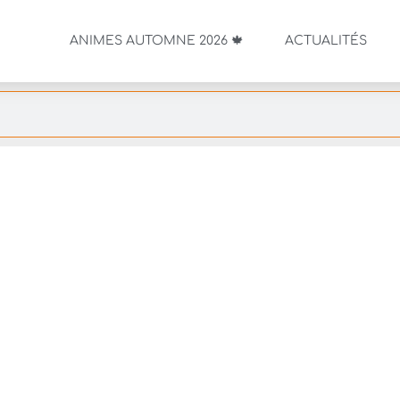
ANIMES AUTOMNE 2026 🍁
ACTUALITÉS