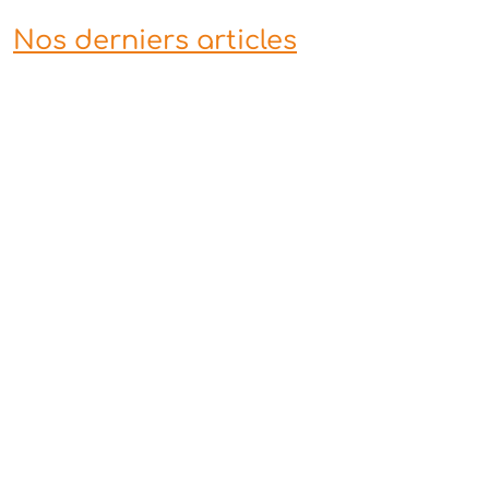
Nos derniers articles