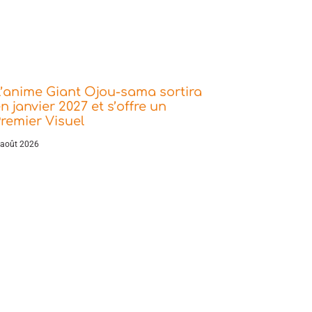
’anime Giant Ojou-sama sortira
n janvier 2027 et s’offre un
remier Visuel
 août 2026