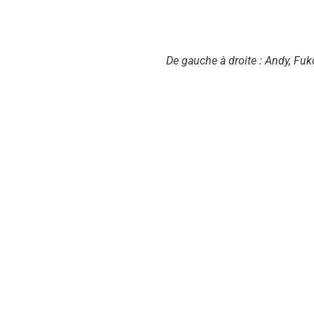
De gauche à droite : Andy, Fu