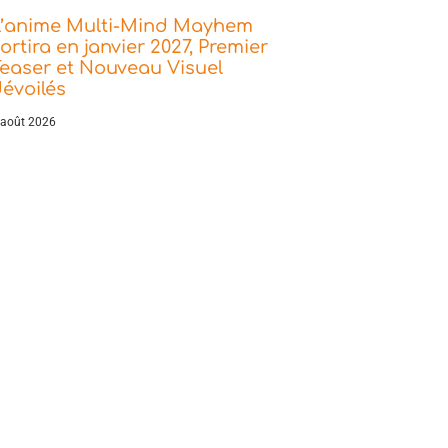
L’anime Multi-Mind Mayhem
ortira en janvier 2027, Premier
easer et Nouveau Visuel
évoilés
 août 2026