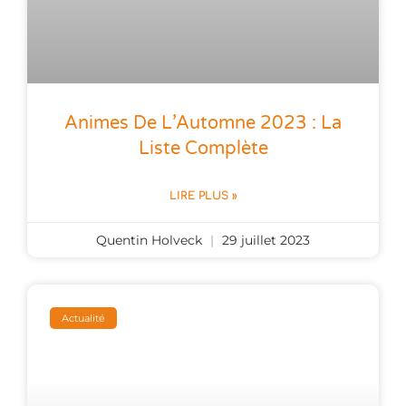
Animes De L’Automne 2023 : La
Liste Complète
LIRE PLUS »
Quentin Holveck
29 juillet 2023
Actualité