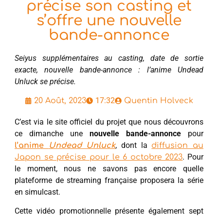
précise son casting et
s’offre une nouvelle
bande-annonce
Seiyus supplémentaires au casting, date de sortie
exacte, nouvelle bande-annonce : l’anime Undead
Unluck se précise.
17:32
20 Août, 2023
Quentin Holveck
C’est via le site officiel du projet que nous découvrons
ce dimanche une
nouvelle bande-annonce
pour
, dont la
l’anime
Undead Unluck
diffusion au
. Pour
Japon se précise pour le 6 octobre 2023
le moment, nous ne savons pas encore quelle
plateforme de streaming française proposera la série
en simulcast.
Cette vidéo promotionnelle présente également sept