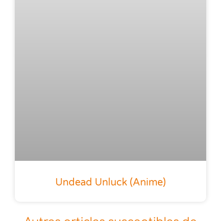
Undead Unluck (anime)