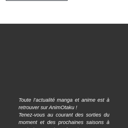
Toute l’actualité manga et anime est à
retrouver sur AnimOtaku !
Tenez-vous au courant des sorties du
moment et des prochaines saisons à