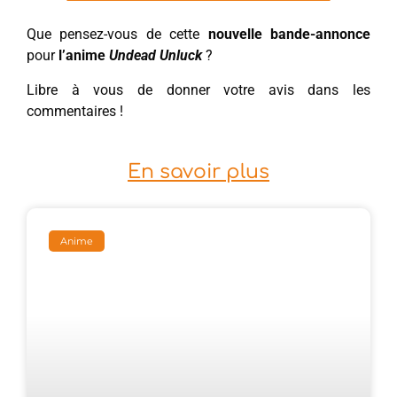
Que pensez-vous de cette
nouvelle bande-annonce
pour
l’anime
Undead Unluck
?
Libre à vous de donner votre avis dans les
commentaires !
En savoir plus
Anime