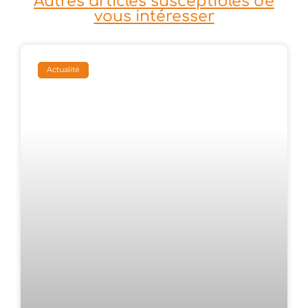
Autres articles susceptibles de
vous intéresser
Actualité