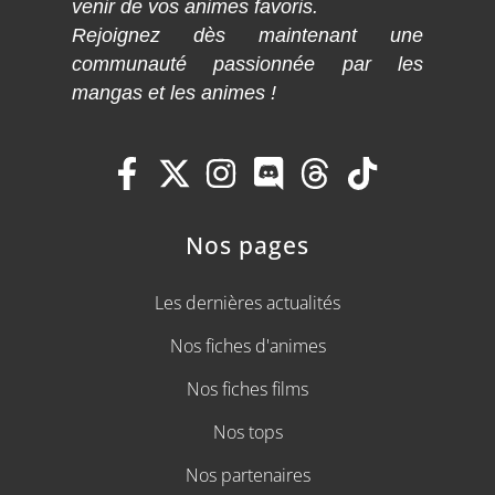
venir de vos animes favoris.
Rejoignez dès maintenant une
communauté passionnée par les
mangas et les animes !
Nos pages
Les dernières actualités
Nos fiches d'animes
Nos fiches films
Nos tops
Nos partenaires