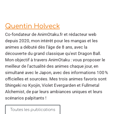
Quentin Holveck
Co-fondateur de AnimOtaku.fr et rédacteur web
depuis 2020, mon intérêt pour les mangas et les
animes a débuté dès l'âge de 8 ans, avec la
découverte du grand classique qu'est Dragon Ball.
Mon objectif à travers AnimOtaku : vous proposer le
meilleur de l'actualité des animes chaque jour, en
simultané avec le Japon, avec des informations 100 %
officielles et sourcées. Mes trois animes favoris sont
Shingeki no Kyojin, Violet Evergarden et Fullmetal
Alchemist, de par leurs ambiances uniques et leurs
scénarios palpitants !
Toutes les publications