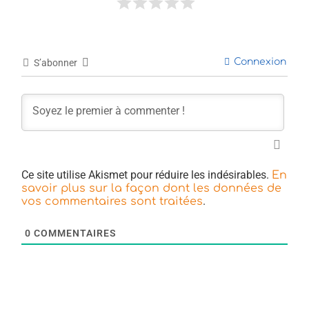
Connexion
S’abonner
Ce site utilise Akismet pour réduire les indésirables.
En
savoir plus sur la façon dont les données de
.
vos commentaires sont traitées
0
COMMENTAIRES