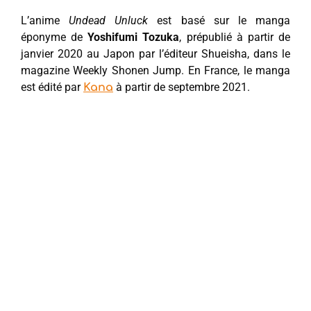
L’anime
Undead Unluck
est basé sur le manga
éponyme de
Yoshifumi Tozuka
, prépublié à partir de
janvier 2020 au Japon par l’éditeur Shueisha, dans le
magazine Weekly Shonen Jump. En France, le manga
est édité par
à partir de septembre 2021.
Kana