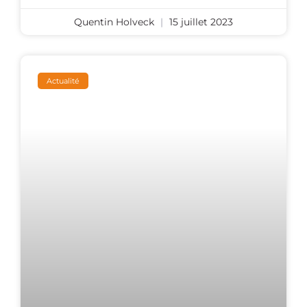
Quentin Holveck
15 juillet 2023
Actualité