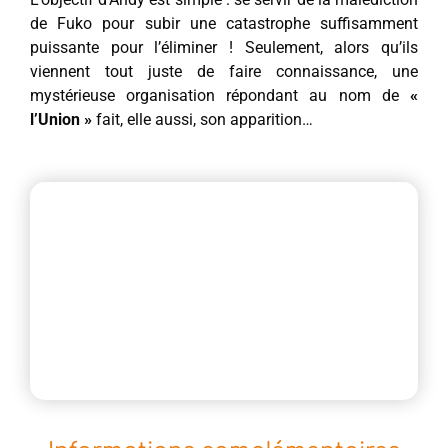
de Fuko pour subir une catastrophe suffisamment
puissante pour l’éliminer ! Seulement, alors qu’ils
viennent tout juste de faire connaissance, une
mystérieuse organisation répondant au nom de
«
l’Union »
fait, elle aussi, son apparition…