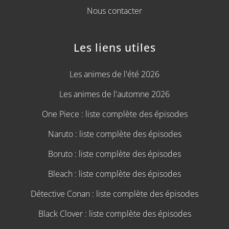
Nous contacter
Les liens utiles
Les animes de l'été 2026
Les animes de l'automne 2026
One Piece : liste complète des épisodes
Naruto : liste complète des épisodes
Boruto : liste complète des épisodes
Bleach : liste complète des épisodes
Détective Conan : liste complète des épisodes
Black Clover : liste complète des épisodes