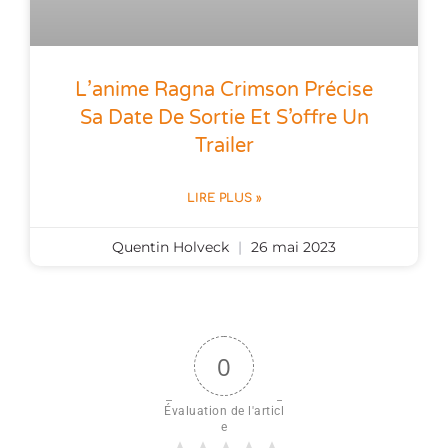
L’anime Ragna Crimson Précise
Sa Date De Sortie Et S’offre Un
Trailer
LIRE PLUS »
Quentin Holveck
26 mai 2023
0
Évaluation de l'articl
e