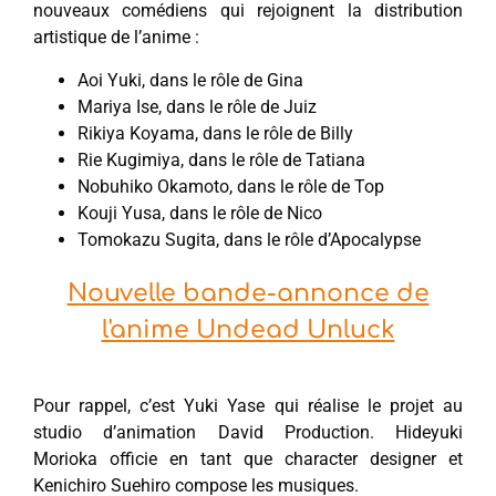
nouveaux comédiens qui rejoignent la distribution
artistique de l’anime :
Aoi Yuki, dans le rôle de Gina
Mariya Ise, dans le rôle de Juiz
Rikiya Koyama, dans le rôle de Billy
Rie Kugimiya, dans le rôle de Tatiana
Nobuhiko Okamoto, dans le rôle de Top
Kouji Yusa, dans le rôle de Nico
Tomokazu Sugita, dans le rôle d’Apocalypse
Nouvelle bande-annonce de
l'anime Undead Unluck
Pour rappel, c’est Yuki Yase qui réalise le projet au
studio d’animation David Production. Hideyuki
Morioka officie en tant que character designer et
Kenichiro Suehiro compose les musiques.