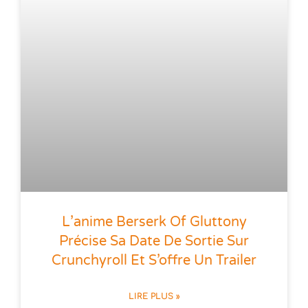
L’anime Berserk Of Gluttony
Précise Sa Date De Sortie Sur
Crunchyroll Et S’offre Un Trailer
LIRE PLUS »