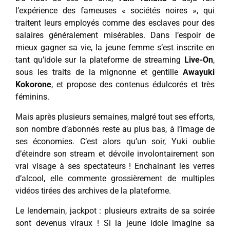
l’expérience des fameuses « sociétés noires », qui
traitent leurs employés comme des esclaves pour des
salaires généralement misérables. Dans l’espoir de
mieux gagner sa vie, la jeune femme s’est inscrite en
tant qu’idole sur la plateforme de streaming
Live-On
,
sous les traits de la mignonne et gentille
Awayuki
Kokorone
, et propose des contenus édulcorés et très
féminins.
Mais après plusieurs semaines, malgré tout ses efforts,
son nombre d’abonnés reste au plus bas, à l’image de
ses économies. C’est alors qu’un soir, Yuki oublie
d’éteindre son stream et dévoile involontairement son
vrai visage à ses spectateurs ! Enchainant les verres
d’alcool, elle commente grossièrement de multiples
vidéos tirées des archives de la plateforme.
Le lendemain, jackpot : plusieurs extraits de sa soirée
sont devenus viraux ! Si la jeune idole imagine sa