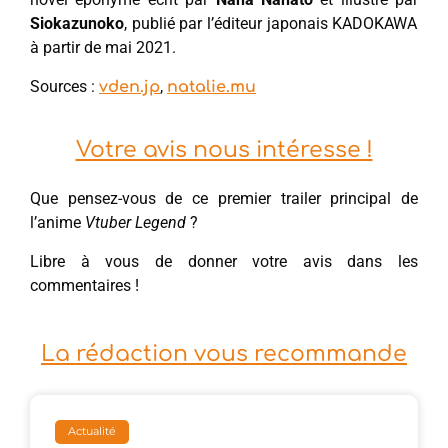
Siokazunoko
, publié par l’éditeur japonais KADOKAWA
à partir de mai 2021.
Sources :
,
vden.jp
natalie.mu
Votre avis nous intéresse !
Que pensez-vous de ce premier trailer principal de
l’anime
Vtuber Legend
?
Libre à vous de donner votre avis dans les
commentaires !
La rédaction vous recommande
Actualité