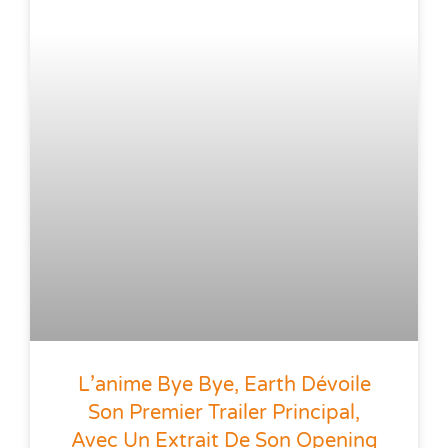
L’anime Bye Bye, Earth Dévoile
Son Premier Trailer Principal,
Avec Un Extrait De Son Opening