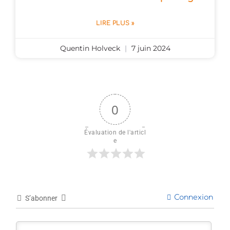
LIRE PLUS »
Quentin Holveck
7 juin 2024
0
Évaluation de l'articl
e
Connexion
S’abonner