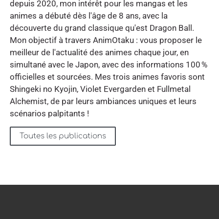
depuis 2020, mon intérêt pour les mangas et les
animes a débuté dès l'âge de 8 ans, avec la
découverte du grand classique qu'est Dragon Ball.
Mon objectif à travers AnimOtaku : vous proposer le
meilleur de l'actualité des animes chaque jour, en
simultané avec le Japon, avec des informations 100 %
officielles et sourcées. Mes trois animes favoris sont
Shingeki no Kyojin, Violet Evergarden et Fullmetal
Alchemist, de par leurs ambiances uniques et leurs
scénarios palpitants !
Toutes les publications