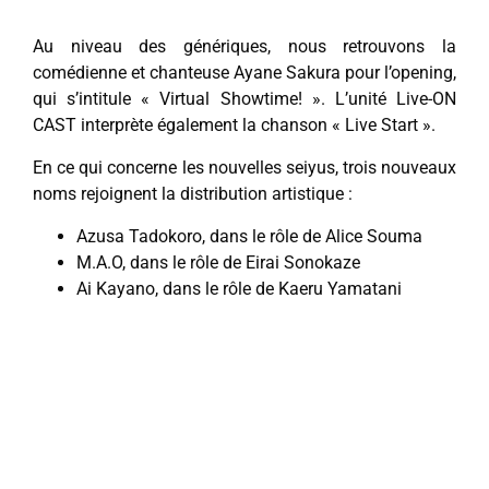
Au niveau des génériques, nous retrouvons la
comédienne et chanteuse Ayane Sakura pour l’opening,
qui s’intitule « Virtual Showtime! ». L’unité Live-ON
CAST interprète également la chanson « Live Start ».
En ce qui concerne les nouvelles seiyus, trois nouveaux
noms rejoignent la distribution artistique :
Azusa Tadokoro, dans le rôle de Alice Souma
M.A.O, dans le rôle de Eirai Sonokaze
Ai Kayano, dans le rôle de Kaeru Yamatani