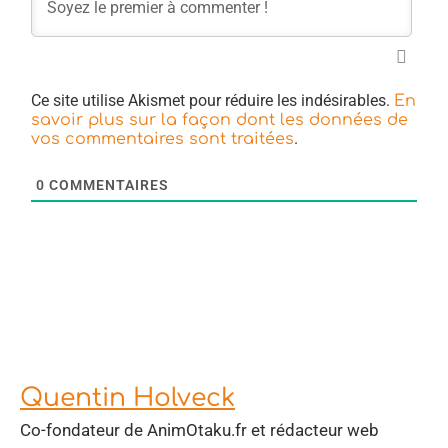
Ce site utilise Akismet pour réduire les indésirables.
En
savoir plus sur la façon dont les données de
.
vos commentaires sont traitées
0
COMMENTAIRES
Quentin Holveck
Co-fondateur de AnimOtaku.fr et rédacteur web