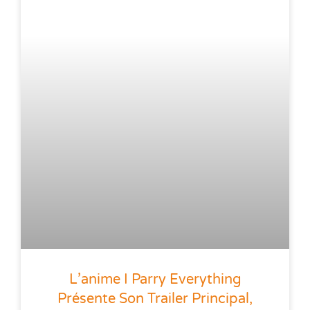
L’anime I Parry Everything
Présente Son Trailer Principal,