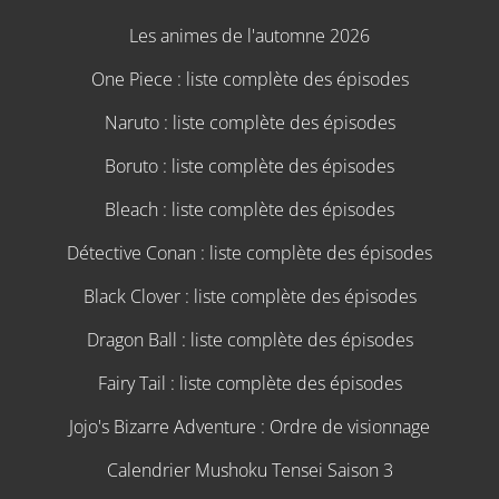
Les animes de l'automne 2026
One Piece : liste complète des épisodes
Naruto : liste complète des épisodes
Boruto : liste complète des épisodes
Bleach : liste complète des épisodes
Détective Conan : liste complète des épisodes
Black Clover : liste complète des épisodes
Dragon Ball : liste complète des épisodes
Fairy Tail : liste complète des épisodes
Jojo's Bizarre Adventure : Ordre de visionnage
Calendrier Mushoku Tensei Saison 3