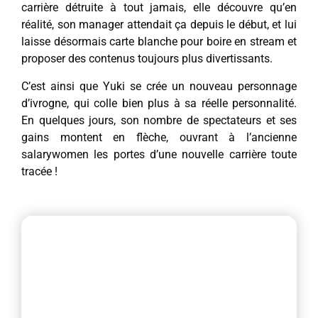
carrière détruite à tout jamais, elle découvre qu’en
réalité, son manager attendait ça depuis le début, et lui
laisse désormais carte blanche pour boire en stream et
proposer des contenus toujours plus divertissants.
C’est ainsi que Yuki se crée un nouveau personnage
d’ivrogne, qui colle bien plus à sa réelle personnalité.
En quelques jours, son nombre de spectateurs et ses
gains montent en flèche, ouvrant à l’ancienne
salarywomen les portes d’une nouvelle carrière toute
tracée !