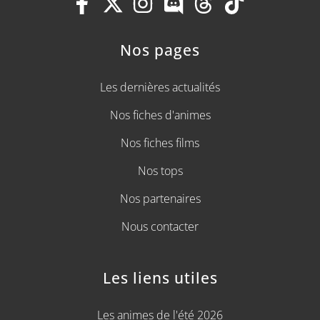
Nos pages
Les dernières actualités
Nos fiches d'animes
Nos fiches films
Nos tops
Nos partenaires
Nous contacter
Les liens utiles
Les animes de l'été 2026