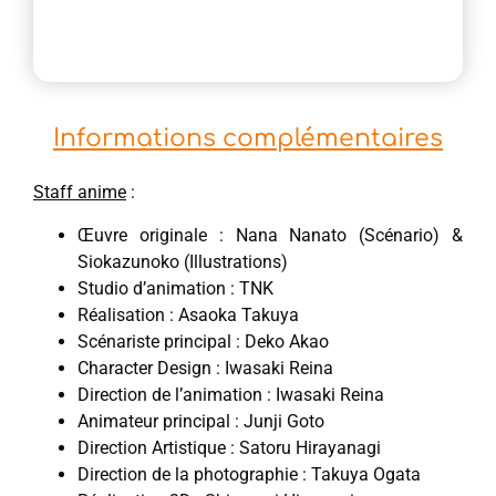
Informations complémentaires
Staff anime
:
Œuvre originale : Nana Nanato (Scénario) &
Siokazunoko (Illustrations)
Studio d’animation : TNK
Réalisation : Asaoka Takuya
Scénariste principal : Deko Akao
Character Design : Iwasaki Reina
Direction de l’animation : Iwasaki Reina
Animateur principal : Junji Goto
Direction Artistique : Satoru Hirayanagi
Direction de la photographie : Takuya Ogata