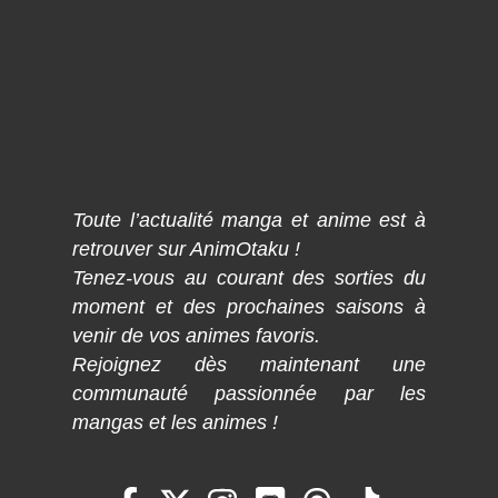
Toute l’actualité manga et anime est à
retrouver sur AnimOtaku !
Tenez-vous au courant des sorties du
moment et des prochaines saisons à
venir de vos animes favoris.
Rejoignez dès maintenant une
communauté passionnée par les
mangas et les animes !