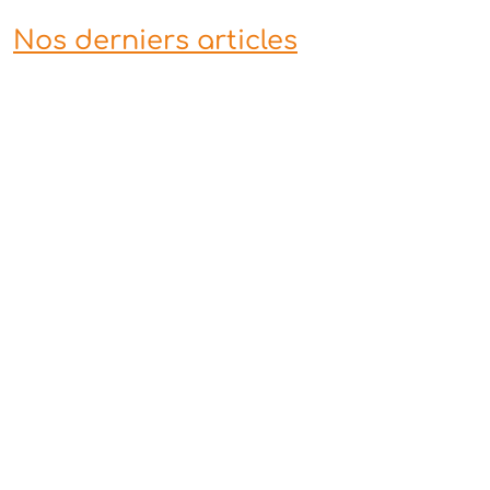
Nos derniers articles