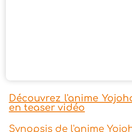
Découvrez l'anime Yojoh
en teaser vidéo
Synopsis de l'anime Yoj