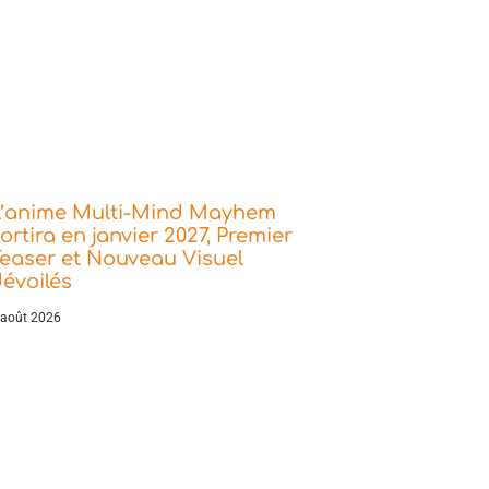
L’anime Multi-Mind Mayhem
ortira en janvier 2027, Premier
easer et Nouveau Visuel
évoilés
 août 2026