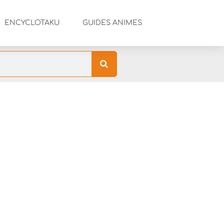
ENCYCLOTAKU
GUIDES ANIMES