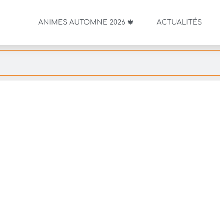
ANIMES AUTOMNE 2026 🍁
ACTUALITÉS