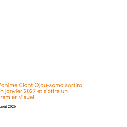
’anime Giant Ojou-sama sortira
n janvier 2027 et s’offre un
remier Visuel
 août 2026