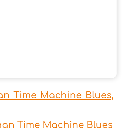
an Time Machine Blues,
ohan Time Machine Blues