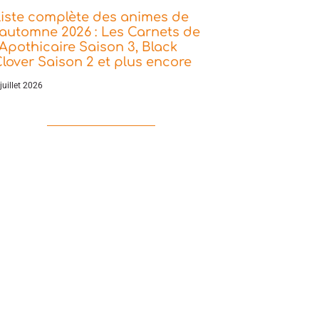
iste complète des animes de
’automne 2026 : Les Carnets de
’Apothicaire Saison 3, Black
lover Saison 2 et plus encore
juillet 2026