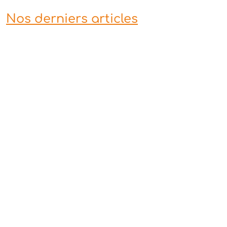
Nos derniers articles