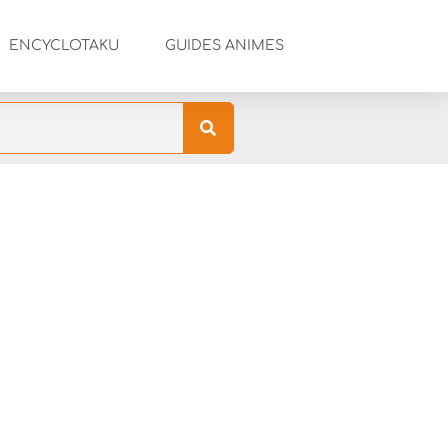
ENCYCLOTAKU
GUIDES ANIMES