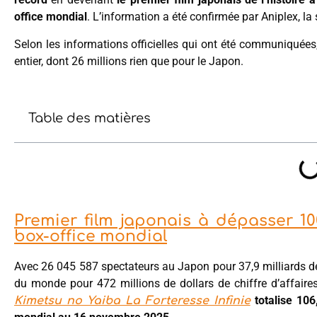
office mondial
. L’information a été confirmée par Aniplex, la
Selon les informations officielles qui ont été communiquées,
entier, dont 26 millions rien que pour le Japon.
Table des matières
Premier film japonais à dépasser 10
box-office mondial
Avec 26 045 587 spectateurs au Japon pour 37,9 milliards de
du monde pour 472 millions de dollars de chiffre d’affaires
totalise 106
Kimetsu no Yaiba La Forteresse Infinie