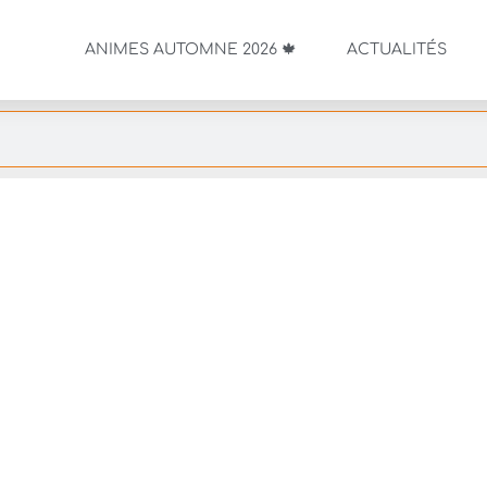
ANIMES AUTOMNE 2026 🍁
ACTUALITÉS