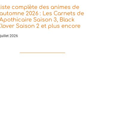
iste complète des animes de
’automne 2026 : Les Carnets de
’Apothicaire Saison 3, Black
lover Saison 2 et plus encore
juillet 2026