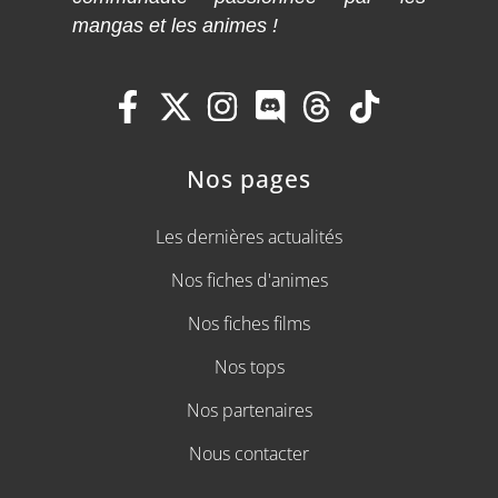
mangas et les animes !
Nos pages
Les dernières actualités
Nos fiches d'animes
Nos fiches films
Nos tops
Nos partenaires
Nous contacter