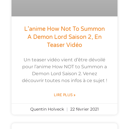
L’anime How Not To Summon
A Demon Lord Saison 2, En
Teaser Vidéo
Un teaser vidéo vient d’être dévoilé
pour l’anime How NOT to Summon a
Demon Lord Saison 2. Venez
découvrir toutes nos infos à ce sujet !
LIRE PLUS »
Quentin Holveck
22 février 2021