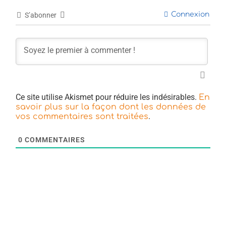
Connexion
S’abonner
Ce site utilise Akismet pour réduire les indésirables.
En
savoir plus sur la façon dont les données de
.
vos commentaires sont traitées
0
COMMENTAIRES