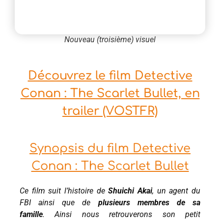
Nouveau (troisième) visuel
Découvrez le film Detective
Conan : The Scarlet Bullet, en
trailer (VOSTFR)
Synopsis du film Detective
Conan : The Scarlet Bullet
Ce film suit l’histoire de
Shuichi Akai
, un agent du
FBI ainsi que de
plusieurs membres de sa
famille
.
Ainsi nous retrouverons son petit