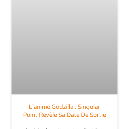
L’anime Godzilla : Singular
Point Révèle Sa Date De Sortie