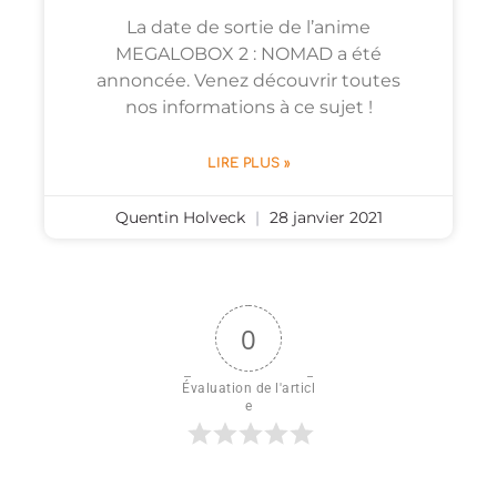
La date de sortie de l’anime
MEGALOBOX 2 : NOMAD a été
annoncée. Venez découvrir toutes
nos informations à ce sujet !
LIRE PLUS »
Quentin Holveck
28 janvier 2021
0
Évaluation de l'articl
e