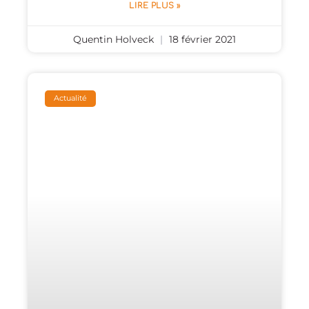
LIRE PLUS »
Quentin Holveck
18 février 2021
Actualité