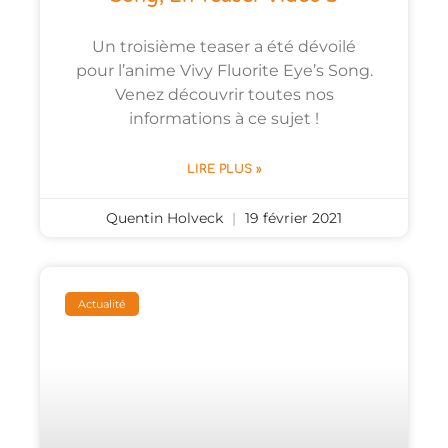
Un troisième teaser a été dévoilé
pour l’anime Vivy Fluorite Eye’s Song.
Venez découvrir toutes nos
informations à ce sujet !
LIRE PLUS »
Quentin Holveck
19 février 2021
Actualité