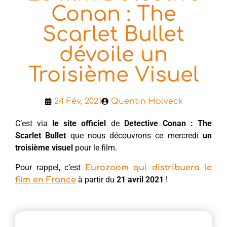
Conan : The
Scarlet Bullet
dévoile un
Troisième Visuel
24 Fév, 2021
Quentin Holveck
C’est via
le site officiel
de
Detective Conan : The
Scarlet Bullet
que nous découvrons ce mercredi
un
troisième visuel
pour le film.
Pour rappel, c’est
Eurozoom qui distribuera le
à partir du
21 avril 2021
!
film en France