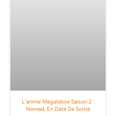
L’anime Megalobox Saison 2 :
Nomad, En Date De Sortie