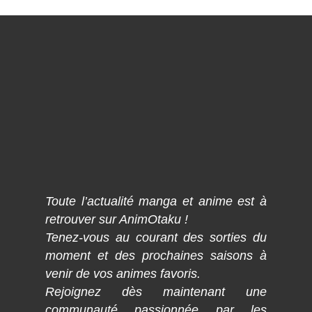
Toute l’actualité manga et anime est à
retrouver sur AnimOtaku !
Tenez-vous au courant des sorties du
moment et des prochaines saisons à
venir de vos animes favoris.
Rejoignez dès maintenant une
communauté passionnée par les