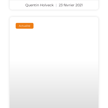
Quentin Holveck
23 février 2021
Actualité