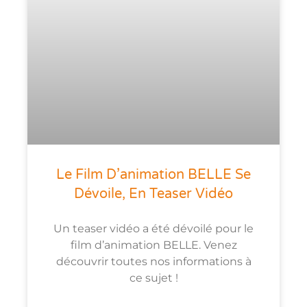
Le Film D’animation BELLE Se
Dévoile, En Teaser Vidéo
Un teaser vidéo a été dévoilé pour le
film d’animation BELLE. Venez
découvrir toutes nos informations à
ce sujet !