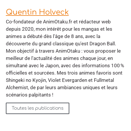
Quentin Holveck
Co-fondateur de AnimOtaku.fr et rédacteur web
depuis 2020, mon intérêt pour les mangas et les
animes a débuté dès l'âge de 8 ans, avec la
découverte du grand classique qu'est Dragon Ball.
Mon objectif à travers AnimOtaku : vous proposer le
meilleur de l'actualité des animes chaque jour, en
simultané avec le Japon, avec des informations 100 %
officielles et sourcées. Mes trois animes favoris sont
Shingeki no Kyojin, Violet Evergarden et Fullmetal
Alchemist, de par leurs ambiances uniques et leurs
scénarios palpitants !
Toutes les publications