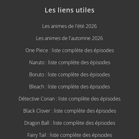
Les liens utiles
Les animes de l'été 2026
Les animes de l'automne 2026
One Piece : liste complète des épisodes
Naruto : liste complète des épisodes
Boruto : liste complète des épisodes
Bleach : liste complète des épisodes
Détective Conan : liste complète des épisodes
Black Clover : liste complète des épisodes
Dragon Ball : liste complète des épisodes
Fairy Tail : liste complète des épisodes