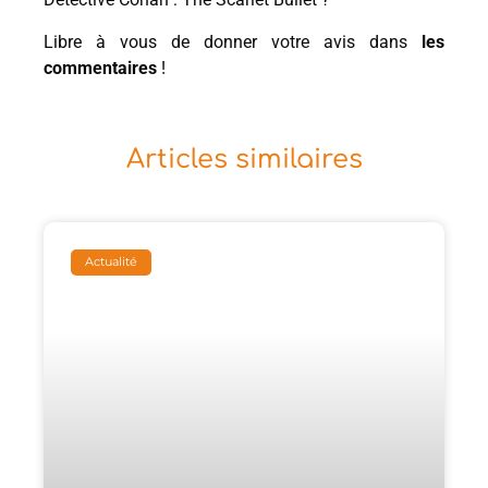
Libre à vous de donner votre avis dans
les
commentaires
!
Articles similaires
Actualité