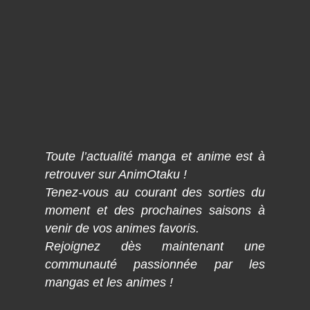
Toute l’actualité manga et anime est à
retrouver sur AnimOtaku !
Tenez-vous au courant des sorties du
moment et des prochaines saisons à
venir de vos animes favoris.
Rejoignez dès maintenant une
communauté passionnée par les
mangas et les animes !