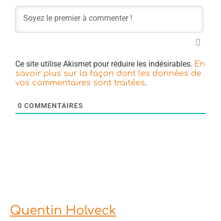
Ce site utilise Akismet pour réduire les indésirables.
En
savoir plus sur la façon dont les données de
.
vos commentaires sont traitées
0
COMMENTAIRES
Quentin Holveck