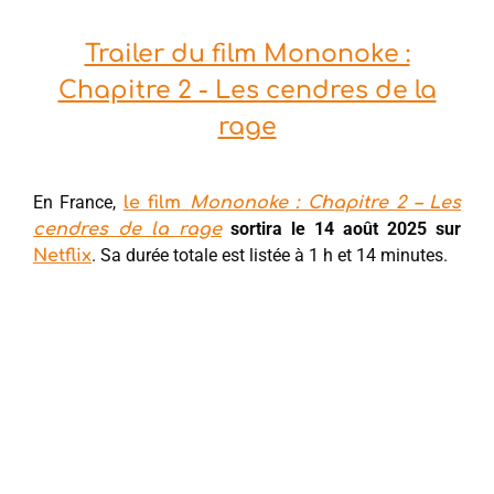
Trailer du film Mononoke :
Chapitre 2 - Les cendres de la
rage
En France,
le film
Mononoke : Chapitre 2 – Les
sortira le 14 août 2025 sur
cendres de la rage
. Sa durée totale est listée à 1 h et 14 minutes.
Netflix