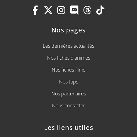
Nos pages
Les dernières actualités
Nos fiches d'animes
Nos fiches films
Nos tops
Nos partenaires
Nous contacter
Les liens utiles