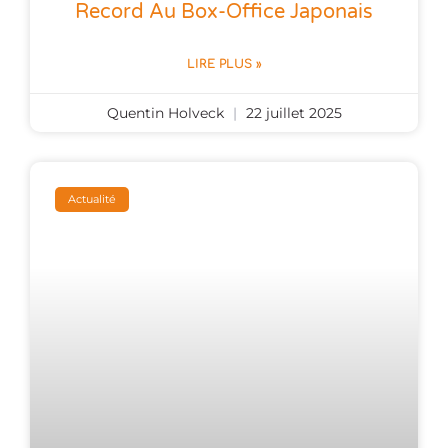
Record Au Box-Office Japonais
LIRE PLUS »
Quentin Holveck
22 juillet 2025
Actualité