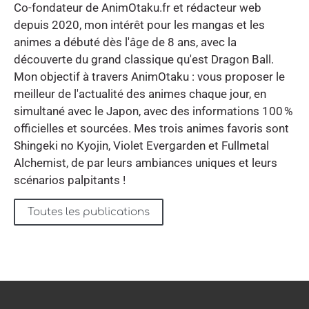
Co-fondateur de AnimOtaku.fr et rédacteur web
depuis 2020, mon intérêt pour les mangas et les
animes a débuté dès l'âge de 8 ans, avec la
découverte du grand classique qu'est Dragon Ball.
Mon objectif à travers AnimOtaku : vous proposer le
meilleur de l'actualité des animes chaque jour, en
simultané avec le Japon, avec des informations 100 %
officielles et sourcées. Mes trois animes favoris sont
Shingeki no Kyojin, Violet Evergarden et Fullmetal
Alchemist, de par leurs ambiances uniques et leurs
scénarios palpitants !
Toutes les publications