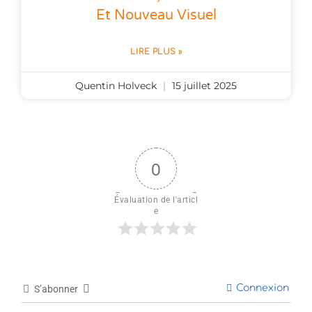
Et Nouveau Visuel
LIRE PLUS »
Quentin Holveck
15 juillet 2025
0
Évaluation de l'articl
e
Connexion
S’abonner