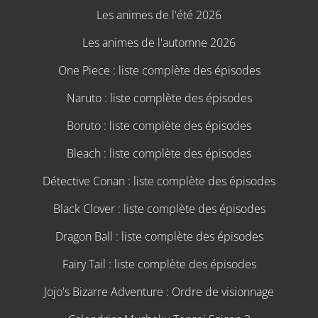
Les animes de l'été 2026
Les animes de l'automne 2026
One Piece : liste complète des épisodes
Naruto : liste complète des épisodes
Boruto : liste complète des épisodes
Bleach : liste complète des épisodes
Détective Conan : liste complète des épisodes
Black Clover : liste complète des épisodes
Dragon Ball : liste complète des épisodes
Fairy Tail : liste complète des épisodes
Jojo's Bizarre Adventure : Ordre de visionnage