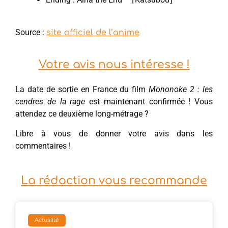
Source :
site officiel de l’anime
Votre avis nous intéresse !
La date de sortie en France du film
Mononoke 2 : les
cendres de la rage
est maintenant confirmée ! Vous
attendez ce deuxième long-métrage ?
Libre à vous de donner votre avis dans les
commentaires !
La rédaction vous recommande
Actualité