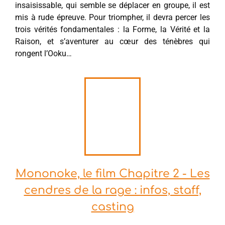
insaisissable, qui semble se déplacer en groupe, il est
mis à rude épreuve. Pour triompher, il devra percer les
trois vérités fondamentales : la Forme, la Vérité et la
Raison, et s’aventurer au cœur des ténèbres qui
rongent l’Ooku…
Mononoke, le film Chapitre 2 - Les
cendres de la rage : infos, staff,
casting