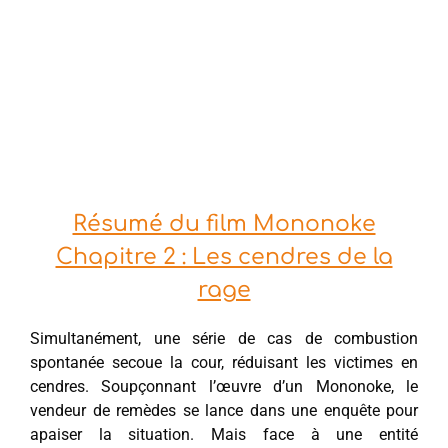
Résumé du film Mononoke
Chapitre 2 : Les cendres de la
rage
Simultanément, une série de cas de combustion
spontanée secoue la cour, réduisant les victimes en
cendres. Soupçonnant l’œuvre d’un Mononoke, le
vendeur de remèdes se lance dans une enquête pour
apaiser la situation. Mais face à une entité