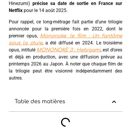
Hinezumi)
précise sa date de sortie en France sur
Netflix
pour le 14 août 2025.
Pour rappel, ce long-métrage fait partie d’une trilogie
annoncée pour la première fois en 2022, dont le
premier opus,
Mononoke, le film : Un fantôme
, a été diffusé en 2024. Le troisième
sous la pluie
opus, intitulé
, est d’ores
MONONOKE 3 : Hebigami
et déjà en production, avec une diffusion prévue au
printemps 2026 au Japon. À noter que chaque film de
la trilogie peut être visionné indépendamment des
autres.
Table des matières