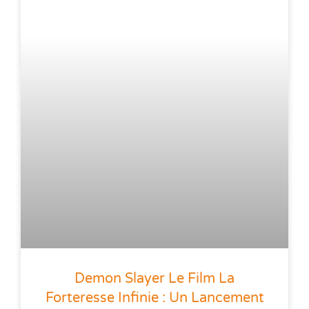
Demon Slayer Le Film La
Forteresse Infinie : Un Lancement