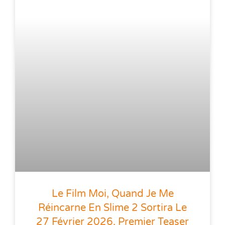
Le Film Moi, Quand Je Me
Réincarne En Slime 2 Sortira Le
27 Février 2026, Premier Teaser