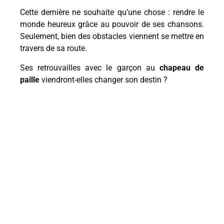
Cette dernière ne souhaite qu’une chose : rendre le
monde heureux grâce au pouvoir de ses chansons.
Seulement, bien des obstacles viennent se mettre en
travers de sa route.
Ses retrouvailles avec le garçon au
chapeau de
paille
viendront-elles changer son destin ?