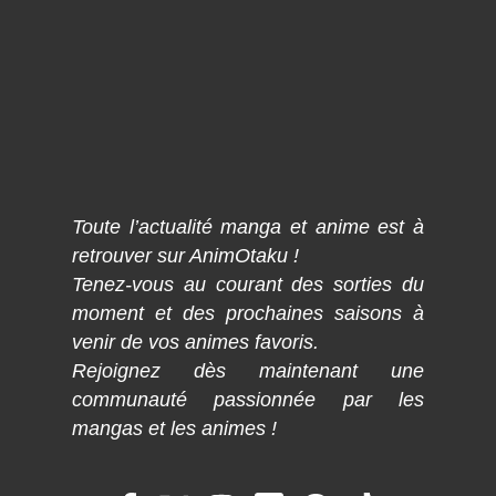
Toute l’actualité manga et anime est à
retrouver sur AnimOtaku !
Tenez-vous au courant des sorties du
moment et des prochaines saisons à
venir de vos animes favoris.
Rejoignez dès maintenant une
communauté passionnée par les
mangas et les animes !