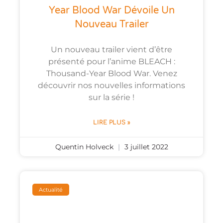
Year Blood War Dévoile Un
Nouveau Trailer
Un nouveau trailer vient d’être
présenté pour l’anime BLEACH :
Thousand-Year Blood War. Venez
découvrir nos nouvelles informations
sur la série !
LIRE PLUS »
Quentin Holveck
3 juillet 2022
Actualité