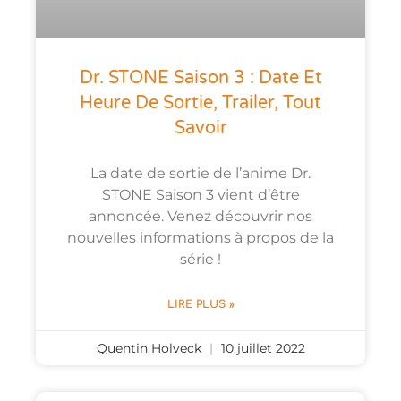
Dr. STONE Saison 3 : Date Et
Heure De Sortie, Trailer, Tout
Savoir
La date de sortie de l’anime Dr.
STONE Saison 3 vient d’être
annoncée. Venez découvrir nos
nouvelles informations à propos de la
série !
LIRE PLUS »
Quentin Holveck
10 juillet 2022