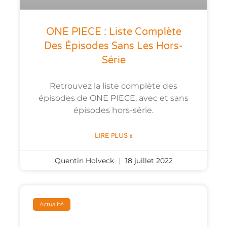
ONE PIECE : Liste Complète
Des Épisodes Sans Les Hors-
Série
Retrouvez la liste complète des
épisodes de ONE PIECE, avec et sans
épisodes hors-série.
LIRE PLUS »
Quentin Holveck
18 juillet 2022
Actualité