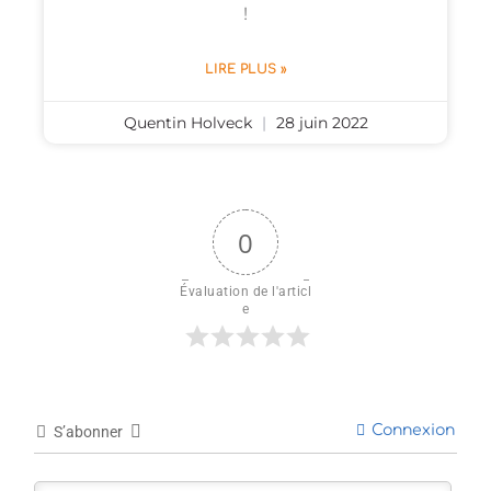
!
LIRE PLUS »
Quentin Holveck
28 juin 2022
0
Évaluation de l'articl
e
Connexion
S’abonner