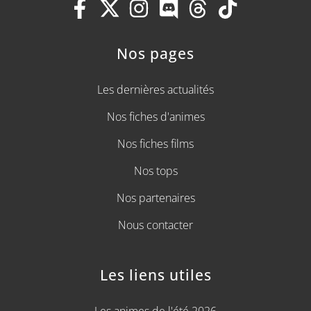
Nos pages
Les dernières actualités
Nos fiches d'animes
Nos fiches films
Nos tops
Nos partenaires
Nous contacter
Les liens utiles