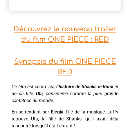
Découvrez le nouveau trailer
du film ONE PIECE : RED
Synopsis du film ONE PIECE
RED
Ce film est centré sur
l’histoire de Shanks le Roux
et
de sa fille,
Uta
, considérée comme la plus grande
cantatrice du monde.
En se rendant sur
Elegia
, l’île de la musique, Luffy
retrouve Uta, la fille de Shanks, qu’il avait déjà
rencontré lorsqu’il était enfant !