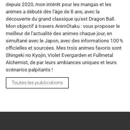
depuis 2020, mon intérêt pour les mangas et les
animes a débuté dès l'âge de 8 ans, avec la
découverte du grand classique qu'est Dragon Ball.
Mon objectif à travers AnimOtaku : vous proposer le
meilleur de l'actualité des animes chaque jour, en
simultané avec le Japon, avec des informations 100 %
officielles et sourcées. Mes trois animes favoris sont
Shingeki no Kyojin, Violet Evergarden et Fullmetal
Alchemist, de par leurs ambiances uniques et leurs
scénarios palpitants !
Toutes les publications