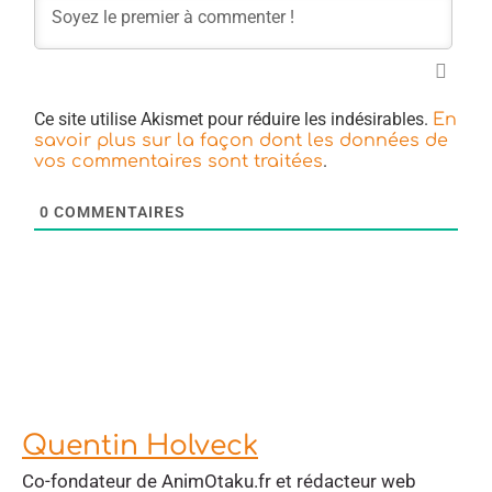
Ce site utilise Akismet pour réduire les indésirables.
En
savoir plus sur la façon dont les données de
.
vos commentaires sont traitées
0
COMMENTAIRES
Quentin Holveck
Co-fondateur de AnimOtaku.fr et rédacteur web