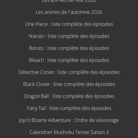
Les animes de l'été 2026
Les animes de l'automne 2026
One Piece : liste complète des épisodes
Naruto : liste complète des épisodes
Boruto : liste complète des épisodes
Bleach : liste complète des épisodes
Détective Conan : liste complète des épisodes
Black Clover : liste complète des épisodes
Dragon Ball : liste complète des épisodes
Fairy Tail : liste complète des épisodes
Jojo's Bizarre Adventure : Ordre de visionnage
Calendrier Mushoku Tensei Saison 3