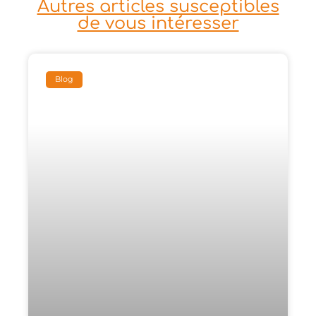
Autres articles susceptibles
de vous intéresser
Blog