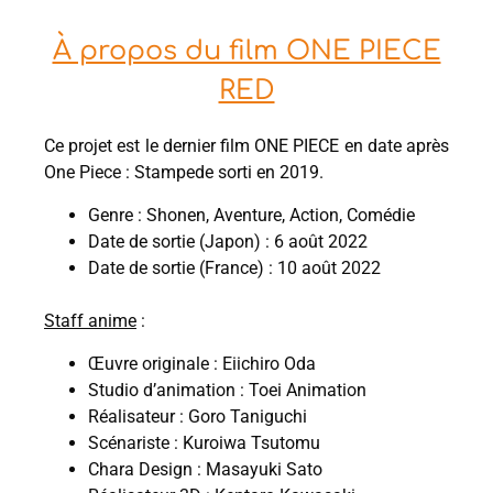
À propos du film ONE PIECE
RED
Ce projet est le dernier film ONE PIECE en date après
One Piece : Stampede sorti en 2019.
Genre : Shonen, Aventure, Action, Comédie
Date de sortie (Japon) : 6 août 2022
Date de sortie (France) : 10 août 2022
Staff anime
:
Œuvre originale : Eiichiro Oda
Studio d’animation : Toei Animation
Réalisateur : Goro Taniguchi
Scénariste : Kuroiwa Tsutomu
Chara Design : Masayuki Sato