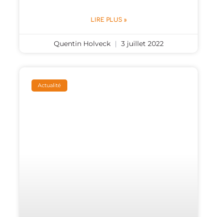
LIRE PLUS »
Quentin Holveck
3 juillet 2022
Actualité