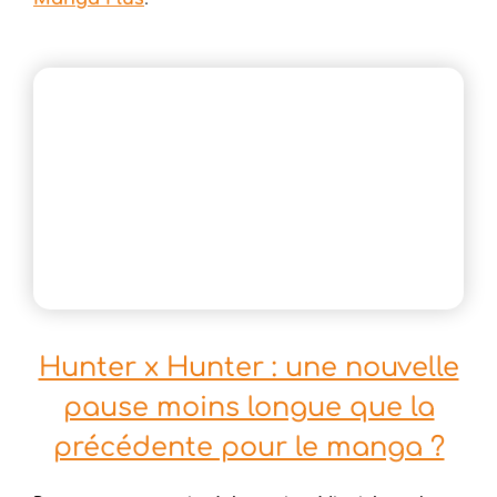
Hunter x Hunter : une nouvelle
pause moins longue que la
précédente pour le manga ?