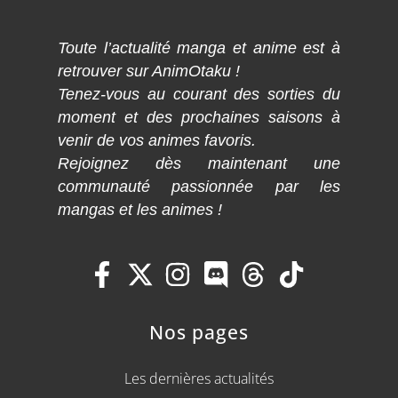
Toute l’actualité manga et anime est à
retrouver sur AnimOtaku !
Tenez-vous au courant des sorties du
moment et des prochaines saisons à
venir de vos animes favoris.
Rejoignez dès maintenant une
communauté passionnée par les
mangas et les animes !
Nos pages
Les dernières actualités