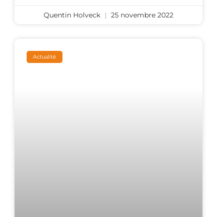
Quentin Holveck
25 novembre 2022
Actualité