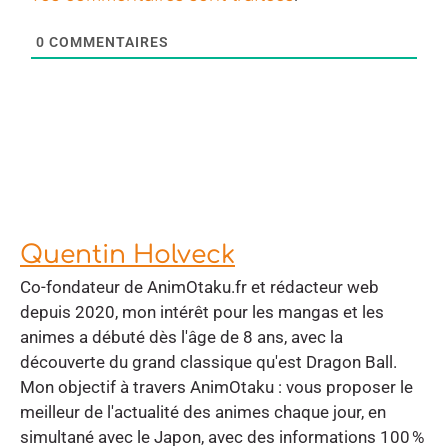
0
COMMENTAIRES
Quentin Holveck
Co-fondateur de AnimOtaku.fr et rédacteur web
depuis 2020, mon intérêt pour les mangas et les
animes a débuté dès l'âge de 8 ans, avec la
découverte du grand classique qu'est Dragon Ball.
Mon objectif à travers AnimOtaku : vous proposer le
meilleur de l'actualité des animes chaque jour, en
simultané avec le Japon, avec des informations 100 %