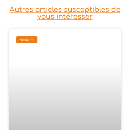
Autres articles susceptibles de
vous intéresser
Actualité