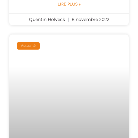
LIRE PLUS »
Quentin Holveck
8 novembre 2022
Actualité