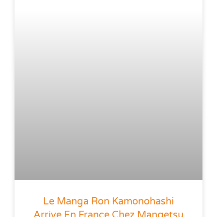
Le Manga Ron Kamonohashi
Arrive En France Chez Mangetsu