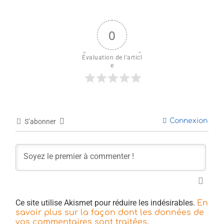
0
Évaluation de l'articl
e
Connexion
S’abonner
Ce site utilise Akismet pour réduire les indésirables.
En
savoir plus sur la façon dont les données de
.
vos commentaires sont traitées