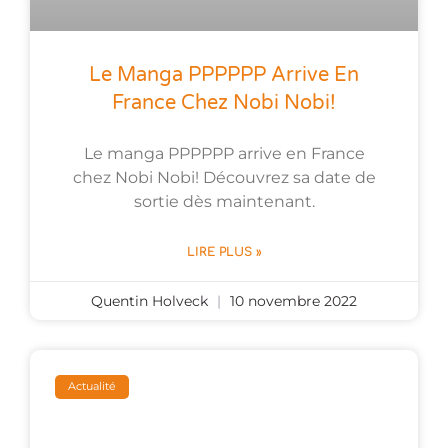
Le Manga PPPPPP Arrive En
France Chez Nobi Nobi!
Le manga PPPPPP arrive en France
chez Nobi Nobi! Découvrez sa date de
sortie dès maintenant.
LIRE PLUS »
Quentin Holveck
10 novembre 2022
Actualité