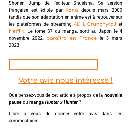
Shonen Jump de l’éditeur Shueisha. Sa version
française est éditée par
depuis mars 2000
Kana
tandis que son adaptation en anime est à retrouver sur
les plateformes de streaming
,
et
ADN
Crunchyroll
. Le tome 37 du manga, sorti au Japon le 4
Netflix
novembre 2022,
le 3 mars
paraîtra en France
2023.
Votre avis nous intéresse !
Que pensez-vous de cet article à propos de la
nouvelle
pause
du
manga
Hunter x Hunter
?
Libre à vous de donner votre avis dans les
commentaires !