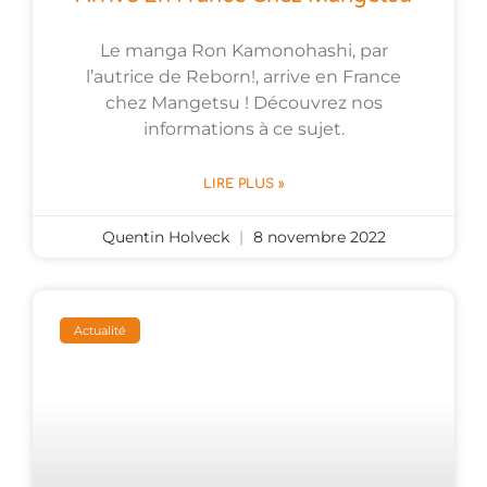
Le manga Ron Kamonohashi, par
l’autrice de Reborn!, arrive en France
chez Mangetsu ! Découvrez nos
informations à ce sujet.
LIRE PLUS »
Quentin Holveck
8 novembre 2022
Actualité