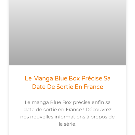
Le Manga Blue Box Précise Sa
Date De Sortie En France
Le manga Blue Box précise enfin sa
date de sortie en France ! Découvrez
nos nouvelles informations à propos de
la série.