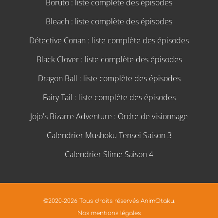
Boruto : liste complète des épisodes
Bleach : liste complète des épisodes
Détective Conan : liste complète des épisodes
Black Clover : liste complète des épisodes
Dragon Ball : liste complète des épisodes
Fairy Tail : liste complète des épisodes
Jojo's Bizarre Adventure : Ordre de visionnage
Calendrier Mushoku Tensei Saison 3
Calendrier Slime Saison 4
©2020-2026 Tous droits réservés AnimOtaku.
Nos mentions légales