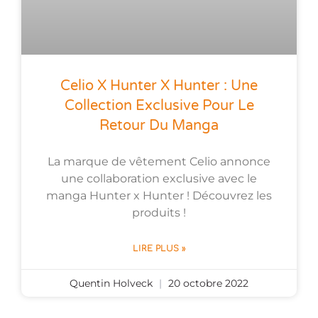
Celio X Hunter X Hunter : Une
Collection Exclusive Pour Le
Retour Du Manga
La marque de vêtement Celio annonce
une collaboration exclusive avec le
manga Hunter x Hunter ! Découvrez les
produits !
LIRE PLUS »
Quentin Holveck
20 octobre 2022