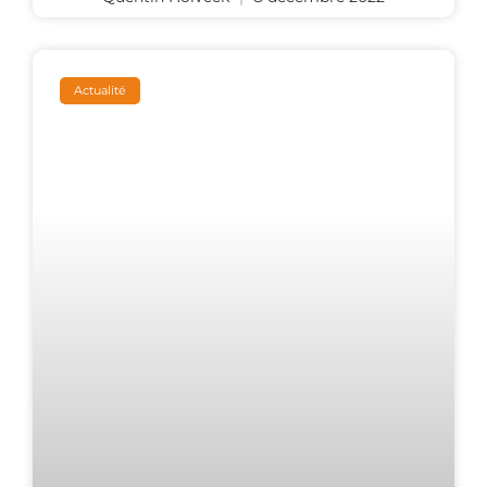
Actualité