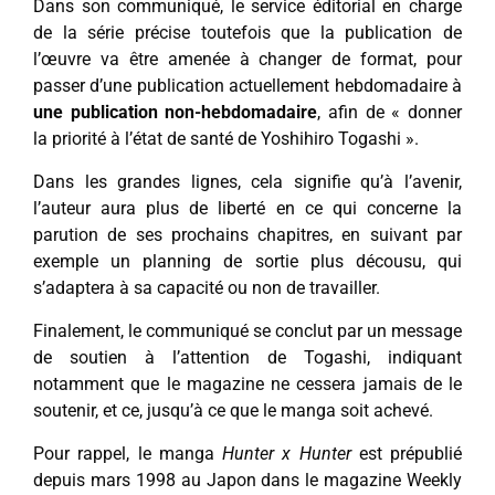
Dans son communiqué, le service éditorial en charge
de la série précise toutefois que la publication de
l’œuvre va être amenée à changer de format, pour
passer d’une publication actuellement hebdomadaire à
une publication non-hebdomadaire
, afin de « donner
la priorité à l’état de santé de Yoshihiro Togashi ».
Dans les grandes lignes, cela signifie qu’à l’avenir,
l’auteur aura plus de liberté en ce qui concerne la
parution de ses prochains chapitres, en suivant par
exemple un planning de sortie plus décousu, qui
s’adaptera à sa capacité ou non de travailler.
Finalement, le communiqué se conclut par un message
de soutien à l’attention de Togashi, indiquant
notamment que le magazine ne cessera jamais de le
soutenir, et ce, jusqu’à ce que le manga soit achevé.
Pour rappel, le manga
Hunter x Hunter
est prépublié
depuis mars 1998 au Japon dans le magazine Weekly