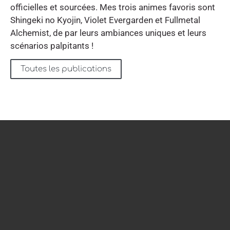
officielles et sourcées. Mes trois animes favoris sont
Shingeki no Kyojin, Violet Evergarden et Fullmetal
Alchemist, de par leurs ambiances uniques et leurs
scénarios palpitants !
Toutes les publications