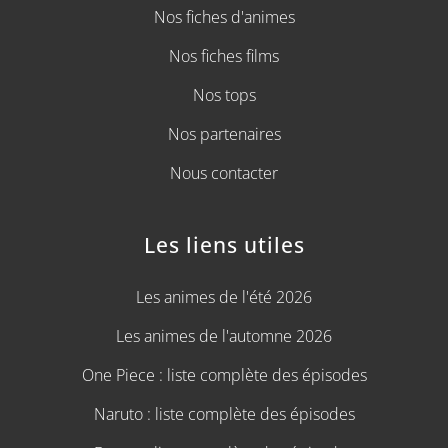
Nos fiches d'animes
Nos fiches films
Nos tops
Nos partenaires
Nous contacter
Les liens utiles
Les animes de l'été 2026
Les animes de l'automne 2026
One Piece : liste complète des épisodes
Naruto : liste complète des épisodes