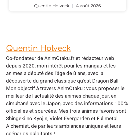
Quentin Holveck
4 août 2026
Quentin Holveck
Co-fondateur de AnimOtaku.fr et rédacteur web
depuis 2020, mon intérêt pour les mangas et les
animes a débuté dès l'âge de 8 ans, avec la
découverte du grand classique qu'est Dragon Ball.
Mon objectif à travers AnimOtaku : vous proposer le
meilleur de l'actualité des animes chaque jour, en
simultané avec le Japon, avec des informations 100 %
officielles et sourcées. Mes trois animes favoris sont
Shingeki no Kyojin, Violet Evergarden et Fullmetal
Alchemist, de par leurs ambiances uniques et leurs
scénarios palpitants !