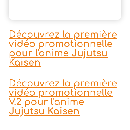
Découvrez la première
vidéo promotionnelle
pour l'anime Jujutsu
Kaisen
Découvrez la première
vidéo promotionnelle
V.2 pour l'anime
Jujutsu Kaisen