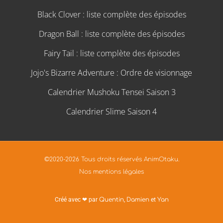
Black Clover : liste complète des épisodes
Dragon Ball : liste complète des épisodes
Fairy Tail : liste complète des épisodes
Jojo's Bizarre Adventure : Ordre de visionnage
Calendrier Mushoku Tensei Saison 3
Calendrier Slime Saison 4
©2020-2026 Tous droits réservés AnimOtaku.
Nos mentions légales
Créé avec ❤ par
Quentin
,
Damien
et
Yan