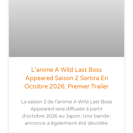
L’anime A Wild Last Boss
Appeared Saison 2 Sortira En
Octobre 2026, Premier Trailer
La saison 2 de l’anime A Wild Last Boss
Appeared sera diffusée à partir
d’octobre 2026 au Japon. Une bande-
annonce a également été dévoilée.