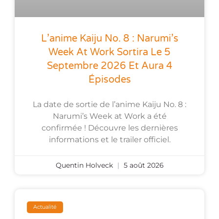
L’anime Kaiju No. 8 : Narumi’s
Week At Work Sortira Le 5
Septembre 2026 Et Aura 4
Épisodes
La date de sortie de l’anime Kaiju No. 8 :
Narumi’s Week at Work a été
confirmée ! Découvre les dernières
informations et le trailer officiel.
Quentin Holveck
5 août 2026
Actualité