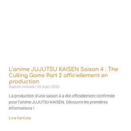
L’anime JUJUTSU KAISEN Saison 4 : The
Culling Game Part 2 officiellement en
production
Quentin Holveck
26 mars 2026
La production d’une saison 4 a été officiellement confirmée
pour l’anime JUJUTSU KAISEN. Découvre les premières
informations !
Lire l'article