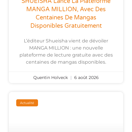
SHUEISHA Lance La Plateforme
MANGA MILLION, Avec Des
Centaines De Mangas
Disponibles Gratuitement
L’éditeur Shueisha vient de dévoiler
MANGA MILLION : une nouvelle
plateforme de lecture gratuite avec des
centaines de mangas disponibles.
Quentin Holveck
6 août 2026
Actualité