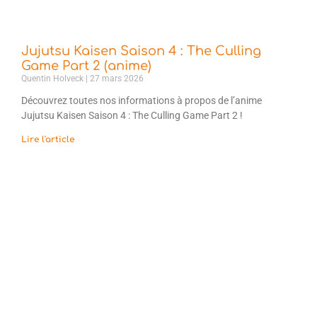
Jujutsu Kaisen Saison 4 : The Culling
Game Part 2 (anime)
Quentin Holveck
27 mars 2026
Découvrez toutes nos informations à propos de l’anime
Jujutsu Kaisen Saison 4 : The Culling Game Part 2 !
Lire l'article