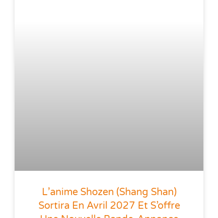
L’anime Shozen (Shang Shan)
Sortira En Avril 2027 Et S’offre