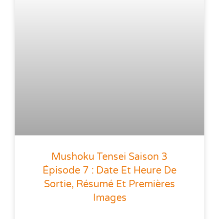
Mushoku Tensei Saison 3
Épisode 7 : Date Et Heure De
Sortie, Résumé Et Premières
Images