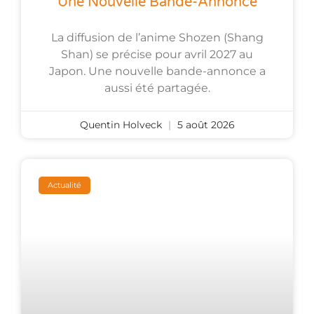
Une Nouvelle Bande-Annonce
La diffusion de l’anime Shozen (Shang
Shan) se précise pour avril 2027 au
Japon. Une nouvelle bande-annonce a
aussi été partagée.
Quentin Holveck
5 août 2026
Actualité