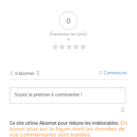
0
Évaluation de l'articl
e
Connexion
S’abonner
Ce site utilise Akismet pour réduire les indésirables.
En
savoir plus sur la façon dont les données de
.
vos commentaires sont traitées