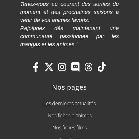
Tenez-vous au courant des sorties du
moment et des prochaines saisons à
venir de vos animes favoris.
Rejoignez dès maintenant une
communauté passionnée par les
mangas et les animes !
Nos pages
Les dernières actualités
Nos fiches d'animes
Nos fiches films