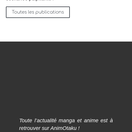
Toutes les publications
Toute l’actualité manga et anime est à
retrouver sur AnimOtaku !