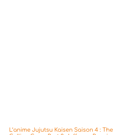
L’anime Jujutsu Kaisen Saison 4 : The