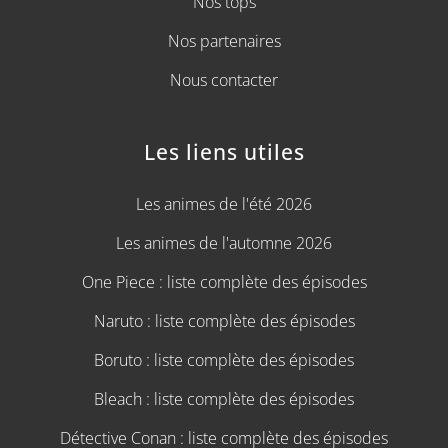
Nos tops
Nos partenaires
Nous contacter
Les liens utiles
Les animes de l'été 2026
Les animes de l'automne 2026
One Piece : liste complète des épisodes
Naruto : liste complète des épisodes
Boruto : liste complète des épisodes
Bleach : liste complète des épisodes
Détective Conan : liste complète des épisodes