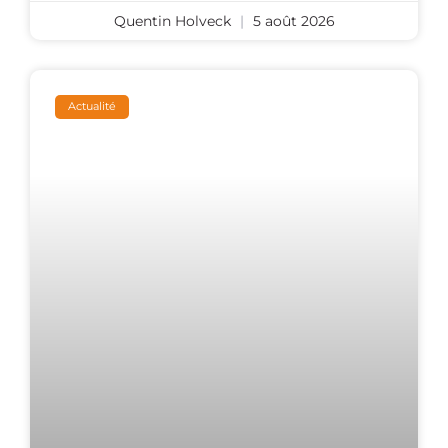
Quentin Holveck
5 août 2026
Actualité