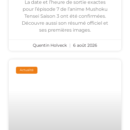
La date et l’heure de sortie exactes
pour l’épisode 7 de l’anime Mushoku
Tensei Saison 3 ont été confirmées.
Découvre aussi son résumé officiel et
ses premières images.
Quentin Holveck
6 août 2026
Actualité