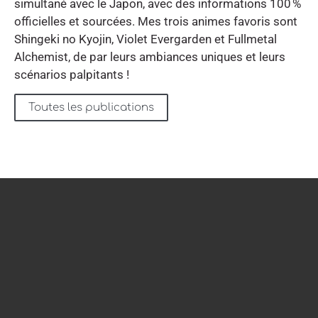
simultané avec le Japon, avec des informations 100 %
officielles et sourcées. Mes trois animes favoris sont
Shingeki no Kyojin, Violet Evergarden et Fullmetal
Alchemist, de par leurs ambiances uniques et leurs
scénarios palpitants !
Toutes les publications