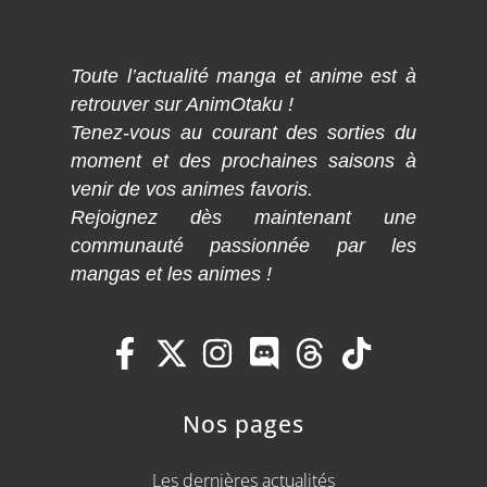
Toute l’actualité manga et anime est à
retrouver sur AnimOtaku !
Tenez-vous au courant des sorties du
moment et des prochaines saisons à
venir de vos animes favoris.
Rejoignez dès maintenant une
communauté passionnée par les
mangas et les animes !
Nos pages
Les dernières actualités