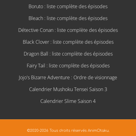
Boruto : liste complète des épisodes
Bleach : liste complète des épisodes
Détective Conan : liste complète des épisodes
Black Clover : liste complète des épisodes
Dragon Ball : liste complète des épisodes
Fairy Tail : liste complète des épisodes
Jojo's Bizarre Adventure : Ordre de visionnage
Calendrier Mushoku Tensei Saison 3
Calendrier Slime Saison 4
©2020-2026 Tous droits réservés AnimOtaku.