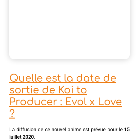
Quelle est la date de
sortie de Koi to
Producer : Evol x Love
?
La diffusion de ce nouvel anime est prévue pour le
15
juillet 2020
.