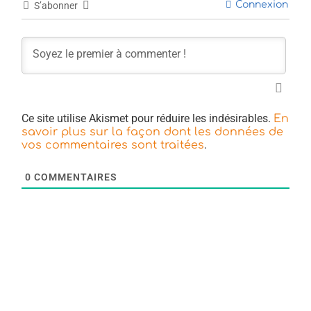
Connexion
S’abonner
Ce site utilise Akismet pour réduire les indésirables.
En
savoir plus sur la façon dont les données de
.
vos commentaires sont traitées
0
COMMENTAIRES