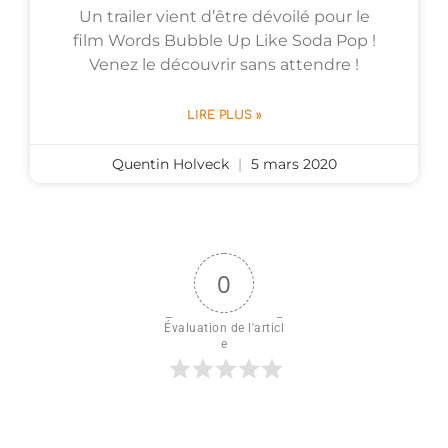
Un trailer vient d’être dévoilé pour le
film Words Bubble Up Like Soda Pop !
Venez le découvrir sans attendre !
LIRE PLUS »
Quentin Holveck
5 mars 2020
0
Évaluation de l'articl
e