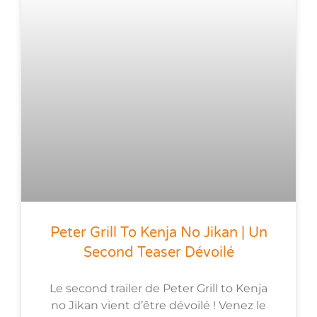
Peter Grill To Kenja No Jikan | Un
Second Teaser Dévoilé
Le second trailer de Peter Grill to Kenja
no Jikan vient d’être dévoilé ! Venez le