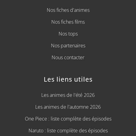
Nos fiches d'animes
Nos fiches films
Nos tops
Nos partenaires
Nous contacter
Les liens utiles
Les animes de l'été 2026
Les animes de l'automne 2026
One Piece : liste complète des épisodes
Naruto : liste complète des épisodes