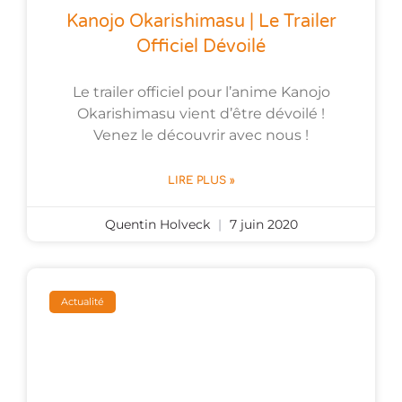
Kanojo Okarishimasu | Le Trailer
Officiel Dévoilé
Le trailer officiel pour l’anime Kanojo
Okarishimasu vient d’être dévoilé !
Venez le découvrir avec nous !
LIRE PLUS »
Quentin Holveck
7 juin 2020
Actualité