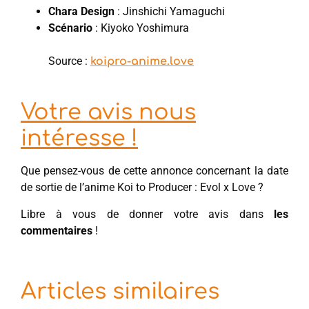
Chara Design
: Jinshichi Yamaguchi
Scénario
: Kiyoko Yoshimura
Source :
koipro-anime.love
Votre avis nous
intéresse !
Que pensez-vous de cette annonce concernant la date
de sortie de l’anime Koi to Producer : Evol x Love ?
Libre à vous de donner votre avis dans
les
commentaires
!
Articles similaires