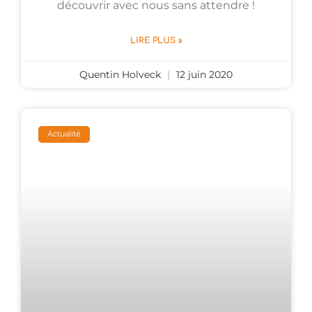
découvrir avec nous sans attendre !
LIRE PLUS »
Quentin Holveck
12 juin 2020
Actualité