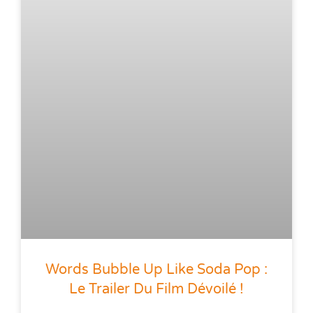
Words Bubble Up Like Soda Pop :
Le Trailer Du Film Dévoilé !