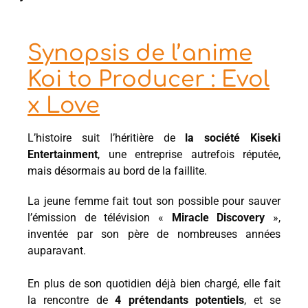
Synopsis de l’anime
Koi to Producer : Evol
x Love
L’histoire suit l’héritière de
la société Kiseki
Entertainment
, une entreprise autrefois réputée,
mais désormais au bord de la faillite.
La jeune femme fait tout son possible pour sauver
l’émission de télévision «
Miracle Discovery
»,
inventée par son père de nombreuses années
auparavant.
En plus de son quotidien déjà bien chargé, elle fait
la rencontre de
4 prétendants potentiels
, et se