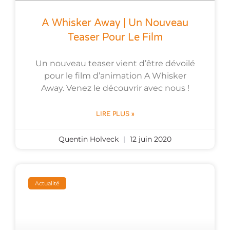
A Whisker Away | Un Nouveau
Teaser Pour Le Film
Un nouveau teaser vient d’être dévoilé
pour le film d’animation A Whisker
Away. Venez le découvrir avec nous !
LIRE PLUS »
Quentin Holveck
12 juin 2020
Actualité