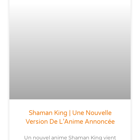
Shaman King | Une Nouvelle
Version De L’Anime Annoncée
Un nouvel anime Shaman King vient