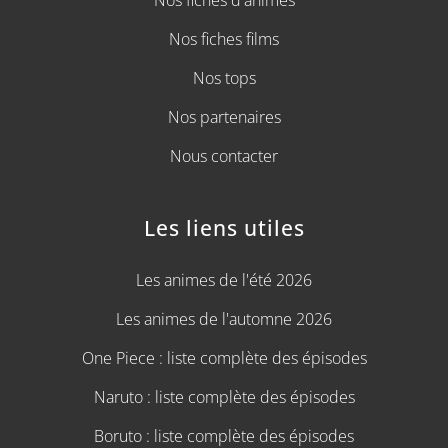
Nos fiches d'animes
Nos fiches films
Nos tops
Nos partenaires
Nous contacter
Les liens utiles
Les animes de l'été 2026
Les animes de l'automne 2026
One Piece : liste complète des épisodes
Naruto : liste complète des épisodes
Boruto : liste complète des épisodes