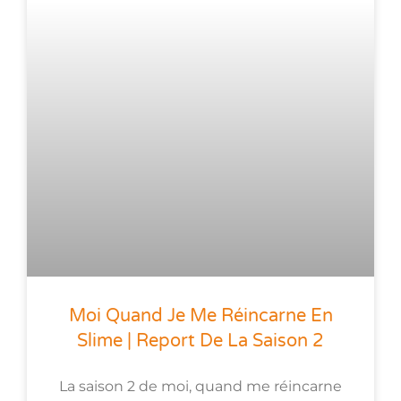
Moi Quand Je Me Réincarne En
Slime | Report De La Saison 2
La saison 2 de moi, quand me réincarne