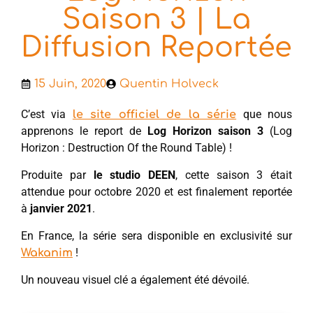
Saison 3 | La
Diffusion Reportée
15 Juin, 2020
Quentin Holveck
C’est via
que nous
le site officiel de la série
apprenons le report de
Log Horizon saison 3
(Log
Horizon : Destruction Of the Round Table) !
Produite par
le studio DEEN
, cette saison 3 était
attendue pour octobre 2020 et est finalement reportée
à
janvier 2021
.
En France, la série sera disponible en exclusivité sur
!
Wakanim
Un nouveau visuel clé a également été dévoilé.