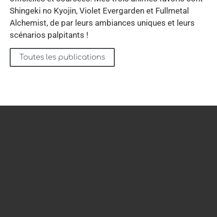
Shingeki no Kyojin, Violet Evergarden et Fullmetal
Alchemist, de par leurs ambiances uniques et leurs
scénarios palpitants !
Toutes les publications