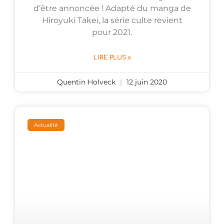
d’être annoncée ! Adapté du manga de
Hiroyuki Takei, la série culte revient
pour 2021.
LIRE PLUS »
Quentin Holveck
12 juin 2020
Actualité