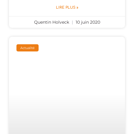
LIRE PLUS »
Quentin Holveck
10 juin 2020
Actualité