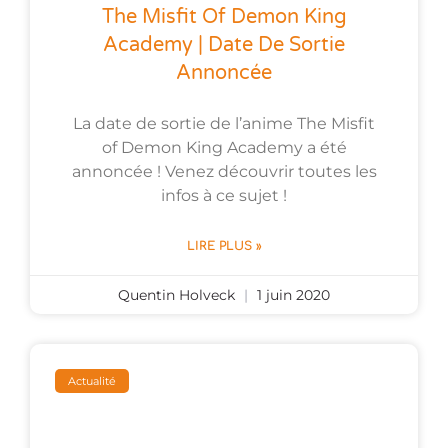
The Misfit Of Demon King
Academy | Date De Sortie
Annoncée
La date de sortie de l’anime The Misfit
of Demon King Academy a été
annoncée ! Venez découvrir toutes les
infos à ce sujet !
LIRE PLUS »
Quentin Holveck
1 juin 2020
Actualité