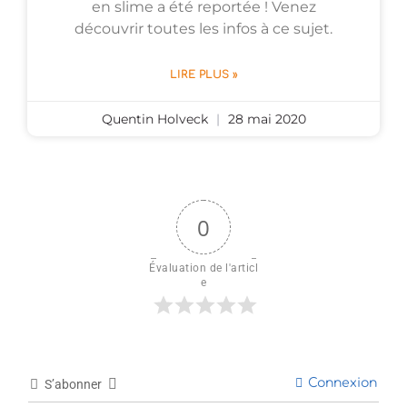
en slime a été reportée ! Venez
découvrir toutes les infos à ce sujet.
LIRE PLUS »
Quentin Holveck
28 mai 2020
0
Évaluation de l'articl
e
Connexion
S’abonner