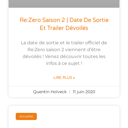
Re:Zero Saison 2 | Date De Sortie
Et Trailer Dévoilés
La date de sortie et le trailer officiel de
Re:Zero saison 2 viennent d’être
dévoilés ! Venez découvrir toutes les
infos à ce sujet !
LIRE PLUS »
Quentin Holveck
11 juin 2020
Actualité