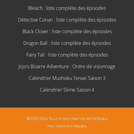
Bleach : liste complète des épisodes
Détective Conan : liste complète des épisodes
Black Clover : liste complète des épisodes
Dragon Ball : liste complète des épisodes
Fairy Tail : liste complète des épisodes
Jojo's Bizarre Adventure : Ordre de visionnage
Calendrier Mushoku Tensei Saison 3
Calendrier Slime Saison 4
©2020-2026 Tous droits réservés AnimOtaku.
Nos mentions légales