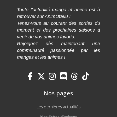
Toute l’actualité manga et anime est à
retrouver sur AnimOtaku !
Tenez-vous au courant des sorties du
moment et des prochaines saisons à
venir de vos animes favoris.
Rejoignez dès maintenant une
communauté passionnée par les
mangas et les animes !
Nos pages
Les dernières actualités