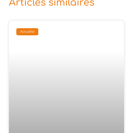
Articles similaires
Actualité