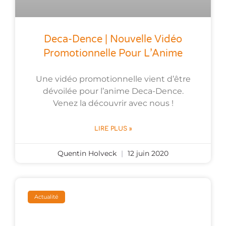
Deca-Dence | Nouvelle Vidéo
Promotionnelle Pour L’Anime
Une vidéo promotionnelle vient d’être
dévoilée pour l’anime Deca-Dence.
Venez la découvrir avec nous !
LIRE PLUS »
Quentin Holveck
12 juin 2020
Actualité