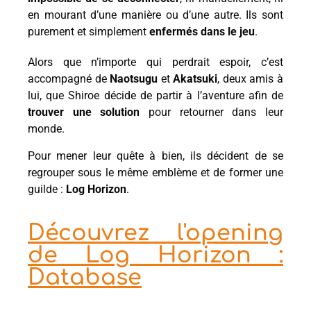
en mourant d’une manière ou d’une autre. Ils sont
purement et simplement
enfermés dans le jeu
.
Alors que n’importe qui perdrait espoir, c’est
accompagné de
Naotsugu
et
Akatsuki
, deux amis à
lui, que Shiroe décide de partir à l’aventure afin de
trouver une solution
pour retourner dans leur
monde.
Pour mener leur quête à bien, ils décident de se
regrouper sous le même emblème et de former une
guilde :
Log Horizon
.
Découvrez l'opening
de Log Horizon :
Database