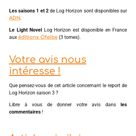
Les saisons 1 et 2
de Log Horizon sont disponibles sur
.
ADN
Le Light Novel
Log Horizon est disponible en France
aux
(3 tomes).
éditions Ofelbe
Votre avis nous
intéresse !
Que pensez-vous de cet article concernant le report de
Log Horizon saison 3 ?
Libre à vous de donner votre avis dans
les
commentaires
!