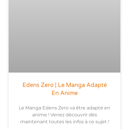
Edens Zero | Le Manga Adapté
En Anime
Le Manga Edens Zero va être adapté en
anime ! Venez découvrir dès
maintenant toutes les infos à ce sujet !