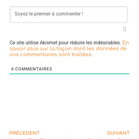
Ce site utilise Akismet pour réduire les indésirables.
En
savoir plus sur la façon dont les données de
.
vos commentaires sont traitées
0
COMMENTAIRES
PRÉCEDENT
SUIVANT