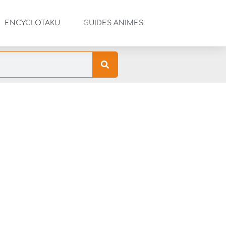
ENCYCLOTAKU
GUIDES ANIMES