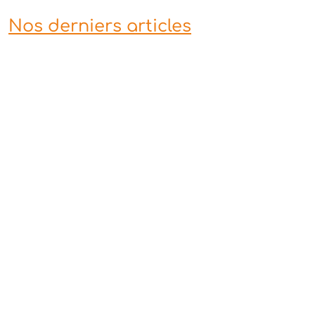
Nos derniers articles