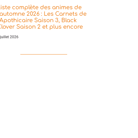
iste complète des animes de
’automne 2026 : Les Carnets de
’Apothicaire Saison 3, Black
lover Saison 2 et plus encore
juillet 2026