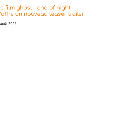
e film ghost – end of night
’offre un nouveau teaser trailer
 août 2026