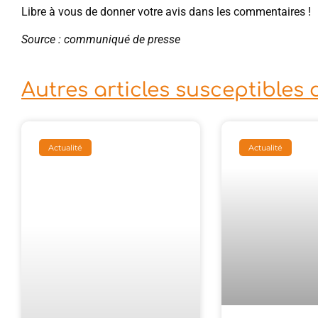
Libre à vous de donner votre avis dans les commentaires !
Source : communiqué de presse
Autres articles susceptibles 
Actualité
Actualité