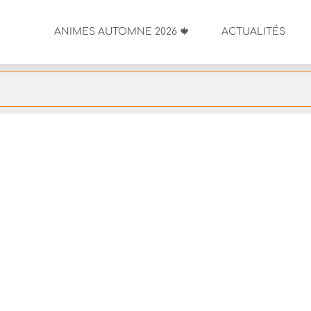
ANIMES AUTOMNE 2026 🍁
ACTUALITÉS