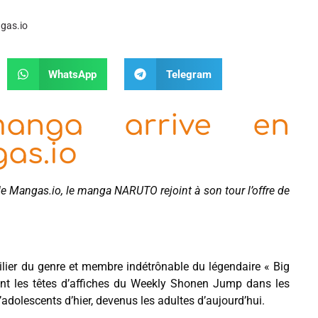
gas.io
WhatsApp
Telegram
anga arrive en
as.io
e de Mangas.io, le manga NARUTO rejoint à son tour l’offre de
 pilier du genre et membre indétrônable du légendaire « Big
aient les têtes d’affiches du Weekly Shonen Jump dans les
olescents d’hier, devenus les adultes d’aujourd’hui.