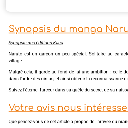
Synopsis du manga Nar
Synopsis des éditions Kana
Naruto est un garçon un peu spécial. Solitaire au caract
village.
Malgré cela, il garde au fond de lui une ambition : celle d
dans l’ordre des ninjas, et ainsi obtenir la reconnaissance 
Suivez l’éternel farceur dans sa quête du secret de sa naiss
Votre avis nous intéresse 
Que pensez-vous de cet article à propos de l’arrivée du
man