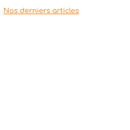
Nos derniers articles