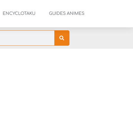
ENCYCLOTAKU
GUIDES ANIMES