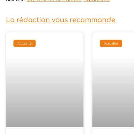
La rédaction vous recommande
Actualité
Actualité