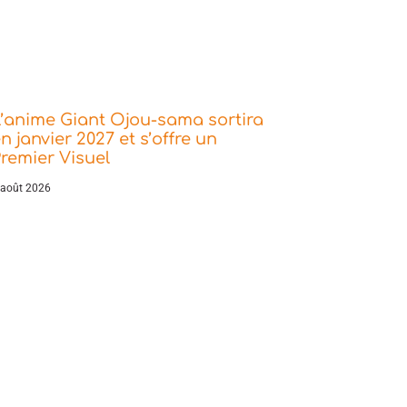
’anime Giant Ojou-sama sortira
n janvier 2027 et s’offre un
remier Visuel
 août 2026