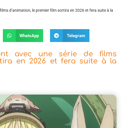
lms d’animation, le premier film sortira en 2026 et fera suite à la
WhatsApp
Telegram
nt avec une série de films
tira en 2026 et fera suite à la