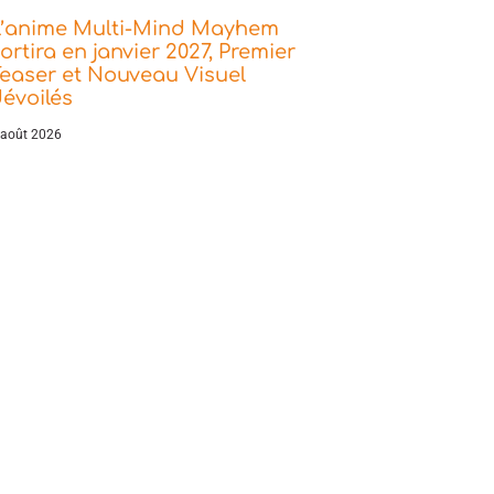
L’anime Multi-Mind Mayhem
ortira en janvier 2027, Premier
easer et Nouveau Visuel
évoilés
 août 2026