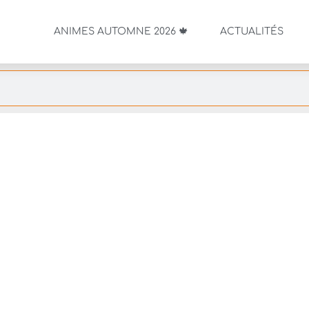
ANIMES AUTOMNE 2026 🍁
ACTUALITÉS