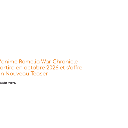
’anime Romelia War Chronicle
ortira en octobre 2026 et s’offre
un Nouveau Teaser
 août 2026