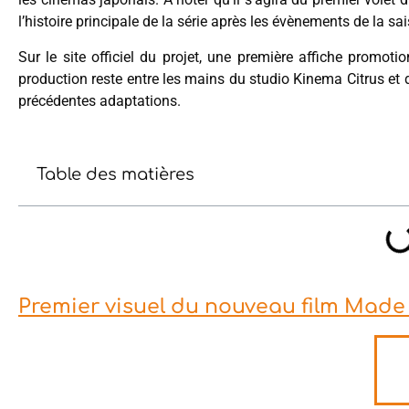
l’histoire principale de la série après les évènements de la sa
Sur le site officiel du projet, une première affiche promoti
production reste entre les mains du studio Kinema Citrus e
précédentes adaptations.
Table des matières
Premier visuel du nouveau film Made 