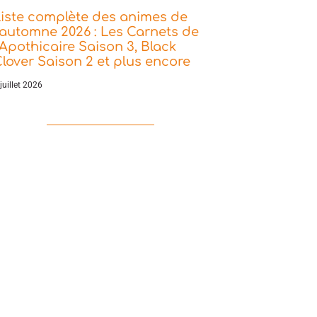
iste complète des animes de
’automne 2026 : Les Carnets de
’Apothicaire Saison 3, Black
lover Saison 2 et plus encore
juillet 2026