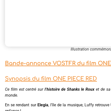
Illustration commémora
Bande-annonce VOSTFR du film ONE 
Synopsis du film ONE PIECE RED
Ce film est centré sur
l’histoire de Shanks le Roux
et de sa 
monde.
En se rendant sur
Elegia
, l’île de la musique, Luffy retrouve
enfance !