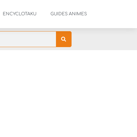
ENCYCLOTAKU
GUIDES ANIMES