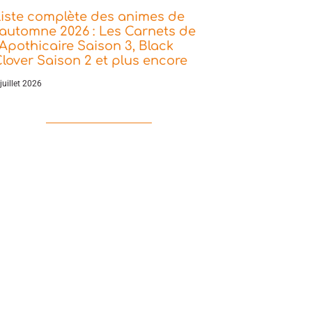
iste complète des animes de
’automne 2026 : Les Carnets de
’Apothicaire Saison 3, Black
lover Saison 2 et plus encore
juillet 2026