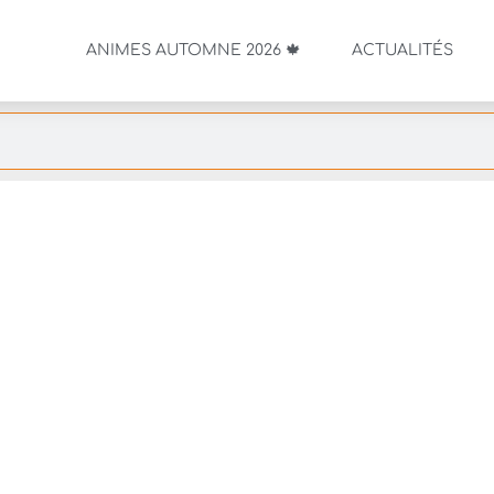
ANIMES AUTOMNE 2026 🍁
ACTUALITÉS