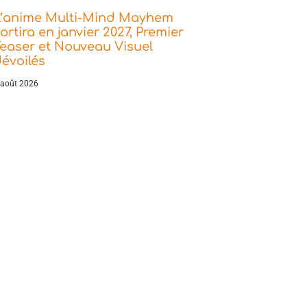
L’anime Multi-Mind Mayhem
ortira en janvier 2027, Premier
easer et Nouveau Visuel
évoilés
 août 2026