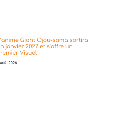
’anime Giant Ojou-sama sortira
n janvier 2027 et s’offre un
remier Visuel
 août 2026