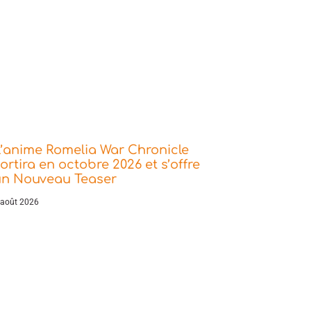
’anime Romelia War Chronicle
ortira en octobre 2026 et s’offre
un Nouveau Teaser
 août 2026