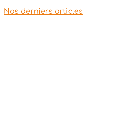
Nos derniers articles