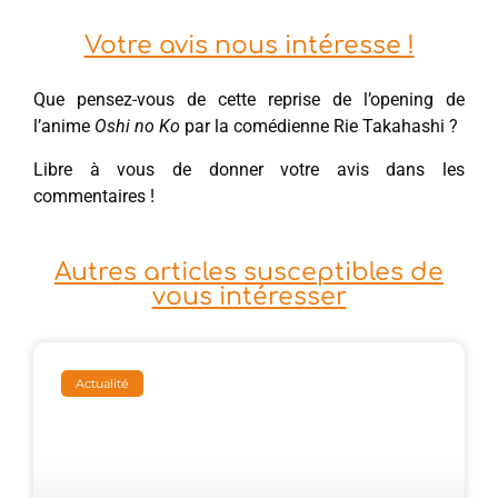
Votre avis nous intéresse !
Que pensez-vous de cette reprise de l’opening de
l’anime
Oshi no Ko
par la comédienne Rie Takahashi ?
Libre à vous de donner votre avis dans les
commentaires !
Autres articles susceptibles de
vous intéresser
Actualité