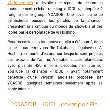
, a dévoilé une reprise du désormais
Oshi no Ko
mondialement célèbre opening « IDOL », interprété à
l’origine par le groupe YOASOBI. Une cover pleine de
symbolique, puisque les paroles de la chanson
présentent une critique du monde du show-biz et des
idoles par le personnage de Ai Hoshino.
Pour l’occasion, un tout nouveau clip a été tourné, dans
lequel nous retrouvons Rie Takahashi déguisée en Ai
Hoshino, entourée d’écrans sur lesquels sont projetés
des extraits de l’anime. Véritable succès planétaire,
avec plus de 420 millions d’écoutes rien que sur
YouTube, la chanson « IDOL » avait notamment
bénéficié d’une version anglaise proposée par
YOASOBI quelques semaines seulement après sa
sortie initiale.
YOASOBI - IDOL : cover par Rie