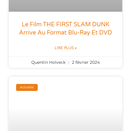
Le Film THE FIRST SLAM DUNK
Arrive Au Format Blu-Ray Et DVD
LIRE PLUS »
Quentin Holveck
2 février 2024
Actualité