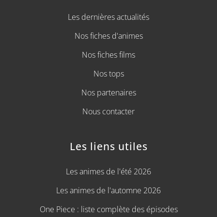
Les dernières actualités
Nos fiches d'animes
Nos fiches films
Nos tops
Nos partenaires
Nous contacter
Les liens utiles
Les animes de l'été 2026
Les animes de l'automne 2026
One Piece : liste complète des épisodes