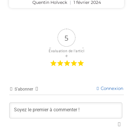
Quentin Holveck
1 février 2024
5
Évaluation de l'articl
e
Connexion
S’abonner