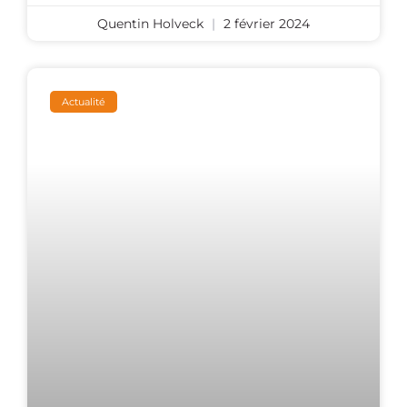
Quentin Holveck
2 février 2024
Actualité