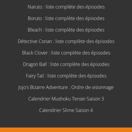
Naruto : liste complète des épisodes
Boruto : liste complète des épisodes
Bleach : liste complète des épisodes
Détective Conan : liste complète des épisodes
Black Clover : liste complète des épisodes
Dragon Ball : liste complète des épisodes
Fairy Tail : liste complète des épisodes
Jojo's Bizarre Adventure : Ordre de visionnage
Calendrier Mushoku Tensei Saison 3
Calendrier Slime Saison 4