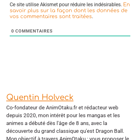
Ce site utilise Akismet pour réduire les indésirables.
En
savoir plus sur la façon dont les données de
.
vos commentaires sont traitées
0
COMMENTAIRES
Quentin Holveck
Co-fondateur de AnimOtaku.fr et rédacteur web
depuis 2020, mon intérêt pour les mangas et les
animes a débuté dès l'âge de 8 ans, avec la
découverte du grand classique qu'est Dragon Ball.
Mon objectif à travers AnimOtaku : vous proposer le