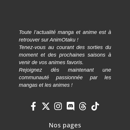
Toute l’actualité manga et anime est à
retrouver sur AnimOtaku !
Tenez-vous au courant des sorties du
moment et des prochaines saisons à
venir de vos animes favoris.
Rejoignez dès maintenant une
communauté passionnée par les
mangas et les animes !
Nos pages