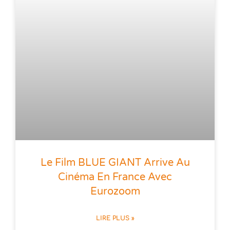
Le Film BLUE GIANT Arrive Au
Cinéma En France Avec
Eurozoom
LIRE PLUS »