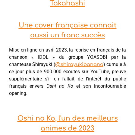
Takahashi
Une cover française connait
aussi un franc succès
Mise en ligne en avril 2023, la reprise en français de la
chanson « IDOL » du groupe YOASOBI par la
chanteuse Shirayuki (
) cumule à
@shirayukibanana
ce jour plus de 900.000 écoutes sur YouTube, preuve
supplémentaire s’il en fallait de l’intérêt du public
français envers
Oshi no Ko
et son incontournable
opening.
Oshi no Ko, l'un des meilleurs
animes de 2023