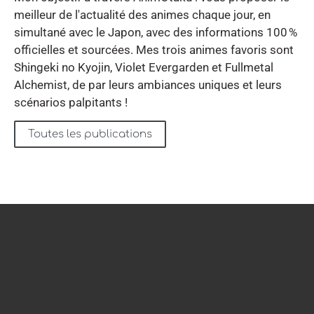
meilleur de l'actualité des animes chaque jour, en
simultané avec le Japon, avec des informations 100 %
officielles et sourcées. Mes trois animes favoris sont
Shingeki no Kyojin, Violet Evergarden et Fullmetal
Alchemist, de par leurs ambiances uniques et leurs
scénarios palpitants !
Toutes les publications