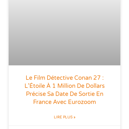
Le Film Détective Conan 27 :
L’Étoile À 1 Million De Dollars
Précise Sa Date De Sortie En
France Avec Eurozoom
LIRE PLUS »