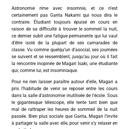
Astronomie rime avec insomnie, et ce n’est
certainement pas Ganta Nakami qui nous dira le
contraire. Étudiant toujours épuisé en cours en
raison de sa difficulté à trouver le sommeil la nuit,
ce dernier subit une fatigue permanente qui lui vaut
d’être isolé de la plupart de ses camarades de
classe. Vu comme quelqu’un d’asocial, ses journées
se suivent et se ressemblent, jusqu’au jour où il fait
la rencontre inopinée de Magari Isaki, une étudiante
qui, comme lui, est insomniaque.
Pour ne rien laisser paraître autour d’elle, Magari a
pris l’habitude de venir se reposer entre les cours
dans la salle d’astronomie inutilisée de l’école. Sous
le gigantesque télescope, elle tente tant bien que
mal de rattraper les heures de sommeil de la nuit
passée. Bien plus sociale que Ganta, Magari l’invite
à partager la salle avec elle, pour venir s’y relaxer en