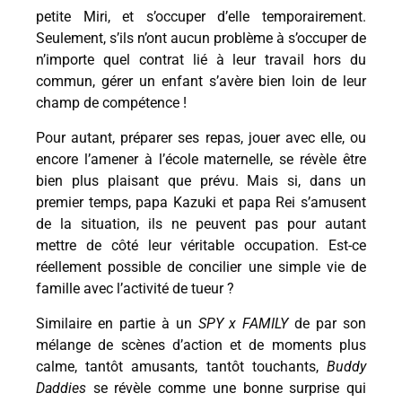
petite Miri, et s’occuper d’elle temporairement.
Seulement, s’ils n’ont aucun problème à s’occuper de
n’importe quel contrat lié à leur travail hors du
commun, gérer un enfant s’avère bien loin de leur
champ de compétence !
Pour autant, préparer ses repas, jouer avec elle, ou
encore l’amener à l’école maternelle, se révèle être
bien plus plaisant que prévu. Mais si, dans un
premier temps, papa Kazuki et papa Rei s’amusent
de la situation, ils ne peuvent pas pour autant
mettre de côté leur véritable occupation. Est-ce
réellement possible de concilier une simple vie de
famille avec l’activité de tueur ?
Similaire en partie à un
SPY x FAMILY
de par son
mélange de scènes d’action et de moments plus
calme, tantôt amusants, tantôt touchants,
Buddy
Daddies
se révèle comme une bonne surprise qui