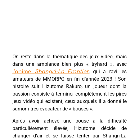
On reste dans la thématique des jeux vidéo, mais
dans une ambiance bien plus « tryhard », avec
, qui a ravi les
l’anime
Shangri-La Frontier
amateurs de MMORPG en fin d’année 2023 ! Son
histoire suit Hizutome Rakuro, un joueur dont la
passion consiste à terminer complètement les pires
jeux vidéo qui existent, ceux auxquels il a donné le
surnom très évocateur de « bouses ».
Après avoir achevé une bouse à la difficulté
particulièrement élevée, Hizutome décide de
changer d’air et se laisse tenter par Shangri-La