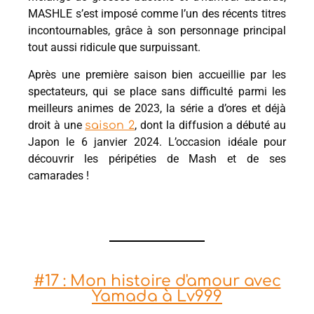
MASHLE s’est imposé comme l’un des récents titres
incontournables, grâce à son personnage principal
tout aussi ridicule que surpuissant.
Après une première saison bien accueillie par les
spectateurs, qui se place sans difficulté parmi les
meilleurs animes de 2023, la série a d’ores et déjà
droit à une
, dont la diffusion a débuté au
saison 2
Japon le 6 janvier 2024. L’occasion idéale pour
découvrir les péripéties de Mash et de ses
camarades !
#17 : Mon histoire d'amour avec
Yamada à Lv999