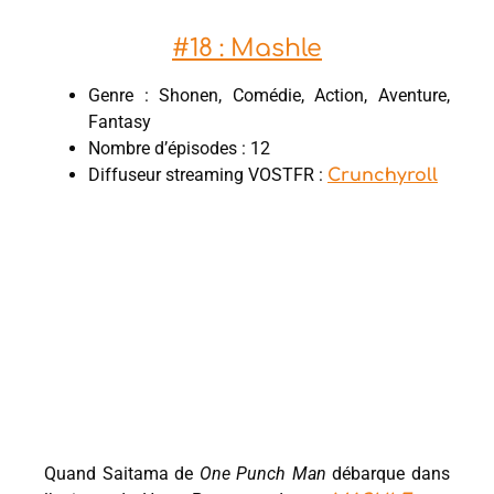
#18 : Mashle
Genre : Shonen, Comédie, Action, Aventure,
Fantasy
Nombre d’épisodes : 12
Diffuseur streaming VOSTFR :
Crunchyroll
Quand Saitama de
One Punch Man
débarque dans