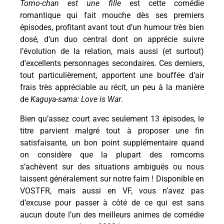
Tomo-chan est une fille
est cette comédie
romantique qui fait mouche dès ses premiers
épisodes, profitant avant tout d’un humour très bien
dosé, d’un duo central dont on apprécie suivre
l’évolution de la relation, mais aussi (et surtout)
d’excellents personnages secondaires. Ces derniers,
tout particulièrement, apportent une bouffée d’air
frais très appréciable au récit, un peu à la manière
de
Kaguya-sama: Love is War
.
Bien qu’assez court avec seulement 13 épisodes, le
titre parvient malgré tout à proposer une fin
satisfaisante, un bon point supplémentaire quand
on considère que la plupart des romcoms
s’achèvent sur des situations ambiguës ou nous
laissent généralement sur notre faim ! Disponible en
VOSTFR, mais aussi en VF, vous n’avez pas
d’excuse pour passer à côté de ce qui est sans
aucun doute l’un des meilleurs animes de comédie