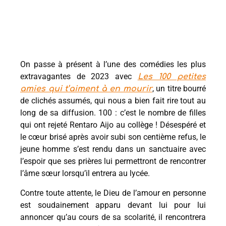
On passe à présent à l’une des comédies les plus
extravagantes de 2023 avec
Les 100 petites
, un titre bourré
amies qui t’aiment à en mourir
de clichés assumés, qui nous a bien fait rire tout au
long de sa diffusion. 100 : c’est le nombre de filles
qui ont rejeté Rentaro Aijo au collège ! Désespéré et
le cœur brisé après avoir subi son centième refus, le
jeune homme s’est rendu dans un sanctuaire avec
l’espoir que ses prières lui permettront de rencontrer
l’âme sœur lorsqu’il entrera au lycée.
Contre toute attente, le Dieu de l’amour en personne
est soudainement apparu devant lui pour lui
annoncer qu’au cours de sa scolarité, il rencontrera