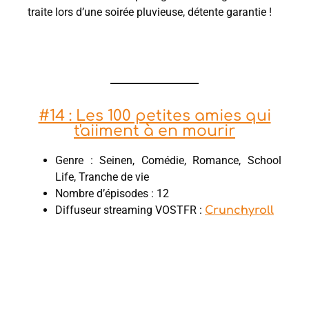
traite lors d’une soirée pluvieuse, détente garantie !
#14 : Les 100 petites amies qui
t'aiiment à en mourir
Genre : Seinen, Comédie, Romance, School
Life, Tranche de vie
Nombre d’épisodes : 12
Diffuseur streaming VOSTFR :
Crunchyroll