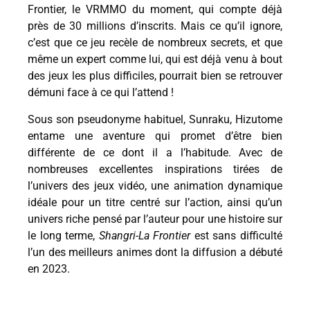
Frontier, le VRMMO du moment, qui compte déjà
près de 30 millions d’inscrits. Mais ce qu’il ignore,
c’est que ce jeu recèle de nombreux secrets, et que
même un expert comme lui, qui est déjà venu à bout
des jeux les plus difficiles, pourrait bien se retrouver
démuni face à ce qui l’attend !
Sous son pseudonyme habituel, Sunraku, Hizutome
entame une aventure qui promet d’être bien
différente de ce dont il a l’habitude. Avec de
nombreuses excellentes inspirations tirées de
l’univers des jeux vidéo, une animation dynamique
idéale pour un titre centré sur l’action, ainsi qu’un
univers riche pensé par l’auteur pour une histoire sur
le long terme,
Shangri-La Frontier
est sans difficulté
l’un des meilleurs animes dont la diffusion a débuté
en 2023.