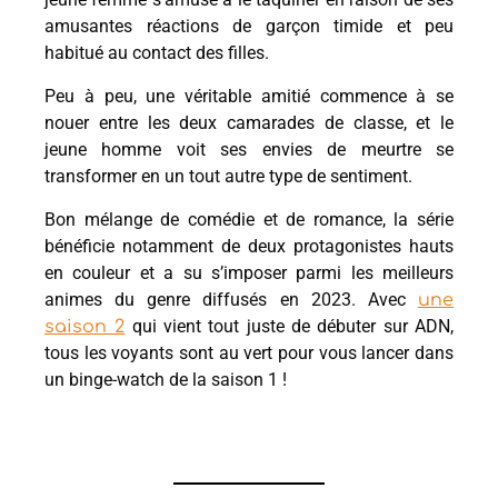
amusantes réactions de garçon timide et peu
habitué au contact des filles.
Peu à peu, une véritable amitié commence à se
nouer entre les deux camarades de classe, et le
jeune homme voit ses envies de meurtre se
transformer en un tout autre type de sentiment.
Bon mélange de comédie et de romance, la série
bénéficie notamment de deux protagonistes hauts
en couleur et a su s’imposer parmi les meilleurs
animes du genre diffusés en 2023. Avec
une
qui vient tout juste de débuter sur ADN,
saison 2
tous les voyants sont au vert pour vous lancer dans
un binge-watch de la saison 1 !