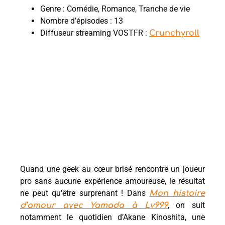
Genre : Comédie, Romance, Tranche de vie
Nombre d’épisodes : 13
Diffuseur streaming VOSTFR :
Crunchyroll
Quand une geek au cœur brisé rencontre un joueur
pro sans aucune expérience amoureuse, le résultat
ne peut qu’être surprenant ! Dans
Mon histoire
, on suit
d’amour avec Yamada à Lv999
notamment le quotidien d’Akane Kinoshita, une