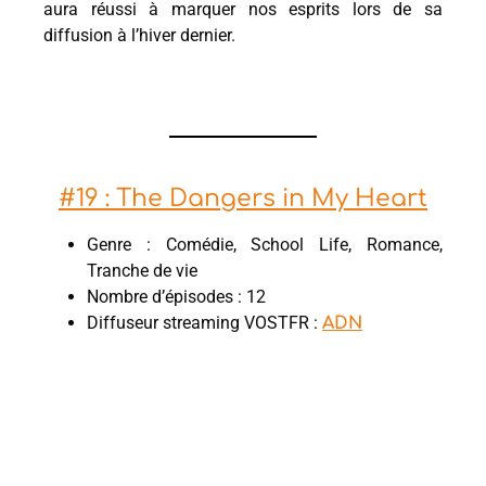
aura réussi à marquer nos esprits lors de sa
diffusion à l’hiver dernier.
#19 : The Dangers in My Heart
Genre : Comédie, School Life, Romance,
Tranche de vie
Nombre d’épisodes : 12
Diffuseur streaming VOSTFR :
ADN