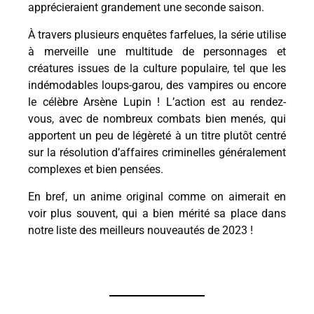
apprécieraient grandement une seconde saison.
À travers plusieurs enquêtes farfelues, la série utilise
à merveille une multitude de personnages et
créatures issues de la culture populaire, tel que les
indémodables loups-garou, des vampires ou encore
le célèbre Arsène Lupin ! L’action est au rendez-
vous, avec de nombreux combats bien menés, qui
apportent un peu de légèreté à un titre plutôt centré
sur la résolution d’affaires criminelles généralement
complexes et bien pensées.
En bref, un anime original comme on aimerait en
voir plus souvent, qui a bien mérité sa place dans
notre liste des meilleurs nouveautés de 2023 !