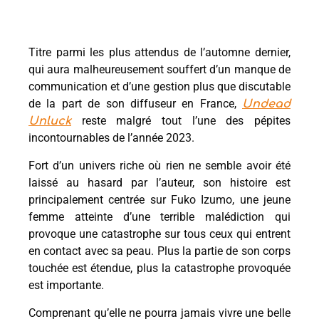
Titre parmi les plus attendus de l’automne dernier,
qui aura malheureusement souffert d’un manque de
communication et d’une gestion plus que discutable
de la part de son diffuseur en France,
Undead
reste malgré tout l’une des pépites
Unluck
incontournables de l’année 2023.
Fort d’un univers riche où rien ne semble avoir été
laissé au hasard par l’auteur, son histoire est
principalement centrée sur Fuko Izumo, une jeune
femme atteinte d’une terrible malédiction qui
provoque une catastrophe sur tous ceux qui entrent
en contact avec sa peau. Plus la partie de son corps
touchée est étendue, plus la catastrophe provoquée
est importante.
Comprenant qu’elle ne pourra jamais vivre une belle