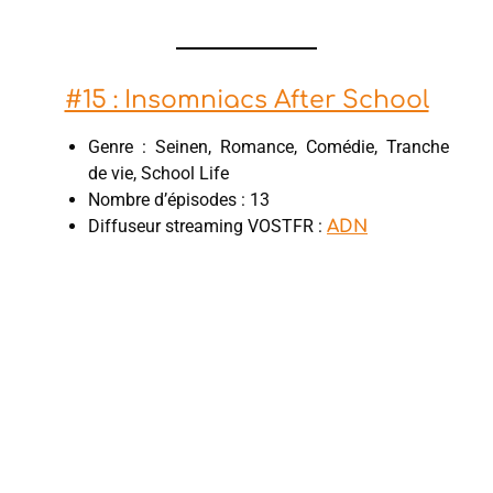
#15 : Insomniacs After School
Genre : Seinen, Romance, Comédie, Tranche
de vie, School Life
Nombre d’épisodes : 13
Diffuseur streaming VOSTFR :
ADN