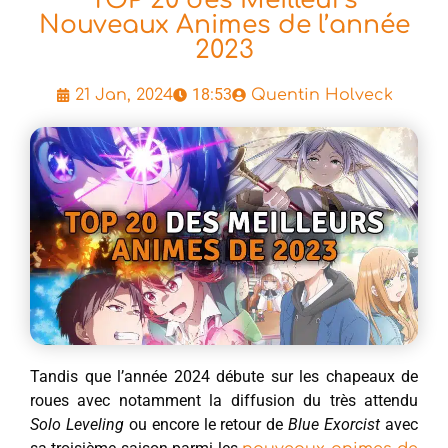
TOP 20 des Meilleurs
Nouveaux Animes de l’année
2023
18:53
21 Jan, 2024
Quentin Holveck
Tandis que l’année 2024 débute sur les chapeaux de
roues avec notamment la diffusion du très attendu
Solo Leveling
ou encore le retour de
Blue Exorcist
avec