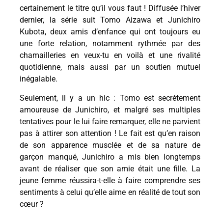
certainement le titre qu’il vous faut ! Diffusée l’hiver
dernier, la série suit Tomo Aizawa et Junichiro
Kubota, deux amis d’enfance qui ont toujours eu
une forte relation, notamment rythmée par des
chamailleries en veux-tu en voilà et une rivalité
quotidienne, mais aussi par un soutien mutuel
inégalable.
Seulement, il y a un hic : Tomo est secrètement
amoureuse de Junichiro, et malgré ses multiples
tentatives pour le lui faire remarquer, elle ne parvient
pas à attirer son attention ! Le fait est qu’en raison
de son apparence musclée et de sa nature de
garçon manqué, Junichiro a mis bien longtemps
avant de réaliser que son amie était une fille. La
jeune femme réussira-t-elle à faire comprendre ses
sentiments à celui qu’elle aime en réalité de tout son
cœur ?