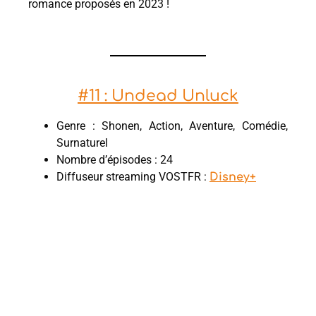
romance proposés en 2023 !
#11 : Undead Unluck
Genre : Shonen, Action, Aventure, Comédie,
Surnaturel
Nombre d’épisodes : 24
Diffuseur streaming VOSTFR :
Disney+