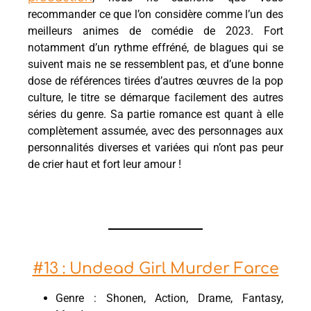
recommander ce que l’on considère comme l’un des
meilleurs animes de comédie de 2023. Fort
notamment d’un rythme effréné, de blagues qui se
suivent mais ne se ressemblent pas, et d’une bonne
dose de références tirées d’autres œuvres de la pop
culture, le titre se démarque facilement des autres
séries du genre. Sa partie romance est quant à elle
complètement assumée, avec des personnages aux
personnalités diverses et variées qui n’ont pas peur
de crier haut et fort leur amour !
#13 : Undead Girl Murder Farce
Genre : Shonen, Action, Drame, Fantasy,