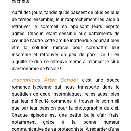
cachette !
Au fil des jours, tandis qu’ils passent de plus en plus
de temps ensemble, leur rapprochement les aide à
retrouver le sommeil en apaisant leurs esprits
agités. Chacun étant sensible aux battements de
cœur de l’autre, cette amitié inattendue pourrait bien
être la solution miracle pour combattre leur
insomnie et retrouver un peu de paix. De fil en
aiguille, le duo se retrouve même à relancer le club
d’astronomie de l’école !
, c’est une douce
Insomniacs After School
romance lycéenne qui nous transporte dans le
quotidien de deux insomniaques, reliés aussi bien
par leur difficulté commune à trouver le sommeil
que par leur passion pour la photographie du ciel.
Chaque épisode est une petite bulle d’air frais,
notamment grâce à la bonne humeur
communicative de sa protagoniste. À regarder d’une