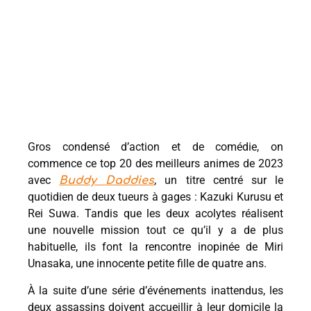
Gros condensé d’action et de comédie, on
commence ce top 20 des meilleurs animes de 2023
avec
, un titre centré sur le
Buddy Daddies
quotidien de deux tueurs à gages : Kazuki Kurusu et
Rei Suwa. Tandis que les deux acolytes réalisent
une nouvelle mission tout ce qu’il y a de plus
habituelle, ils font la rencontre inopinée de Miri
Unasaka, une innocente petite fille de quatre ans.
À la suite d’une série d’événements inattendus, les
deux assassins doivent accueillir à leur domicile la