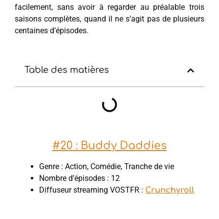
facilement, sans avoir à regarder au préalable trois
saisons complètes, quand il ne s’agit pas de plusieurs
centaines d’épisodes.
Table des matières
#20 : Buddy Daddies
Genre : Action, Comédie, Tranche de vie
Nombre d’épisodes : 12
Diffuseur streaming VOSTFR :
Crunchyroll