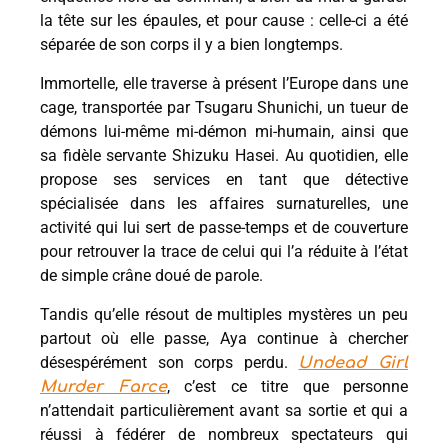
la tête sur les épaules, et pour cause : celle-ci a été
séparée de son corps il y a bien longtemps.
Immortelle, elle traverse à présent l’Europe dans une
cage, transportée par Tsugaru Shunichi, un tueur de
démons lui-même mi-démon mi-humain, ainsi que
sa fidèle servante Shizuku Hasei. Au quotidien, elle
propose ses services en tant que détective
spécialisée dans les affaires surnaturelles, une
activité qui lui sert de passe-temps et de couverture
pour retrouver la trace de celui qui l’a réduite à l’état
de simple crâne doué de parole.
Tandis qu’elle résout de multiples mystères un peu
partout où elle passe, Aya continue à chercher
désespérément son corps perdu.
Undead Girl
, c’est ce titre que personne
Murder Farce
n’attendait particulièrement avant sa sortie et qui a
réussi à fédérer de nombreux spectateurs qui