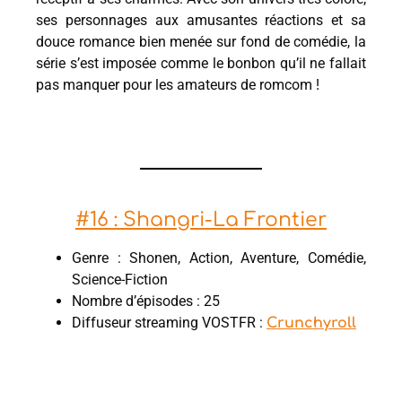
ses personnages aux amusantes réactions et sa
douce romance bien menée sur fond de comédie, la
série s’est imposée comme le bonbon qu’il ne fallait
pas manquer pour les amateurs de romcom !
#16 : Shangri-La Frontier
Genre : Shonen, Action, Aventure, Comédie,
Science-Fiction
Nombre d’épisodes : 25
Diffuseur streaming VOSTFR :
Crunchyroll