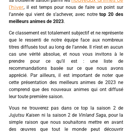
sa troisième saison parmi les
nouveaux animes de
, il est temps pour nous de faire un point sur
l’hiver
l’année qui vient de s’achever, avec notre
top 20 des
meilleurs animes de 2023
.
Ce classement est totalement subjectif et ne représente
que le ressenti de notre équipe face aux nombreux
titres diffusés tout au long de l’année. Il n’est en aucun
cas une vérité absolue, et nous vous invitons à le
prendre pour ce qu’il est : une liste de
recommandations basée sur ce que nous avons
apprécié. Par ailleurs, il est important de noter que
cette présentation des meilleurs animes de 2023 ne
comprend que des nouveaux animes qui ont diffusé
leur toute première saison.
Vous ne trouverez pas dans ce top la saison 2 de
Jujutsu Kaisen
ni la saison 2 de
Vinland Saga
, pour la
simple raison que nous souhaitons mettre en avant
des œuvres que tout le monde peut découvrir