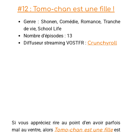
#12 : Tomo-chan est une fille !
Genre : Shonen, Comédie, Romance, Tranche
de vie, School Life
Nombre d’épisodes : 13
Diffuseur streaming VOSTFR :
Crunchyroll
Si vous appréciez rire au point d’en avoir parfois
mal au ventre, alors
est
Tomo-chan est une fille