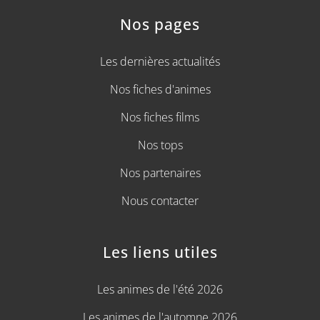
Nos pages
Les dernières actualités
Nos fiches d'animes
Nos fiches films
Nos tops
Nos partenaires
Nous contacter
Les liens utiles
Les animes de l'été 2026
Les animes de l'automne 2026