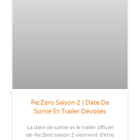
Re:Zero Saison 2 | Date De
Sortie Et Trailer Dévoilés
La date de sortie et le trailer officiel
de Re:Zero saison 2 viennent d’être