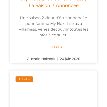
La Saison 2 Annoncée
Une saison 2 vient d’être annoncée
pour l’anime My Next Life as a
Villainess. Venez découvrir toutes les
infos à ce sujet !
LIRE PLUS »
Quentin Holveck
20 juin 2020
Actualité