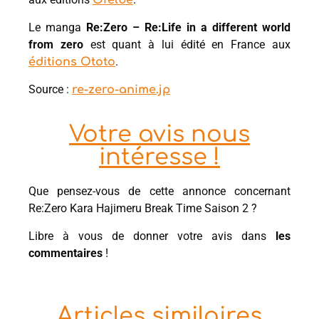
Le manga
Re:Zero – Re:Life in a different world
from zero
est quant à lui édité en France aux
.
éditions Ototo
Source :
re-zero-anime.jp
Votre avis nous
intéresse !
Que pensez-vous de cette annonce concernant
Re:Zero Kara Hajimeru Break Time Saison 2 ?
Libre à vous de donner votre avis dans
les
commentaires
!
Articles similaires