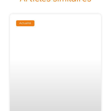
Actualité