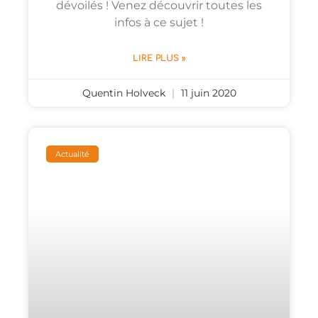
dévoilés ! Venez découvrir toutes les
infos à ce sujet !
LIRE PLUS »
Quentin Holveck
11 juin 2020
Actualité