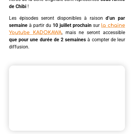
de Chibi
!
Les épisodes seront disponibles à raison
d’un par
semaine
à partir du
10 juillet prochain
sur
la chaine
, mais ne seront accessible
Youtube KADOKAWA
que pour une durée de 2 semaines
à compter de leur
diffusion.