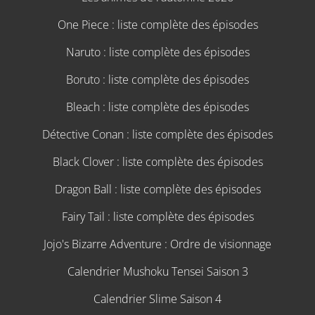
One Piece : liste complète des épisodes
Naruto : liste complète des épisodes
Boruto : liste complète des épisodes
Bleach : liste complète des épisodes
Détective Conan : liste complète des épisodes
Black Clover : liste complète des épisodes
Dragon Ball : liste complète des épisodes
Fairy Tail : liste complète des épisodes
Jojo's Bizarre Adventure : Ordre de visionnage
Calendrier Mushoku Tensei Saison 3
Calendrier Slime Saison 4