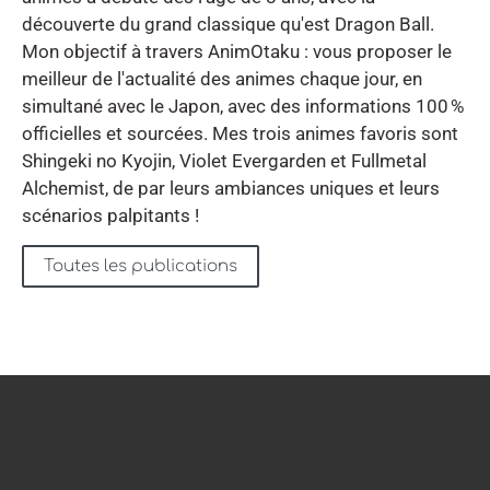
découverte du grand classique qu'est Dragon Ball.
Mon objectif à travers AnimOtaku : vous proposer le
meilleur de l'actualité des animes chaque jour, en
simultané avec le Japon, avec des informations 100 %
officielles et sourcées. Mes trois animes favoris sont
Shingeki no Kyojin, Violet Evergarden et Fullmetal
Alchemist, de par leurs ambiances uniques et leurs
scénarios palpitants !
Toutes les publications