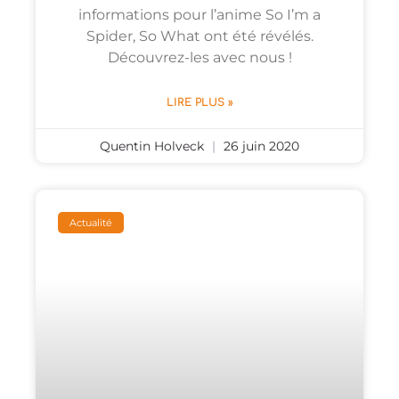
informations pour l’anime So I’m a
Spider, So What ont été révélés.
Découvrez-les avec nous !
LIRE PLUS »
Quentin Holveck
26 juin 2020
Actualité