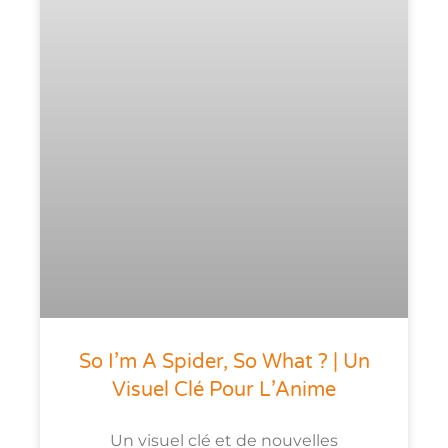
So I’m A Spider, So What ? | Un
Visuel Clé Pour L’Anime
Un visuel clé et de nouvelles