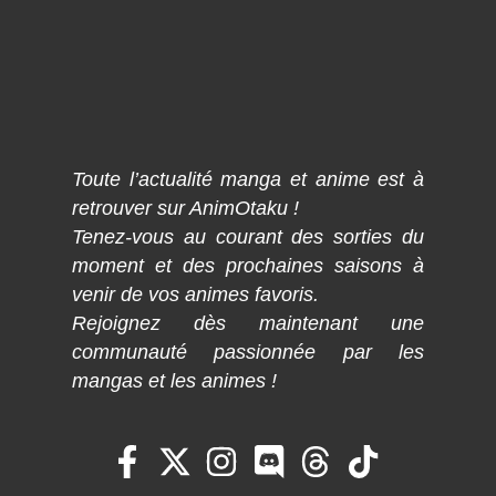
Toute l’actualité manga et anime est à
retrouver sur AnimOtaku !
Tenez-vous au courant des sorties du
moment et des prochaines saisons à
venir de vos animes favoris.
Rejoignez dès maintenant une
communauté passionnée par les
mangas et les animes !