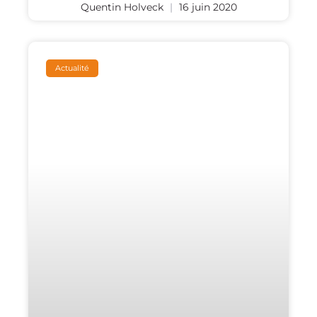
Quentin Holveck
16 juin 2020
Actualité