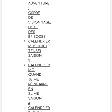
ADVENTURE
:
ORDRE
DE
VISIONNAGE,
LISTE
DES
ÉPISODES
CALENDRIER
MUSHOKU
TENSEI
SAISON
3
CALENDRIER
MOI,
QUAND
JE ME
RÉINCARNE
EN
SLIME
SAISON
4
CALENDRIER