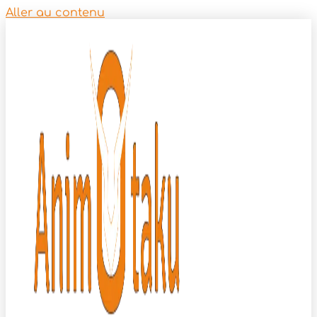
Aller au contenu