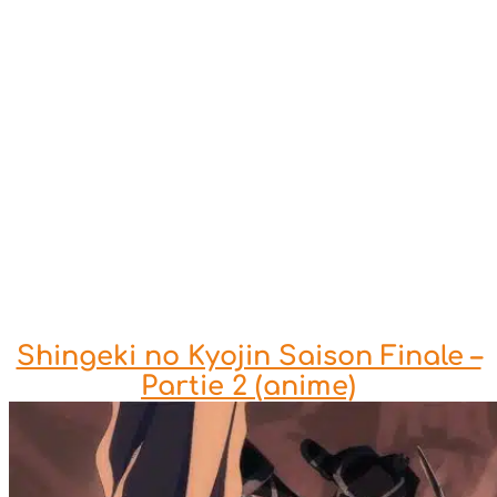
Shingeki no Kyojin Saison Finale –
Partie 2 (anime)