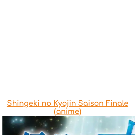
Shingeki no Kyojin Saison Finale
(anime)