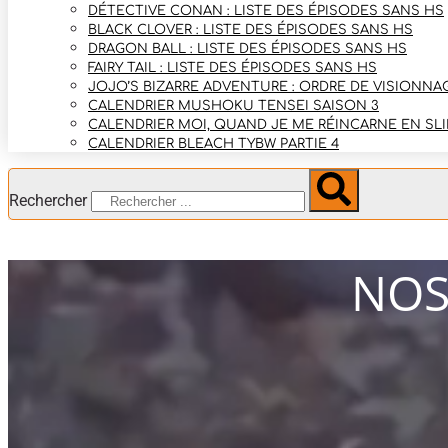
DÉTECTIVE CONAN : LISTE DES ÉPISODES SANS HS
BLACK CLOVER : LISTE DES ÉPISODES SANS HS
DRAGON BALL : LISTE DES ÉPISODES SANS HS
FAIRY TAIL : LISTE DES ÉPISODES SANS HS
JOJO’S BIZARRE ADVENTURE : ORDRE DE VISIONNAG
CALENDRIER MUSHOKU TENSEI SAISON 3
CALENDRIER MOI, QUAND JE ME RÉINCARNE EN SLI
CALENDRIER BLEACH TYBW PARTIE 4
Rechercher
NOS