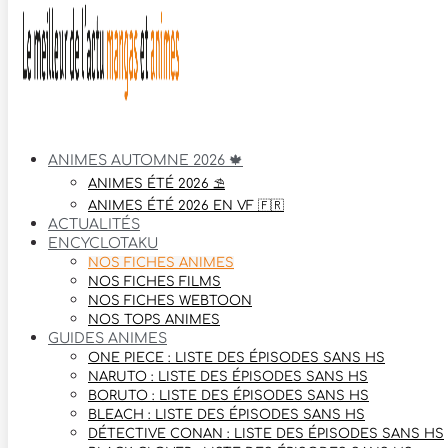
ANIMES AUTOMNE 2026 🍁
ANIMES ÉTÉ 2026 ⛱️
ANIMES ÉTÉ 2026 EN VF 🇫🇷
ACTUALITÉS
ENCYCLOTAKU
NOS FICHES ANIMES
NOS FICHES FILMS
NOS FICHES WEBTOON
NOS TOPS ANIMES
GUIDES ANIMES
ONE PIECE : LISTE DES ÉPISODES SANS HS
NARUTO : LISTE DES ÉPISODES SANS HS
BORUTO : LISTE DES ÉPISODES SANS HS
BLEACH : LISTE DES ÉPISODES SANS HS
DÉTECTIVE CONAN : LISTE DES ÉPISODES SANS HS