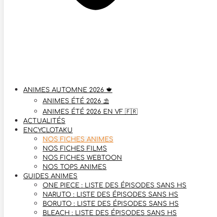
ANIMES AUTOMNE 2026 🍁
ANIMES ÉTÉ 2026 ⛱️
ANIMES ÉTÉ 2026 EN VF 🇫🇷
ACTUALITÉS
ENCYCLOTAKU
NOS FICHES ANIMES
NOS FICHES FILMS
NOS FICHES WEBTOON
NOS TOPS ANIMES
GUIDES ANIMES
ONE PIECE : LISTE DES ÉPISODES SANS HS
NARUTO : LISTE DES ÉPISODES SANS HS
BORUTO : LISTE DES ÉPISODES SANS HS
BLEACH : LISTE DES ÉPISODES SANS HS