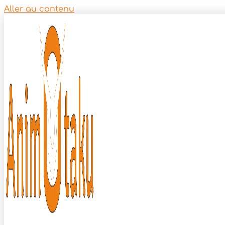
Aller au contenu