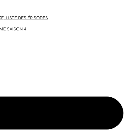
E, LISTE DES ÉPISODES
ME SAISON 4