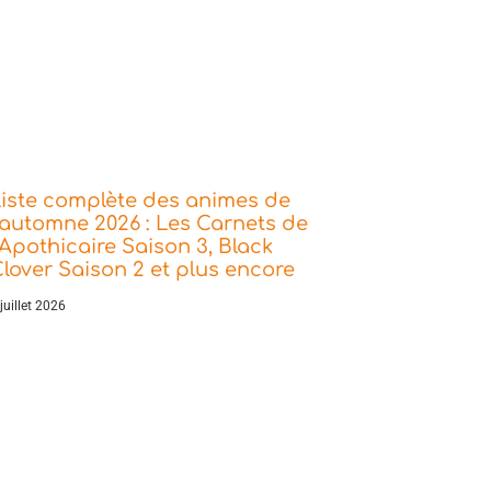
iste complète des animes de
’automne 2026 : Les Carnets de
’Apothicaire Saison 3, Black
lover Saison 2 et plus encore
juillet 2026