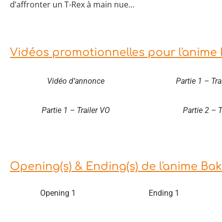
d’affronter un T-Rex à main nue…
Vidéos promotionnelles pour l'anime
Vidéo d’annonce
Partie 1 – Tr
Partie 1 – Trailer VO
Partie 2 – T
Opening(s) & Ending(s) de l'anime Ba
Opening 1
Ending 1