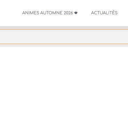
ANIMES AUTOMNE 2026 🍁
ACTUALITÉS