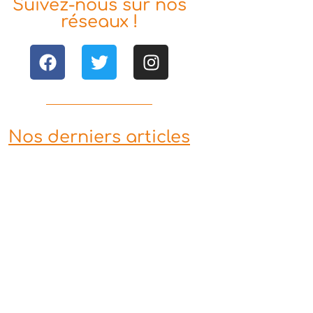
Suivez-nous sur nos
réseaux !
Nos derniers articles