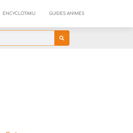
ENCYCLOTAKU
GUIDES ANIMES