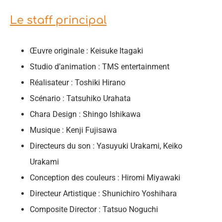
Le staff principal
Œuvre originale : Keisuke Itagaki
Studio d’animation : TMS entertainment
Réalisateur : Toshiki Hirano
Scénario : Tatsuhiko Urahata
Chara Design : Shingo Ishikawa
Musique : Kenji Fujisawa
Directeurs du son : Yasuyuki Urakami, Keiko
Urakami
Conception des couleurs : Hiromi Miyawaki
Directeur Artistique : Shunichiro Yoshihara
Composite Director : Tatsuo Noguchi