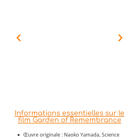
Informations essentielles sur le
film Garden of Remembrance
Œuvre originale : Naoko Yamada, Science