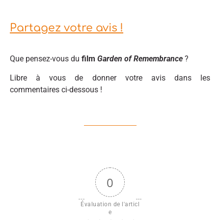
Partagez votre avis !
Que pensez-vous du
film
Garden of Remembrance
?
Libre à vous de donner votre avis dans les
commentaires ci-dessous !
0
Évaluation de l'articl
e