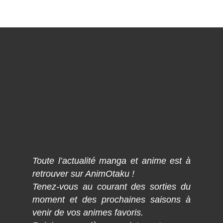
Toute l’actualité manga et anime est à
retrouver sur AnimOtaku !
Tenez-vous au courant des sorties du
moment et des prochaines saisons à
venir de vos animes favoris.