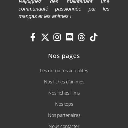
Rejoignez dès maintenant une
communauté passionnée par les
mangas et les animes !
Nos pages
Les dernières actualités
Nos fiches d'animes
Nos fiches films
Nos tops
Nos partenaires
Nous contacter