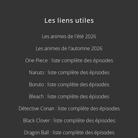
Les liens utiles
Les animes de l'été 2026
Les animes de l'automne 2026
One Piece : liste complète des épisodes
Naruto : liste complète des épisodes
Boruto : liste complète des épisodes
Bleach : liste complète des épisodes
Détective Conan : liste complète des épisodes
Black Clover : liste complète des épisodes
Dragon Ball : liste complète des épisodes