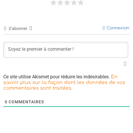
Connexion
S’abonner
Ce site utilise Akismet pour réduire les indésirables.
En
savoir plus sur la façon dont les données de vos
.
commentaires sont traitées
0
COMMENTAIRES