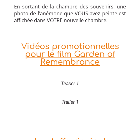
En sortant de la chambre des souvenirs, une
photo de l’anémone que VOUS avez peinte est
affichée dans VOTRE nouvelle chambre.
Vidéos promotionnelles
pour le film Garden of
Remembrance
Teaser 1
Trailer 1