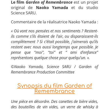
Le film
Garden of Remembrance
est un projet
original de
Naoko Yamada
et du studio
Science SARU.
Commentaire de la réalisatrice Naoko Yamada :
« Où vont nos pensées et nos sentiments ? Restent-
ils comme s’ils étaient de l’air, ou disparaissent-ils
complètement ? Si c’était possible, j’aimerais qu’ils
restent avec nous aussi longtemps que possible. Je
pense que “moi”, “toi” et ” ami d’enfance”
représentons quelque chose pour quelqu’un. ».
©
Naoko Yamada, Science SARU / Garden of
Remembrance Production Committee
Synopsis du film Garden of
Remembrance
Une pièce en désordre. Des canettes de bière vides,
des bouteilles de vin vides, un verre de whisky à