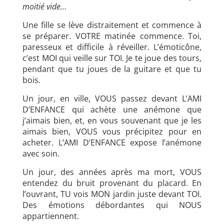
moitié vide…
Une fille se lève distraitement et commence à
se préparer. VOTRE matinée commence. Toi,
paresseux et difficile à réveiller. L’émoticône,
c’est MOI qui veille sur TOI. Je te joue des tours,
pendant que tu joues de la guitare et que tu
bois.
Un jour, en ville, VOUS passez devant L’AMI
D’ENFANCE qui achète une anémone que
j’aimais bien, et, en vous souvenant que je les
aimais bien, VOUS vous précipitez pour en
acheter. L’AMI D’ENFANCE expose l’anémone
avec soin.
Un jour, des années après ma mort, VOUS
entendez du bruit provenant du placard. En
l’ouvrant, TU vois MON jardin juste devant TOI.
Des émotions débordantes qui NOUS
appartiennent.