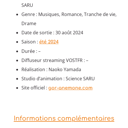
SARU
Genre : Musiques, Romance, Tranche de vie,
Drame
Date de sortie : 30 août 2024
Saison :
été 2024
Durée : –
Diffuseur streaming VOSTFR : –
Réalisation : Naoko Yamada
Studio d’animation : Science SARU
Site officiel :
gor-anemone.com
Informations complémentaires