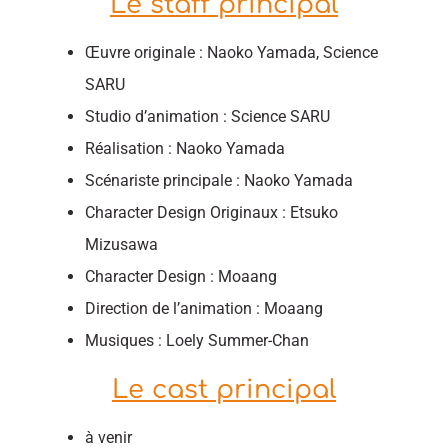
Le staff principal
Œuvre originale : Naoko Yamada, Science
SARU
Studio d’animation : Science SARU
Réalisation : Naoko Yamada
Scénariste principale : Naoko Yamada
Character Design Originaux : Etsuko
Mizusawa
Character Design : Moaang
Direction de l’animation : Moaang
Musiques : Loely Summer-Chan
Le cast principal
à venir