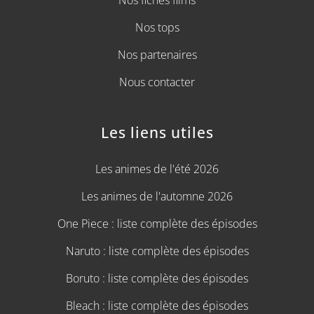
Nos tops
Nos partenaires
Nous contacter
Les liens utiles
Les animes de l'été 2026
Les animes de l'automne 2026
One Piece : liste complète des épisodes
Naruto : liste complète des épisodes
Boruto : liste complète des épisodes
Bleach : liste complète des épisodes