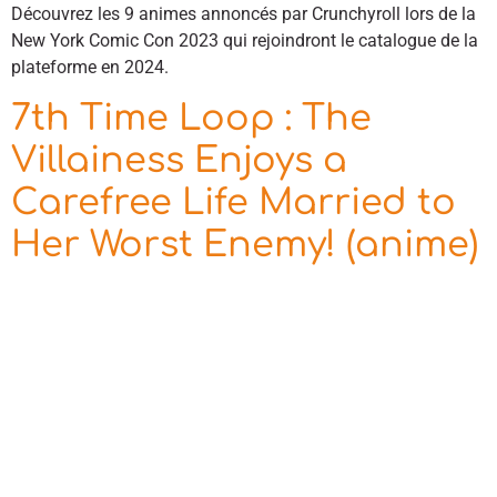
Découvrez les 9 animes annoncés par Crunchyroll lors de la
New York Comic Con 2023 qui rejoindront le catalogue de la
plateforme en 2024.
7th Time Loop : The
Villainess Enjoys a
Carefree Life Married to
Her Worst Enemy! (anime)