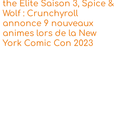
the Elite Saison 3, Spice &
Wolf : Crunchyroll
annonce 9 nouveaux
animes lors de la New
York Comic Con 2023