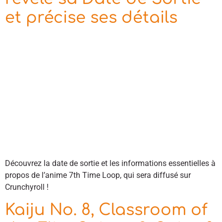
et précise ses détails
Découvrez la date de sortie et les informations essentielles à
propos de l’anime 7th Time Loop, qui sera diffusé sur
Crunchyroll !
Kaiju No. 8, Classroom of