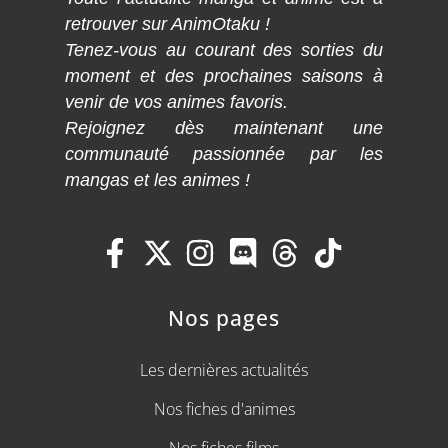
retrouver sur AnimOtaku !
Tenez-vous au courant des sorties du
moment et des prochaines saisons à
venir de vos animes favoris.
Rejoignez dès maintenant une
communauté passionnée par les
mangas et les animes !
Nos pages
Les dernières actualités
Nos fiches d'animes
Nos fiches films