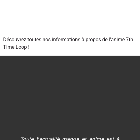
Découvrez toutes nos informations à propos de l’anime 7th
Time Loop !
Toute l’actualité manga et anime est à