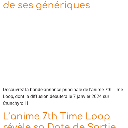
de ses génériques
Découvrez la bande-annonce principale de l’anime 7th Time
Loop, dont la diffusion débutera le 7 janvier 2024 sur
Crunchyroll !
L’anime 7th Time Loop
révèle sa Date de Sortie