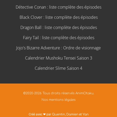
Détective Conan : liste complète des épisodes
Black Clover : liste complète des épisodes
Dragon Ball : liste complète des épisodes
Fairy Tail : liste complète des épisodes
Jojo's Bizarre Adventure : Ordre de visionnage
Calendrier Mushoku Tensei Saison 3
Calendrier Slime Saison 4
©2020-2026 Tous droits réservés AnimOtaku.
Nos mentions légales
Créé avec ❤ par
Quentin
,
Damien
et
Yan