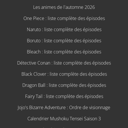
Les animes de l'automne 2026
One Piece : liste complète des épisodes
Naruto : liste complète des épisodes
Boruto : liste complète des épisodes
Bleach : liste complète des épisodes
Détective Conan : liste complète des épisodes
Black Clover : liste complète des épisodes
Dragon Ball : liste complète des épisodes
Fairy Tail : liste complète des épisodes
Jojo's Bizarre Adventure : Ordre de visionnage
Calendrier Mushoku Tensei Saison 3