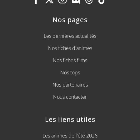
Nos pages
Les dernières actualités
Nos fiches d'animes
Nos fiches films
Nos tops
Nos partenaires
Nous contacter
Les liens utiles
Les animes de l'été 2026