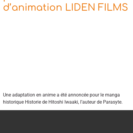
d’animation LIDEN FILMS
Une adaptation en anime a été annoncée pour le manga
historique Historie de Hitoshi Iwaaki, l’auteur de Parasyte.