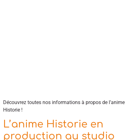
Découvrez toutes nos informations à propos de l’anime
Historie !
L’anime Historie en
production au studio