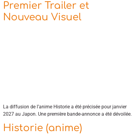
Premier Trailer et
Nouveau Visuel
La diffusion de l’anime Historie a été précisée pour janvier
2027 au Japon. Une première bande-annonce a été dévoilée.
Historie (anime)