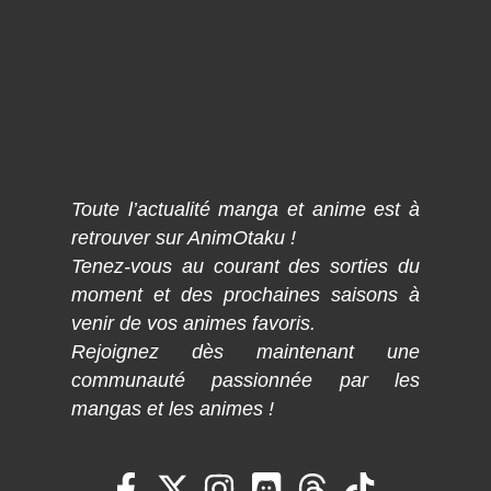
Toute l’actualité manga et anime est à
retrouver sur AnimOtaku !
Tenez-vous au courant des sorties du
moment et des prochaines saisons à
venir de vos animes favoris.
Rejoignez dès maintenant une
communauté passionnée par les
mangas et les animes !