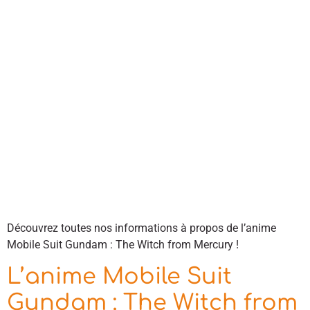
Découvrez toutes nos informations à propos de l’anime
Mobile Suit Gundam : The Witch from Mercury !
L’anime Mobile Suit
Gundam : The Witch from