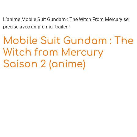
L’anime Mobile Suit Gundam : The Witch From Mercury se
précise avec un premier trailer !
Mobile Suit Gundam : The
Witch from Mercury
Saison 2 (anime)