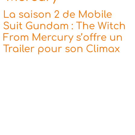
La saison 2 de Mobile
Suit Gundam : The Witch
From Mercury s’offre un
Trailer pour son Climax