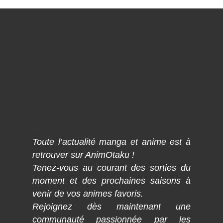
Toute l’actualité manga et anime est à
retrouver sur AnimOtaku !
Tenez-vous au courant des sorties du
moment et des prochaines saisons à
venir de vos animes favoris.
Rejoignez dès maintenant une
communauté passionnée par les