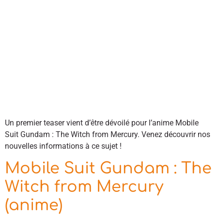
Un premier teaser vient d’être dévoilé pour l’anime Mobile
Suit Gundam : The Witch from Mercury. Venez découvrir nos
nouvelles informations à ce sujet !
Mobile Suit Gundam : The
Witch from Mercury
(anime)