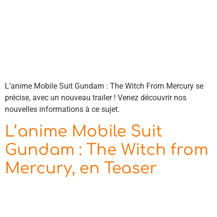
L’anime Mobile Suit Gundam : The Witch From Mercury se
précise, avec un nouveau trailer ! Venez découvrir nos
nouvelles informations à ce sujet.
L’anime Mobile Suit
Gundam : The Witch from
Mercury, en Teaser