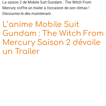
La saison 2 de Mobile Suit Gundam : The Witch From
Mercury s’offre un trailer à l’occasion de son climax !
Découvrez-le dès maintenant.
L’anime Mobile Suit
Gundam : The Witch From
Mercury Saison 2 dévoile
un Trailer