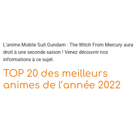
L’anime Mobile Suit Gundam : The Witch From Mercury aura
droit à une seconde saison ! Venez découvrir nos
informations à ce sujet.
TOP 20 des meilleurs
animes de l’année 2022