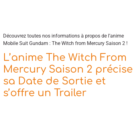
Découvrez toutes nos informations à propos de l’anime
Mobile Suit Gundam : The Witch from Mercury Saison 2 !
L’anime The Witch From
Mercury Saison 2 précise
sa Date de Sortie et
s’offre un Trailer