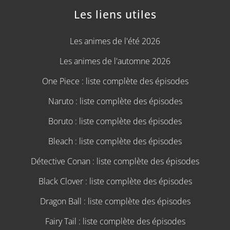
Les liens utiles
Les animes de l'été 2026
Les animes de l'automne 2026
One Piece : liste complète des épisodes
Naruto : liste complète des épisodes
Boruto : liste complète des épisodes
Bleach : liste complète des épisodes
Détective Conan : liste complète des épisodes
Black Clover : liste complète des épisodes
Dragon Ball : liste complète des épisodes
Fairy Tail : liste complète des épisodes