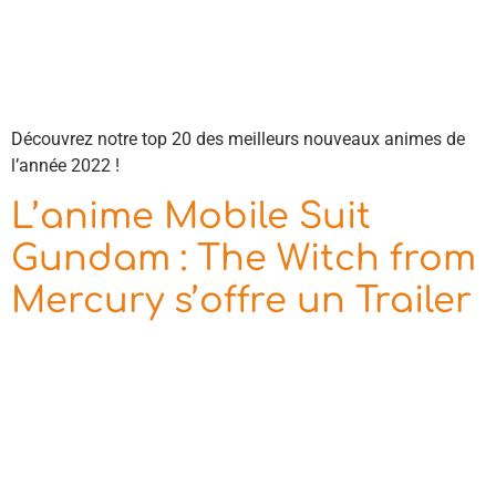
Découvrez notre top 20 des meilleurs nouveaux animes de
l’année 2022 !
L’anime Mobile Suit
Gundam : The Witch from
Mercury s’offre un Trailer