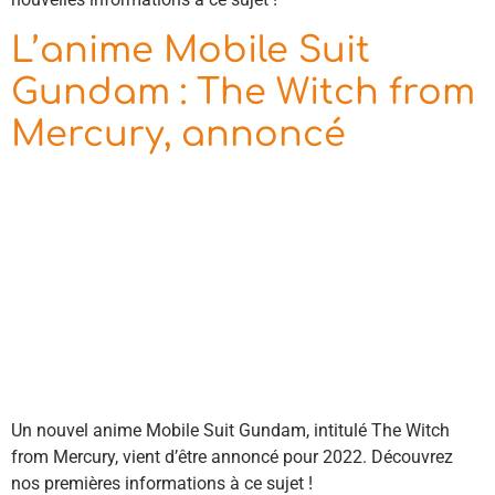
L’anime Mobile Suit
Gundam : The Witch from
Mercury, annoncé
Un nouvel anime Mobile Suit Gundam, intitulé The Witch
from Mercury, vient d’être annoncé pour 2022. Découvrez
nos premières informations à ce sujet !