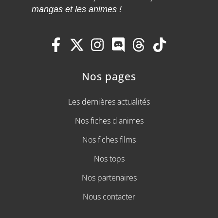
mangas et les animes !
Nos pages
Les dernières actualités
Nos fiches d'animes
Nos fiches films
Nos tops
Nos partenaires
Nous contacter