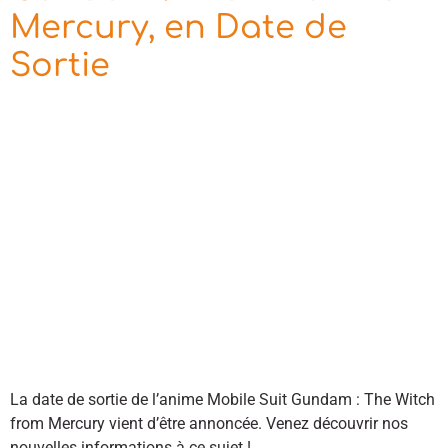
Mercury, en Date de
Sortie
La date de sortie de l’anime Mobile Suit Gundam : The Witch
from Mercury vient d’être annoncée. Venez découvrir nos
nouvelles informations à ce sujet !