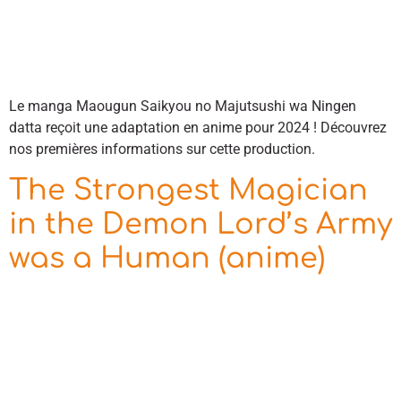
Le manga Maougun Saikyou no Majutsushi wa Ningen
datta reçoit une adaptation en anime pour 2024 ! Découvrez
nos premières informations sur cette production.
The Strongest Magician
in the Demon Lord’s Army
was a Human (anime)