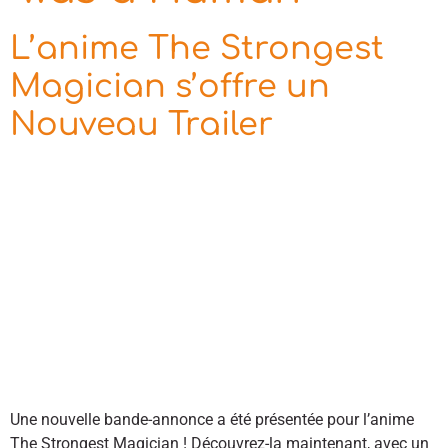
L’anime The Strongest
Magician s’offre un
Nouveau Trailer
Une nouvelle bande-annonce a été présentée pour l’anime
The Strongest Magician ! Découvrez-la maintenant, avec un