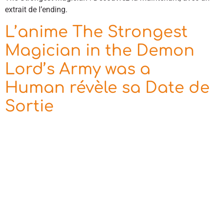
extrait de l’ending.
L’anime The Strongest
Magician in the Demon
Lord’s Army was a
Human révèle sa Date de
Sortie