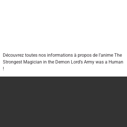
Découvrez toutes nos informations à propos de l’anime The
Strongest Magician in the Demon Lord’s Army was a Human
!