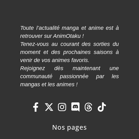
Toute l’actualité manga et anime est à
retrouver sur AnimOtaku !
Tenez-vous au courant des sorties du
moment et des prochaines saisons à
venir de vos animes favoris.
Rejoignez dès maintenant une
communauté passionnée par les
mangas et les animes !
Nos pages