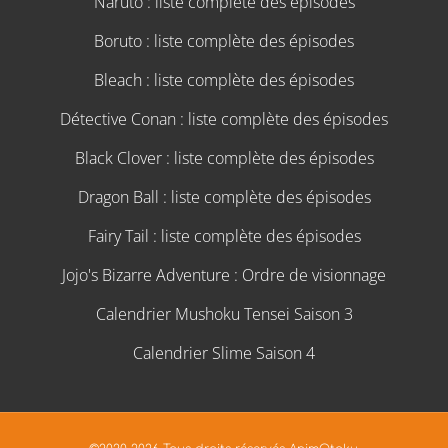
Naruto : liste complète des épisodes
Boruto : liste complète des épisodes
Bleach : liste complète des épisodes
Détective Conan : liste complète des épisodes
Black Clover : liste complète des épisodes
Dragon Ball : liste complète des épisodes
Fairy Tail : liste complète des épisodes
Jojo's Bizarre Adventure : Ordre de visionnage
Calendrier Mushoku Tensei Saison 3
Calendrier Slime Saison 4