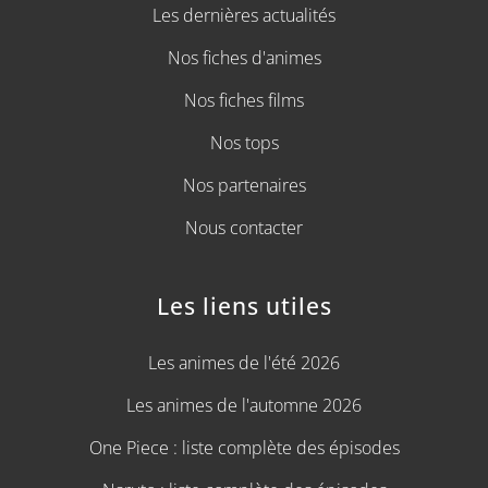
Les dernières actualités
Nos fiches d'animes
Nos fiches films
Nos tops
Nos partenaires
Nous contacter
Les liens utiles
Les animes de l'été 2026
Les animes de l'automne 2026
One Piece : liste complète des épisodes