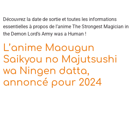
Découvrez la date de sortie et toutes les informations
essentielles à propos de l’anime The Strongest Magician in
the Demon Lord’s Army was a Human !
L’anime Maougun
Saikyou no Majutsushi
wa Ningen datta,
annoncé pour 2024