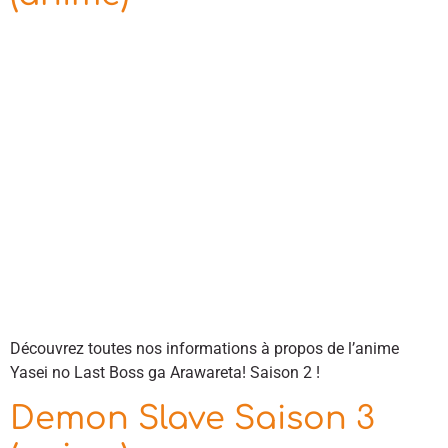
Découvrez toutes nos informations à propos de l’anime
Yasei no Last Boss ga Arawareta! Saison 2 !
Demon Slave Saison 3