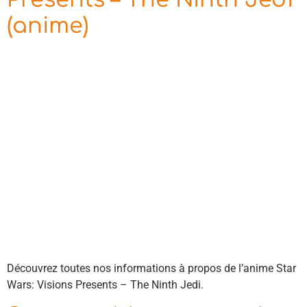
(anime)
Découvrez toutes nos informations à propos de l’anime Star
Wars: Visions Presents – The Ninth Jedi.