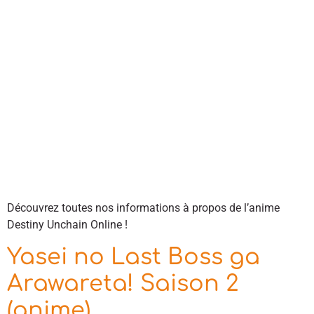
Découvrez toutes nos informations à propos de l’anime
Destiny Unchain Online !
Yasei no Last Boss ga
Arawareta! Saison 2
(anime)