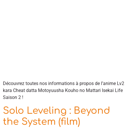
Découvrez toutes nos informations à propos de l’anime Lv2
kara Cheat datta Motoyuusha Kouho no Mattari Isekai Life
Saison 2 !
Solo Leveling : Beyond
the System (film)