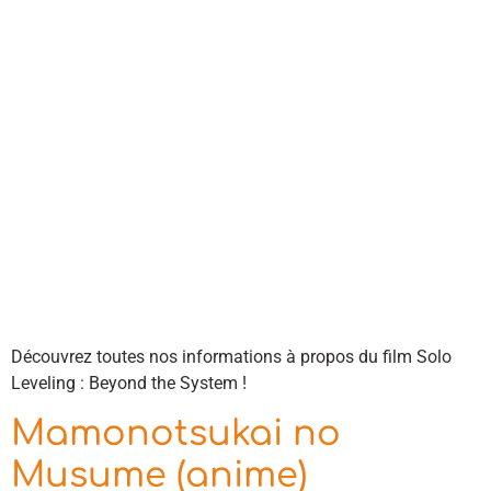
Découvrez toutes nos informations à propos du film Solo
Leveling : Beyond the System !
Mamonotsukai no
Musume (anime)