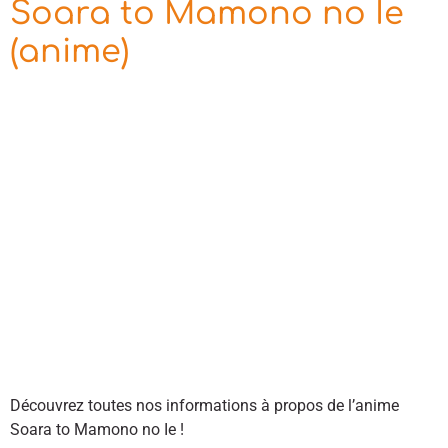
Soara to Mamono no Ie
(anime)
Découvrez toutes nos informations à propos de l’anime
Soara to Mamono no Ie !