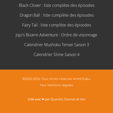
Black Clover : liste complète des épisodes
Dragon Ball : liste complète des épisodes
Fairy Tail : liste complète des épisodes
Jojo's Bizarre Adventure : Ordre de visionnage
Calendrier Mushoku Tensei Saison 3
Calendrier Slime Saison 4
©2020-2026 Tous droits réservés AnimOtaku.
Nos mentions légales
Créé avec ❤ par
Quentin
,
Damien
et
Yan