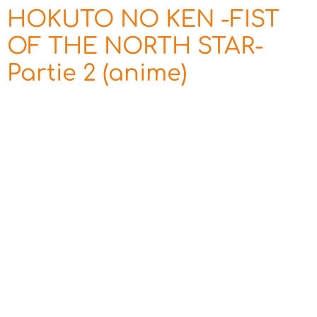
HOKUTO NO KEN -FIST
OF THE NORTH STAR-
Partie 2 (anime)