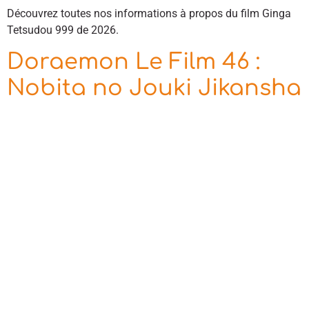
Découvrez toutes nos informations à propos du film Ginga
Tetsudou 999 de 2026.
Doraemon Le Film 46 :
Nobita no Jouki Jikansha