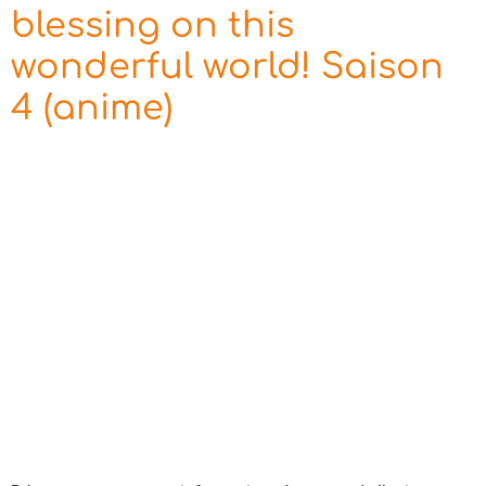
blessing on this
wonderful world! Saison
4 (anime)