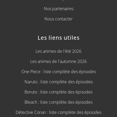
Nos partenaires
Nous contacter
Les liens utiles
Les animes de l'été 2026
Les animes de l'automne 2026
One Piece : liste complète des épisodes
Naruto : liste complète des épisodes
Boruto : liste complète des épisodes
Bleach : liste complète des épisodes
Détective Conan : liste complète des épisodes