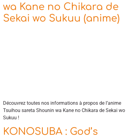
wa Kane no Chikara de
Sekai wo Sukuu (anime)
Découvrez toutes nos informations à propos de l’anime
Tsuihou sareta Shounin wa Kane no Chikara de Sekai wo
Sukuu !
KONOSUBA : God’s