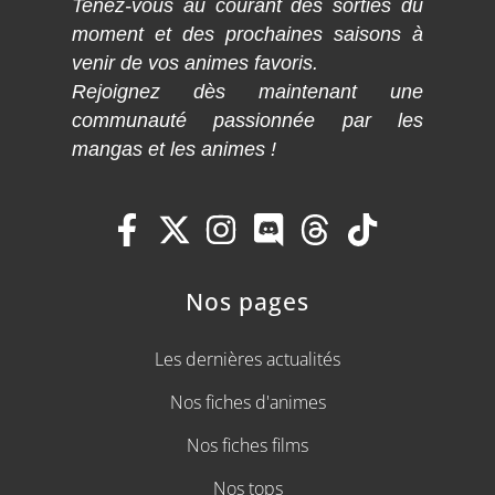
Tenez-vous au courant des sorties du
moment et des prochaines saisons à
venir de vos animes favoris.
Rejoignez dès maintenant une
communauté passionnée par les
mangas et les animes !
Nos pages
Les dernières actualités
Nos fiches d'animes
Nos fiches films
Nos tops