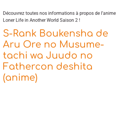
Découvrez toutes nos informations à propos de l’anime
Loner Life in Another World Saison 2 !
S-Rank Boukensha de
Aru Ore no Musume-
tachi wa Juudo no
Fathercon deshita
(anime)