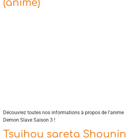
(anime)
Découvrez toutes nos informations à propos de l’anime
Demon Slave Saison 3 !
Tsuihou sareta Shounin