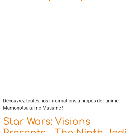
Découvrez toutes nos informations à propos de l’anime
Mamonotsukai no Musume !
Star Wars: Visions
Presents – The Ninth Jedi