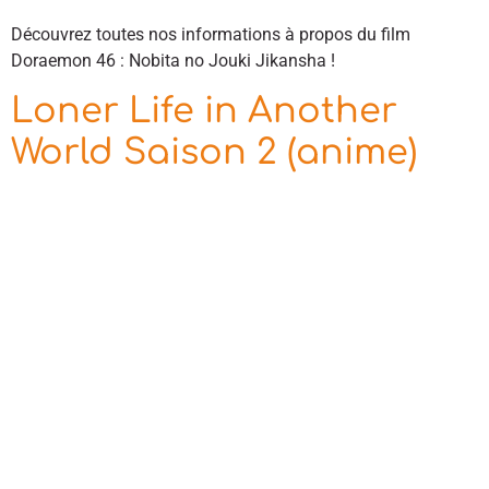
Découvrez toutes nos informations à propos du film
Doraemon 46 : Nobita no Jouki Jikansha !
Loner Life in Another
World Saison 2 (anime)