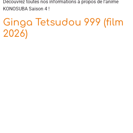
Découvrez toutes nos informations à propos de l’anime
KONOSUBA Saison 4 !
Ginga Tetsudou 999 (film
2026)