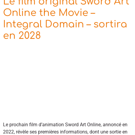
Le film original Sword Art
Online the Movie –
Integral Domain – sortira
en 2028
Le prochain film d’animation Sword Art Online, annoncé en
2022, révèle ses premières informations, dont une sortie en