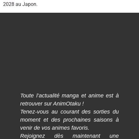
2028 au Japon.
Toute l’actualité manga et anime est à
retrouver sur AnimOtaku !
Tenez-vous au courant des sorties du
moment et des prochaines saisons à
venir de vos animes favoris.
Rejoignez dès maintenant une