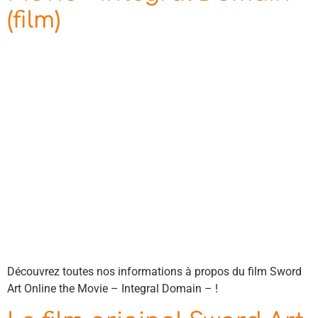
(film)
Découvrez toutes nos informations à propos du film Sword
Art Online the Movie – Integral Domain – !