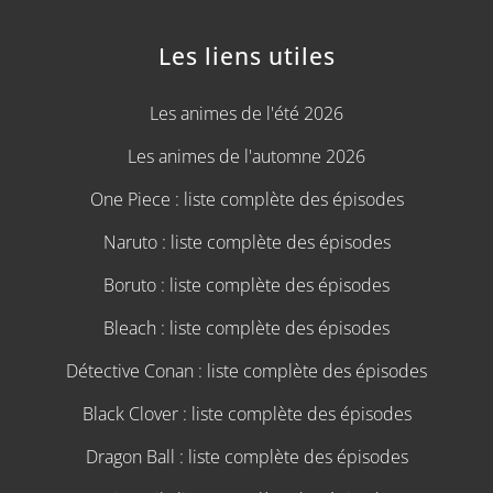
Les liens utiles
Les animes de l'été 2026
Les animes de l'automne 2026
One Piece : liste complète des épisodes
Naruto : liste complète des épisodes
Boruto : liste complète des épisodes
Bleach : liste complète des épisodes
Détective Conan : liste complète des épisodes
Black Clover : liste complète des épisodes
Dragon Ball : liste complète des épisodes