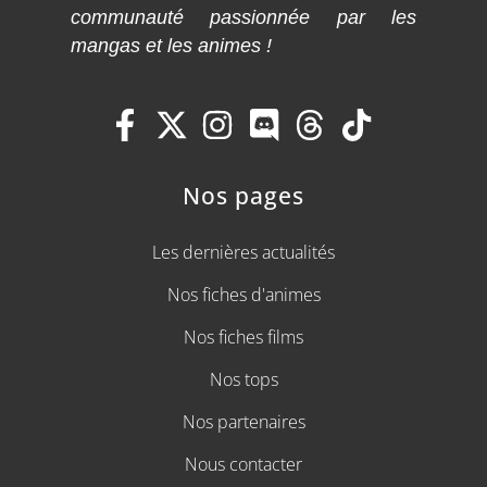
communauté passionnée par les
mangas et les animes !
Nos pages
Les dernières actualités
Nos fiches d'animes
Nos fiches films
Nos tops
Nos partenaires
Nous contacter