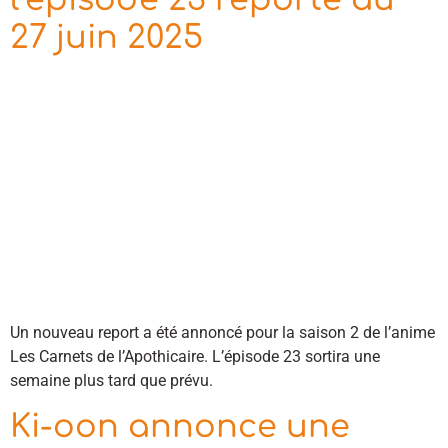
27 juin 2025
Un nouveau report a été annoncé pour la saison 2 de l’anime
Les Carnets de l’Apothicaire. L’épisode 23 sortira une
semaine plus tard que prévu.
Ki-oon annonce une