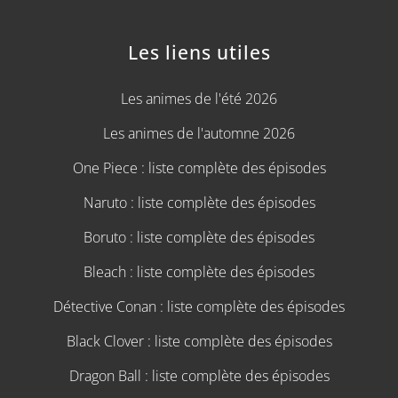
Les liens utiles
Les animes de l'été 2026
Les animes de l'automne 2026
One Piece : liste complète des épisodes
Naruto : liste complète des épisodes
Boruto : liste complète des épisodes
Bleach : liste complète des épisodes
Détective Conan : liste complète des épisodes
Black Clover : liste complète des épisodes
Dragon Ball : liste complète des épisodes