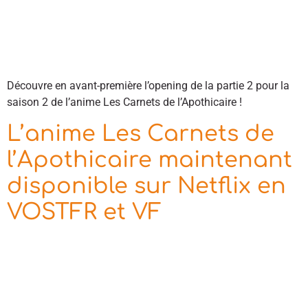
Découvre en avant-première l’opening de la partie 2 pour la
saison 2 de l’anime Les Carnets de l’Apothicaire !
L’anime Les Carnets de
l’Apothicaire maintenant
disponible sur Netflix en
VOSTFR et VF