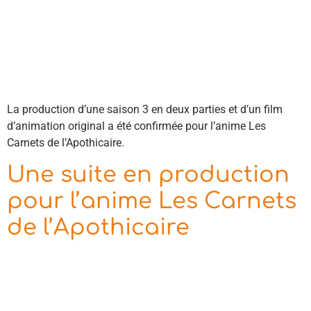
La production d’une saison 3 en deux parties et d’un film
d’animation original a été confirmée pour l’anime Les
Carnets de l’Apothicaire.
Une suite en production
pour l’anime Les Carnets
de l’Apothicaire