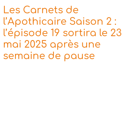
Les Carnets de
l’Apothicaire Saison 2 :
l’épisode 19 sortira le 23
mai 2025 après une
semaine de pause