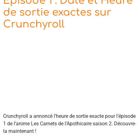
Épisode 1 : Date et Heure
de sortie exactes sur
Crunchyroll
Crunchyroll a annoncé l’heure de sortie exacte pour l’épisode
1 de l’anime Les Carnets de l’Apothicaire saison 2. Découvre-
la maintenant !