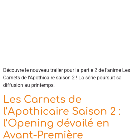
Découvre le nouveau trailer pour la partie 2 de l’anime Les
Carnets de l’Apothicaire saison 2 ! La série poursuit sa
diffusion au printemps.
Les Carnets de
l’Apothicaire Saison 2 :
l’Opening dévoilé en
Avant-Première