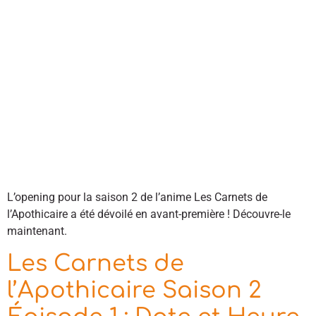
L’opening pour la saison 2 de l’anime Les Carnets de
l’Apothicaire a été dévoilé en avant-première ! Découvre-le
maintenant.
Les Carnets de
l’Apothicaire Saison 2