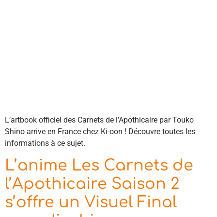
L’artbook officiel des Carnets de l’Apothicaire par Touko
Shino arrive en France chez Ki-oon ! Découvre toutes les
informations à ce sujet.
L’anime Les Carnets de
l’Apothicaire Saison 2
s’offre un Visuel Final