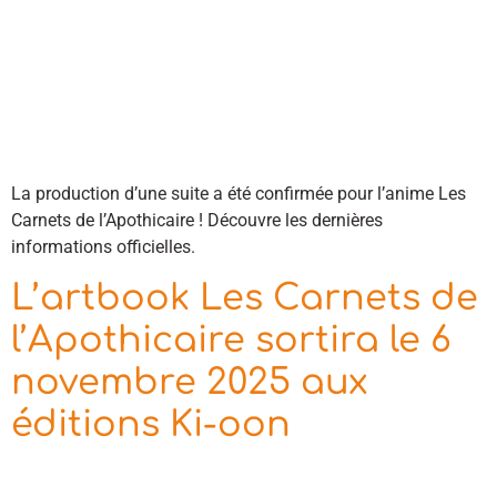
La production d’une suite a été confirmée pour l’anime Les
Carnets de l’Apothicaire ! Découvre les dernières
informations officielles.
L’artbook Les Carnets de
l’Apothicaire sortira le 6
novembre 2025 aux
éditions Ki-oon