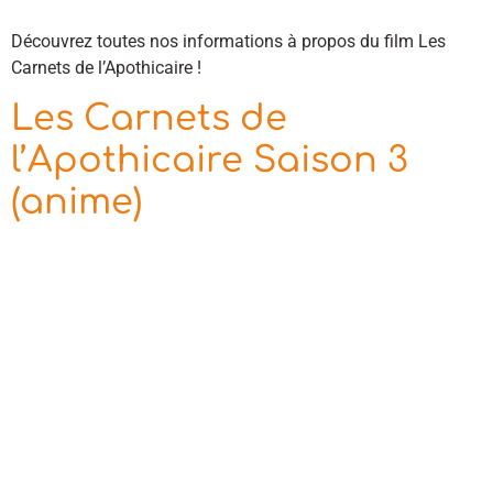
Découvrez toutes nos informations à propos du film Les
Carnets de l’Apothicaire !
Les Carnets de
l’Apothicaire Saison 3
(anime)