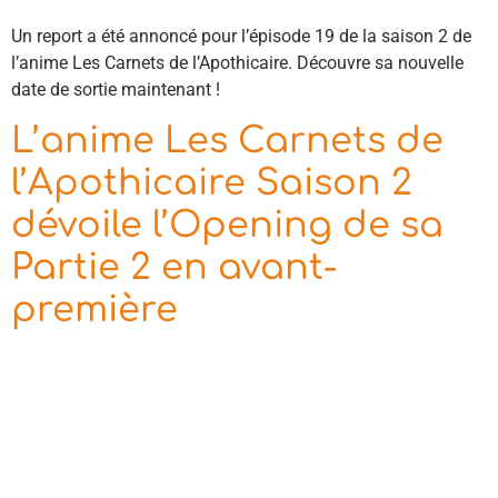
Un report a été annoncé pour l’épisode 19 de la saison 2 de
l’anime Les Carnets de l’Apothicaire. Découvre sa nouvelle
date de sortie maintenant !
L’anime Les Carnets de
l’Apothicaire Saison 2
dévoile l’Opening de sa
Partie 2 en avant-
première