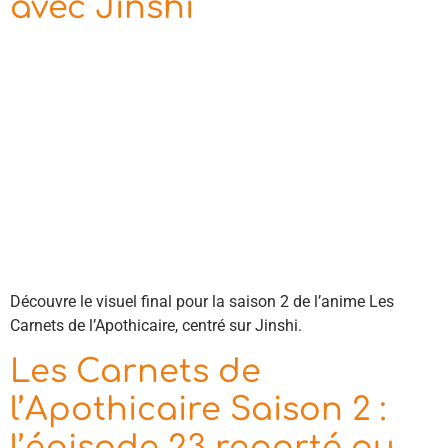
avec Jinshi
Découvre le visuel final pour la saison 2 de l’anime Les
Carnets de l’Apothicaire, centré sur Jinshi.
Les Carnets de
l’Apothicaire Saison 2 :
l’épisode 23 reporté au