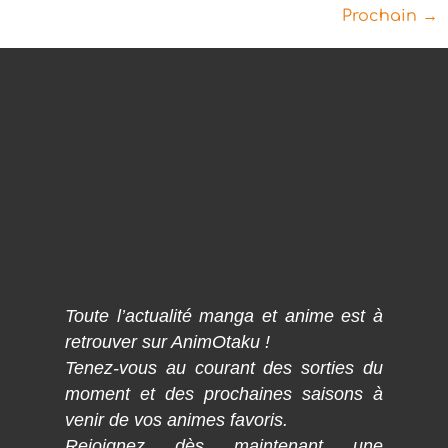
Prochain
→
Toute l’actualité manga et anime est à
retrouver sur AnimOtaku !
Tenez-vous au courant des sorties du
moment et des prochaines saisons à
venir de vos animes favoris.
Rejoignez dès maintenant une