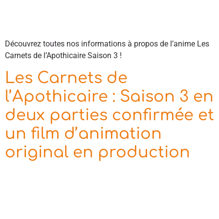
Découvrez toutes nos informations à propos de l’anime Les
Carnets de l’Apothicaire Saison 3 !
Les Carnets de
l’Apothicaire : Saison 3 en
deux parties confirmée et
un film d’animation
original en production