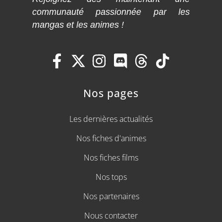
communauté passionnée par les
mangas et les animes !
Nos pages
Les dernières actualités
Nos fiches d'animes
Nos fiches films
Nos tops
Nos partenaires
Nous contacter