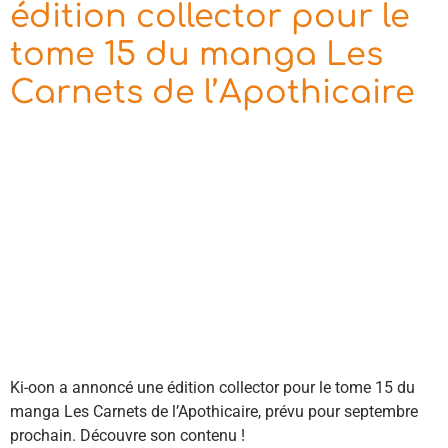
édition collector pour le
tome 15 du manga Les
Carnets de l’Apothicaire
Ki-oon a annoncé une édition collector pour le tome 15 du
manga Les Carnets de l’Apothicaire, prévu pour septembre
prochain. Découvre son contenu !