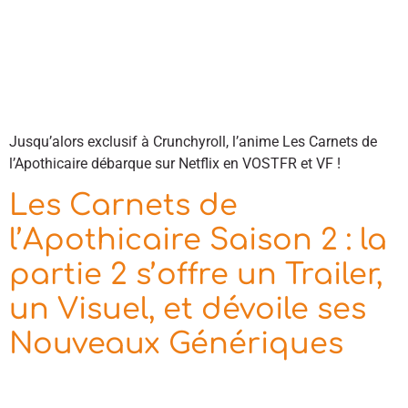
Jusqu’alors exclusif à Crunchyroll, l’anime Les Carnets de
l’Apothicaire débarque sur Netflix en VOSTFR et VF !
Les Carnets de
l’Apothicaire Saison 2 : la
partie 2 s’offre un Trailer,
un Visuel, et dévoile ses
Nouveaux Génériques