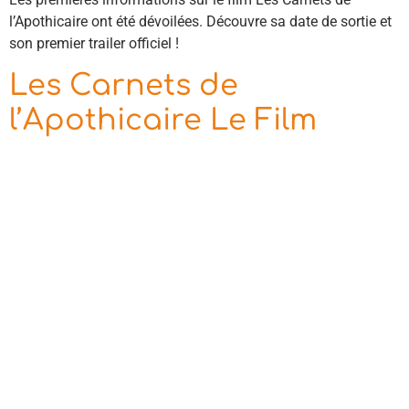
l’Apothicaire ont été dévoilées. Découvre sa date de sortie et
son premier trailer officiel !
Les Carnets de
l’Apothicaire Le Film