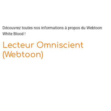
Découvrez toutes nos informations à propos du Webtoon
White Blood !
Lecteur Omniscient
(Webtoon)