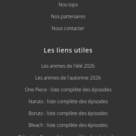
Nos tops
Nos partenaires
Nous contacter
Les liens utiles
Les animes de l'été 2026
Les animes de l'automne 2026
One Piece : liste complète des épisodes
Naruto : liste complète des épisodes
Boruto : liste complète des épisodes
Bleach : liste complète des épisodes