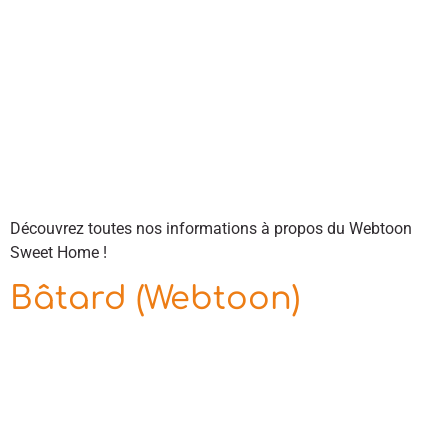
Découvrez toutes nos informations à propos du Webtoon
Sweet Home !
Bâtard (Webtoon)