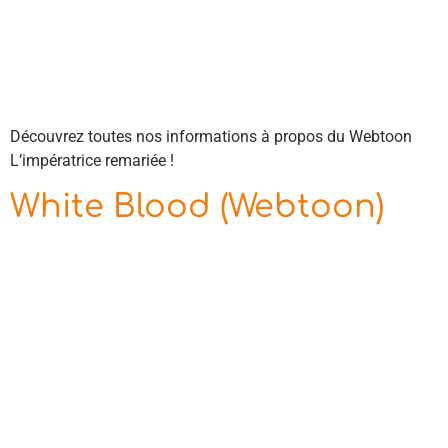
Découvrez toutes nos informations à propos du Webtoon
L’impératrice remariée !
White Blood (Webtoon)