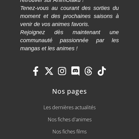
retrouver sur AnimOtaku !
Tenez-vous au courant des sorties du
moment et des prochaines saisons à
venir de vos animes favoris.
Rejoignez dès maintenant une
communauté passionnée par les
mangas et les animes !
Nos pages
Les dernières actualités
Nos fiches d'animes
Nos fiches films