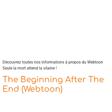
Découvrez toutes nos informations à propos du Webtoon
Seule la mort attend la vilaine !
The Beginning After The
End (Webtoon)