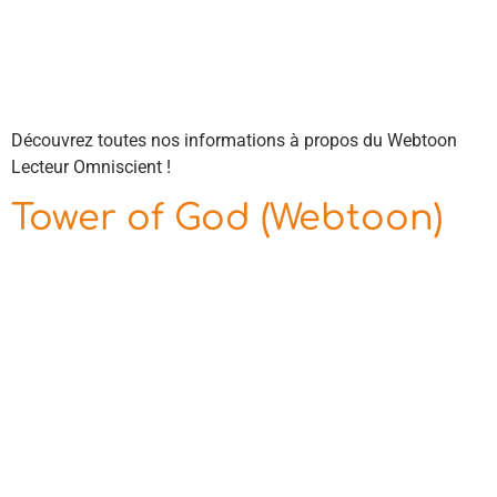
Découvrez toutes nos informations à propos du Webtoon
Lecteur Omniscient !
Tower of God (Webtoon)