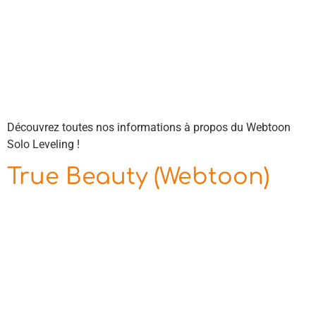
Découvrez toutes nos informations à propos du Webtoon
Solo Leveling !
True Beauty (Webtoon)