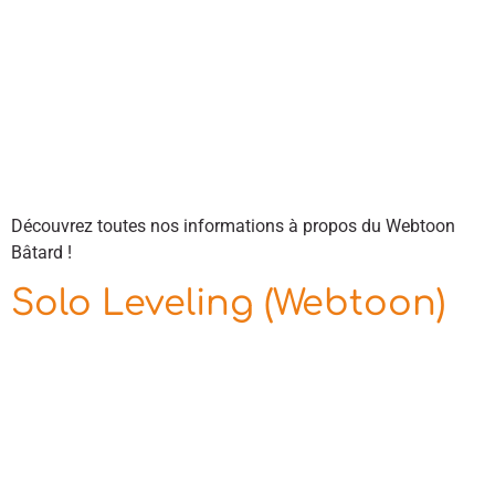
Découvrez toutes nos informations à propos du Webtoon
Bâtard !
Solo Leveling (Webtoon)