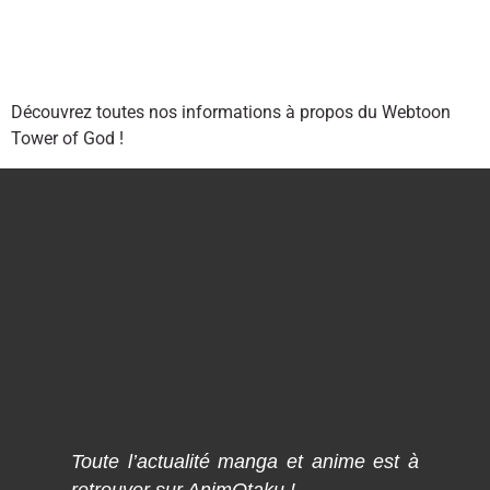
Découvrez toutes nos informations à propos du Webtoon
Tower of God !
Toute l’actualité manga et anime est à