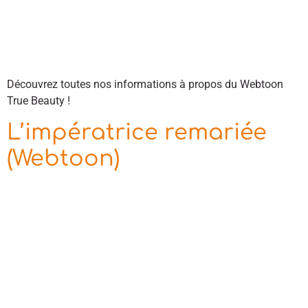
Découvrez toutes nos informations à propos du Webtoon
True Beauty !
L’impératrice remariée
(Webtoon)