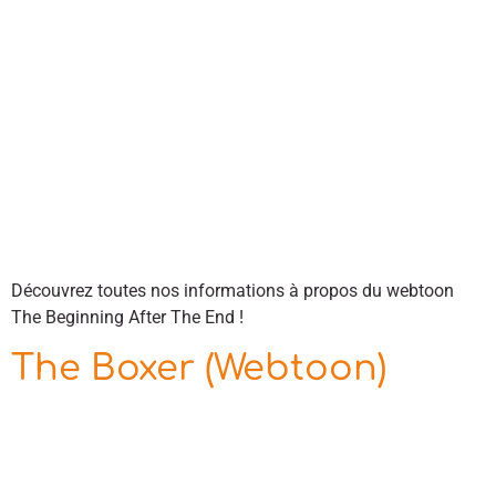
Découvrez toutes nos informations à propos du webtoon
The Beginning After The End !
The Boxer (Webtoon)