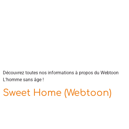
Découvrez toutes nos informations à propos du Webtoon
L’homme sans âge !
Sweet Home (Webtoon)