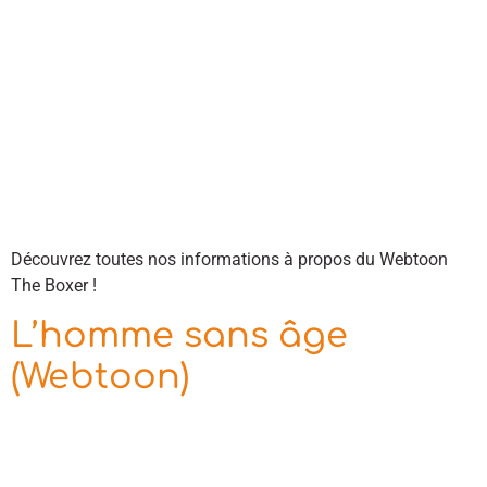
Découvrez toutes nos informations à propos du Webtoon
The Boxer !
L’homme sans âge
(Webtoon)