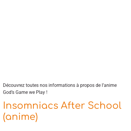
Découvrez toutes nos informations à propos de l’anime
God’s Game we Play !
Insomniacs After School
(anime)