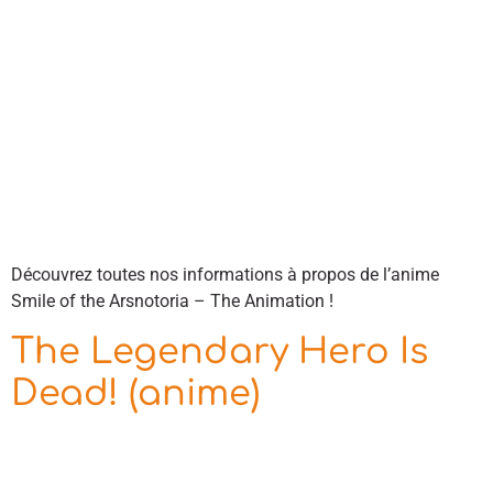
Découvrez toutes nos informations à propos de l’anime
Smile of the Arsnotoria – The Animation !
The Legendary Hero Is
Dead! (anime)