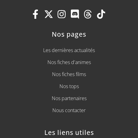
Nos pages
Les dernières actualités
Nos fiches d'animes
Nos fiches films
Nos tops
Nos partenaires
Nous contacter
Les liens utiles