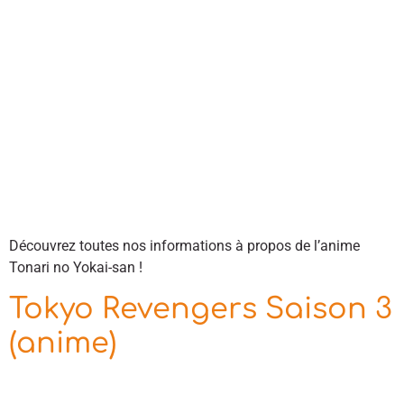
Découvrez toutes nos informations à propos de l’anime
Tonari no Yokai-san !
Tokyo Revengers Saison 3
(anime)