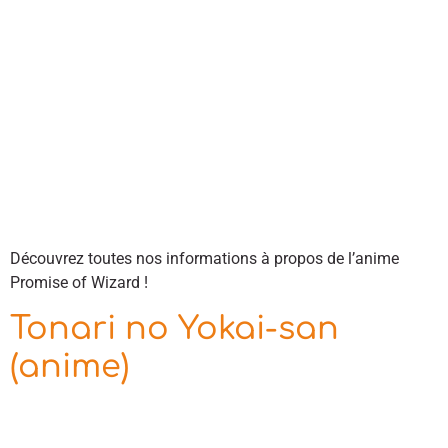
Découvrez toutes nos informations à propos de l’anime
Promise of Wizard !
Tonari no Yokai-san
(anime)