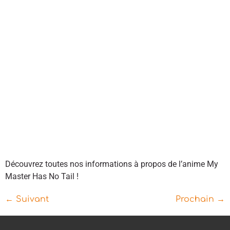
Découvrez toutes nos informations à propos de l’anime My
Master Has No Tail !
←
Suivant
Prochain
→