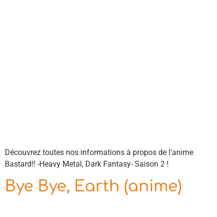
Découvrez toutes nos informations à propos de l’anime
Bastard!! -Heavy Metal, Dark Fantasy- Saison 2 !
Bye Bye, Earth (anime)