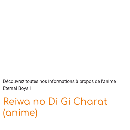
Découvrez toutes nos informations à propos de l’anime
Eternal Boys !
Reiwa no Di Gi Charat
(anime)