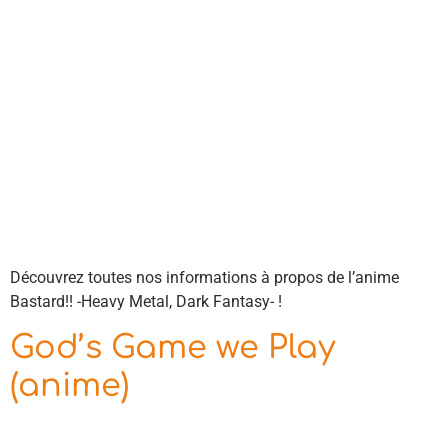
Découvrez toutes nos informations à propos de l’anime
Bastard!! -Heavy Metal, Dark Fantasy- !
God’s Game we Play
(anime)