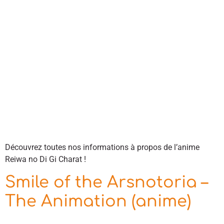
Découvrez toutes nos informations à propos de l’anime
Reiwa no Di Gi Charat !
Smile of the Arsnotoria –
The Animation (anime)