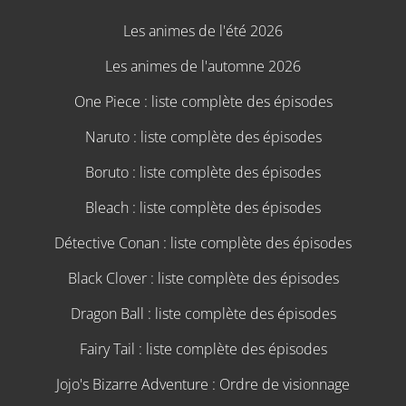
Les animes de l'été 2026
Les animes de l'automne 2026
One Piece : liste complète des épisodes
Naruto : liste complète des épisodes
Boruto : liste complète des épisodes
Bleach : liste complète des épisodes
Détective Conan : liste complète des épisodes
Black Clover : liste complète des épisodes
Dragon Ball : liste complète des épisodes
Fairy Tail : liste complète des épisodes
Jojo's Bizarre Adventure : Ordre de visionnage