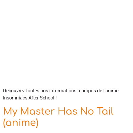
Découvrez toutes nos informations à propos de l’anime
Insomniacs After School !
My Master Has No Tail
(anime)