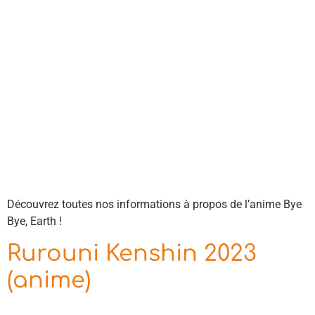
Découvrez toutes nos informations à propos de l’anime Bye
Bye, Earth !
Rurouni Kenshin 2023
(anime)