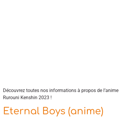
Découvrez toutes nos informations à propos de l’anime
Rurouni Kenshin 2023 !
Eternal Boys (anime)