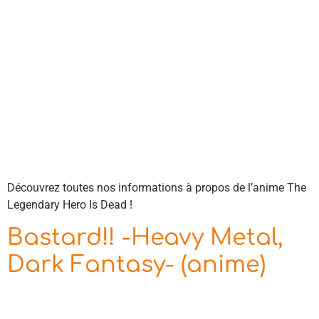
Découvrez toutes nos informations à propos de l’anime The
Legendary Hero Is Dead !
Bastard!! -Heavy Metal,
Dark Fantasy- (anime)