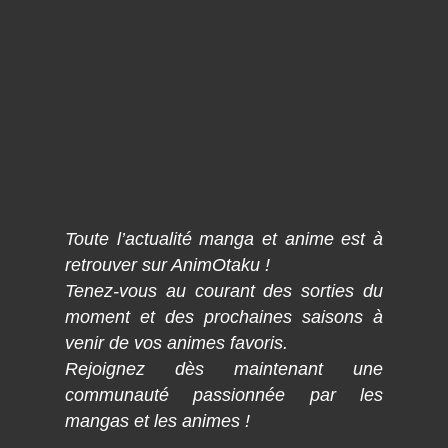
Toute l’actualité manga et anime est à
retrouver sur AnimOtaku !
Tenez-vous au courant des sorties du
moment et des prochaines saisons à
venir de vos animes favoris.
Rejoignez dès maintenant une
communauté passionnée par les
mangas et les animes !