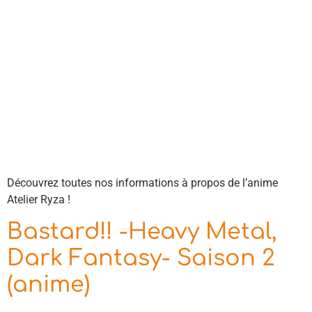
Découvrez toutes nos informations à propos de l’anime
Atelier Ryza !
Bastard!! -Heavy Metal,
Dark Fantasy- Saison 2
(anime)