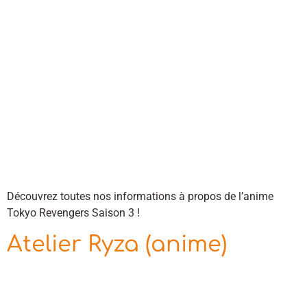
Découvrez toutes nos informations à propos de l’anime
Tokyo Revengers Saison 3 !
Atelier Ryza (anime)