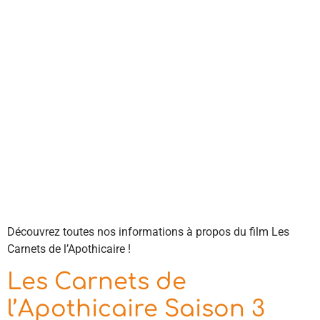
Découvrez toutes nos informations à propos du film Les
Carnets de l’Apothicaire !
Les Carnets de
l’Apothicaire Saison 3