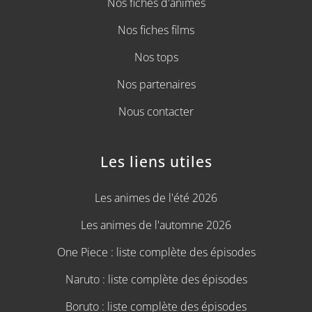
Nos fiches d'animes
Nos fiches films
Nos tops
Nos partenaires
Nous contacter
Les liens utiles
Les animes de l'été 2026
Les animes de l'automne 2026
One Piece : liste complète des épisodes
Naruto : liste complète des épisodes
Boruto : liste complète des épisodes