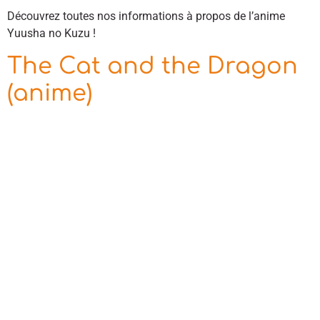
Découvrez toutes nos informations à propos de l’anime
Yuusha no Kuzu !
The Cat and the Dragon
(anime)