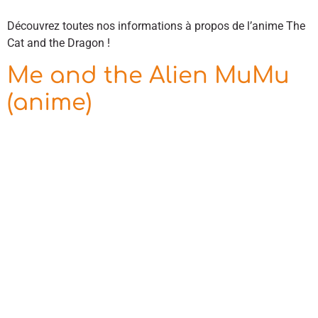
Découvrez toutes nos informations à propos de l’anime The
Cat and the Dragon !
Me and the Alien MuMu
(anime)