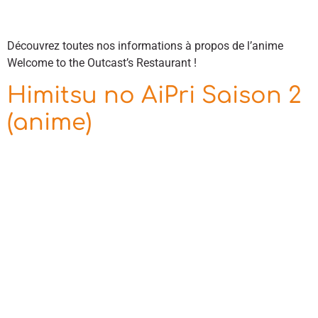
Découvrez toutes nos informations à propos de l’anime
Welcome to the Outcast’s Restaurant !
Himitsu no AiPri Saison 2
(anime)