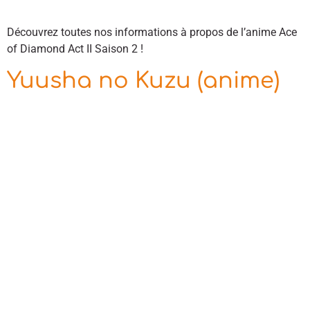
Découvrez toutes nos informations à propos de l’anime Ace
of Diamond Act II Saison 2 !
Yuusha no Kuzu (anime)