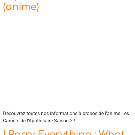
(anime)
Découvrez toutes nos informations à propos de l’anime Les
Carnets de l’Apothicaire Saison 3 !
I Parry Everything : What