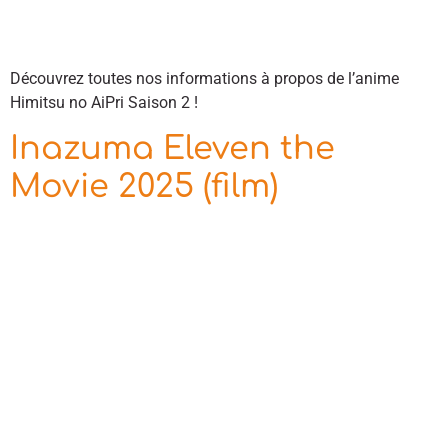
Découvrez toutes nos informations à propos de l’anime
Himitsu no AiPri Saison 2 !
Inazuma Eleven the
Movie 2025 (film)