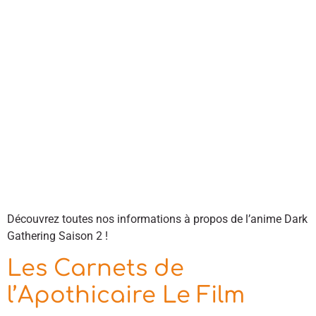
Découvrez toutes nos informations à propos de l’anime Dark
Gathering Saison 2 !
Les Carnets de
l’Apothicaire Le Film