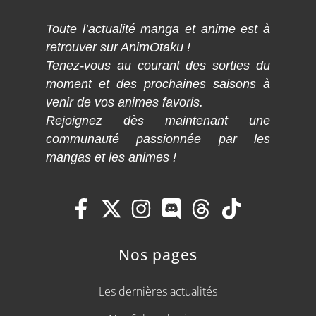
Toute l’actualité manga et anime est à
retrouver sur AnimOtaku !
Tenez-vous au courant des sorties du
moment et des prochaines saisons à
venir de vos animes favoris.
Rejoignez dès maintenant une
communauté passionnée par les
mangas et les animes !
Nos pages
Les dernières actualités