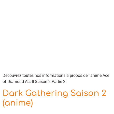
Découvrez toutes nos informations à propos de l’anime Ace
of Diamond Act II Saison 2 Partie 2 !
Dark Gathering Saison 2
(anime)