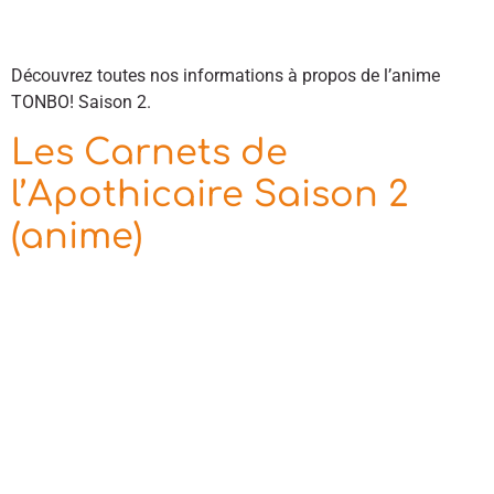
Découvrez toutes nos informations à propos de l’anime
TONBO! Saison 2.
Les Carnets de
l’Apothicaire Saison 2
(anime)