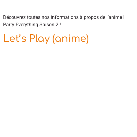
Découvrez toutes nos informations à propos de l’anime I
Parry Everything Saison 2 !
Let’s Play (anime)