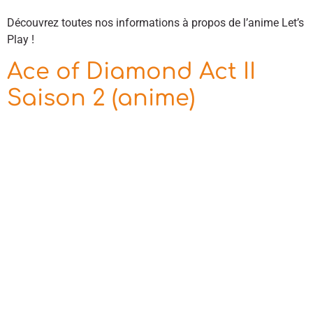
Découvrez toutes nos informations à propos de l’anime Let’s
Play !
Ace of Diamond Act II
Saison 2 (anime)