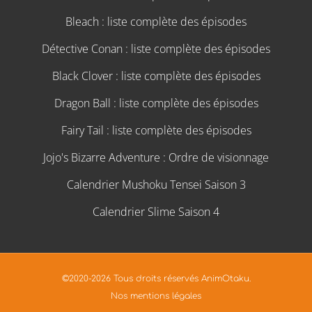
Bleach : liste complète des épisodes
Détective Conan : liste complète des épisodes
Black Clover : liste complète des épisodes
Dragon Ball : liste complète des épisodes
Fairy Tail : liste complète des épisodes
Jojo's Bizarre Adventure : Ordre de visionnage
Calendrier Mushoku Tensei Saison 3
Calendrier Slime Saison 4
©2020-2026 Tous droits réservés AnimOtaku.
Nos mentions légales