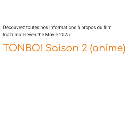
Découvrez toutes nos informations à propos du film
Inazuma Eleven the Movie 2025.
TONBO! Saison 2 (anime)