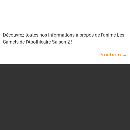
Découvrez toutes nos informations à propos de l’anime Les
Carnets de l’Apothicaire Saison 2 !
Prochain
→