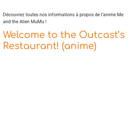
Découvrez toutes nos informations à propos de l’anime Me
and the Alien MuMu !
Welcome to the Outcast’s
Restaurant! (anime)