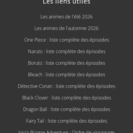
Les liens utiles
Les animes de l'été 2026
Les animes de l'automne 2026
One Piece : liste complète des épisodes
Naruto : liste complète des épisodes
Boruto : liste complète des épisodes
Bleach : liste complète des épisodes
Détective Conan : liste complète des épisodes
Black Clover : liste complète des épisodes
Dragon Ball : liste complète des épisodes
Fairy Tail : liste complète des épisodes
Jojo's Bizarre Adventure : Ordre de visionnage