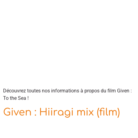
Découvrez toutes nos informations à propos du film Given :
To the Sea !
Given : Hiiragi mix (film)