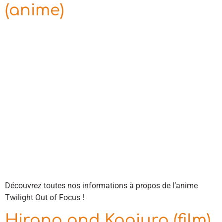
(anime)
Découvrez toutes nos informations à propos de l’anime
Twilight Out of Focus !
Hirano and Kagiura (film)