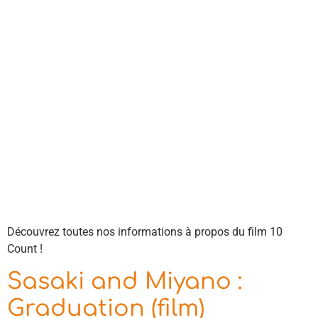
Découvrez toutes nos informations à propos du film 10
Count !
Sasaki and Miyano :
Graduation (film)