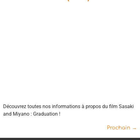
Découvrez toutes nos informations à propos du film Sasaki
and Miyano : Graduation !
Prochain
→