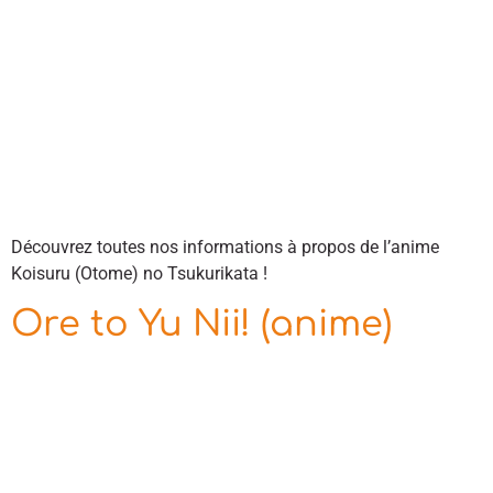
Découvrez toutes nos informations à propos de l’anime
Koisuru (Otome) no Tsukurikata !
Ore to Yu Nii! (anime)