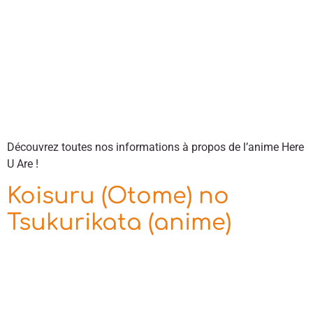
Découvrez toutes nos informations à propos de l’anime Here
U Are !
Koisuru (Otome) no
Tsukurikata (anime)