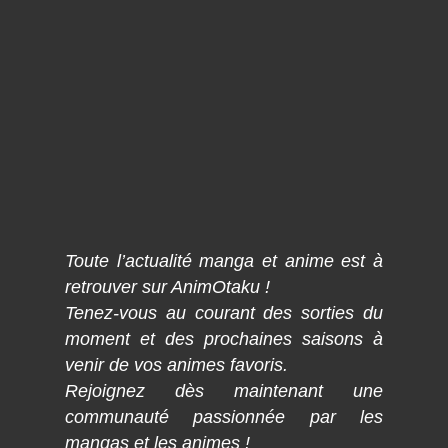
Toute l’actualité manga et anime est à
retrouver sur AnimOtaku !
Tenez-vous au courant des sorties du
moment et des prochaines saisons à
venir de vos animes favoris.
Rejoignez dès maintenant une
communauté passionnée par les
mangas et les animes !