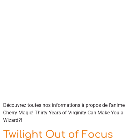
Découvrez toutes nos informations à propos de l’anime
Cherry Magic! Thirty Years of Virginity Can Make You a
Wizard?!
Twilight Out of Focus