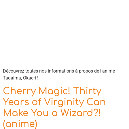
Découvrez toutes nos informations à propos de l’anime
Tadaima, Okaeri !
Cherry Magic! Thirty
Years of Virginity Can
Make You a Wizard?!
(anime)