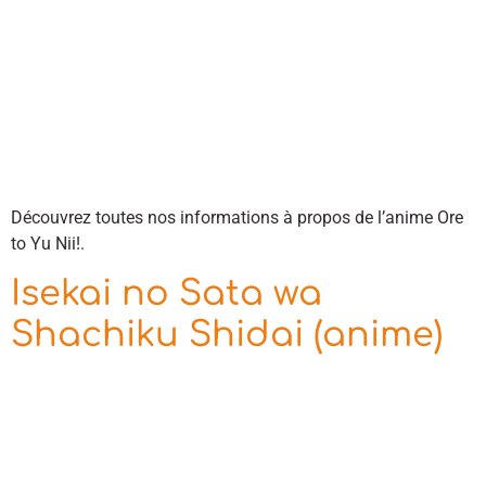
Découvrez toutes nos informations à propos de l’anime Ore
to Yu Nii!.
Isekai no Sata wa
Shachiku Shidai (anime)