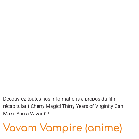
Découvrez toutes nos informations à propos du film
récapitulatif Cherry Magic! Thirty Years of Virginity Can
Make You a Wizard?!.
Vavam Vampire (anime)