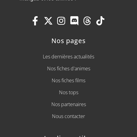
Nos pages
Les dernières actualités
Nos fiches d'animes
Nos fiches films
Nos tops
Nos partenaires
Nous contacter