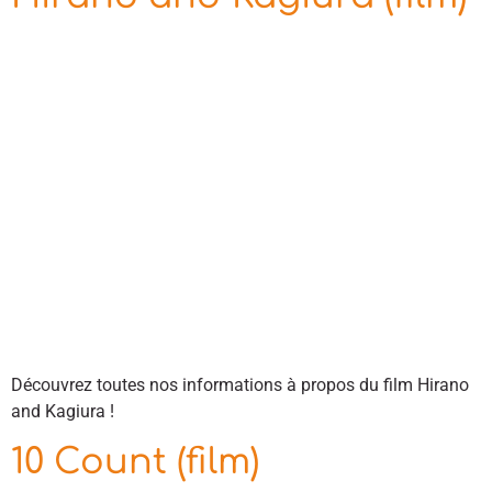
Découvrez toutes nos informations à propos du film Hirano
and Kagiura !
10 Count (film)