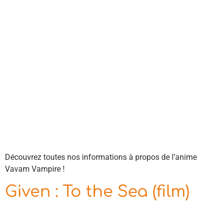
Découvrez toutes nos informations à propos de l’anime
Vavam Vampire !
Given : To the Sea (film)