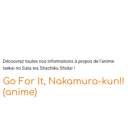
Découvrez toutes nos informations à propos de l’anime
Isekai no Sata wa Shachiku Shidai !
Go For It, Nakamura-kun!!
(anime)