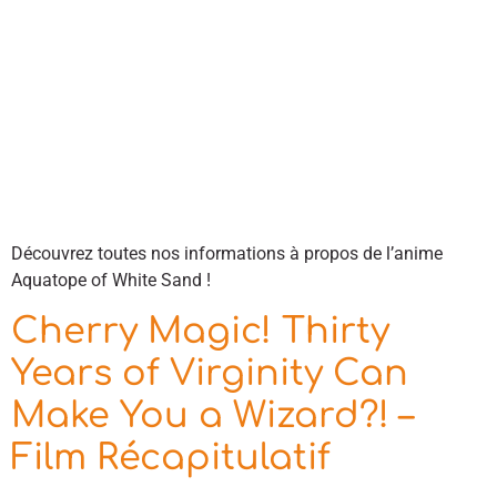
Découvrez toutes nos informations à propos de l’anime
Aquatope of White Sand !
Cherry Magic! Thirty
Years of Virginity Can
Make You a Wizard?! –
Film Récapitulatif