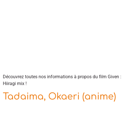
Découvrez toutes nos informations à propos du film Given :
Hiiragi mix !
Tadaima, Okaeri (anime)