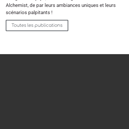
Alchemist, de par leurs ambiances uniques et leurs
scénarios palpitants !
Toutes les publications