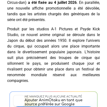
Circus-dan)
a été fixée au 4 juillet 2026
. En parallèle,
une nouvelle affiche promotionnelle a été dévoilée,
tandis que les artistes chargés des génériques de la
série ont été présentés.
Produit par les studios A-1 Pictures et Psyde Kick
Studio, ce nouvel anime original se déroule dans le
Japon du début des années 1950. Il explore l’univers
du cirque, qui occupait alors une place importante
dans le divertissement populaire japonais. L’histoire
suit plus précisément des troupes de cirque qui
sillonnent le pays, se produisent chaque jour et
rivalisent pour obtenir une place dans un festival de
renommée mondiale réservé aux meilleures
compagnies.
NE MANQUEZ PLUS AUCUNE ACTUALITÉ
Ajouter AnimOtaku en tant que
source préférée sur Google