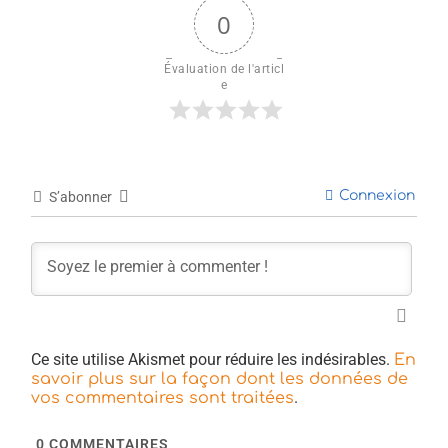
0
Évaluation de l'articl
e
Connexion
S’abonner
Ce site utilise Akismet pour réduire les indésirables.
En
savoir plus sur la façon dont les données de
.
vos commentaires sont traitées
0
COMMENTAIRES