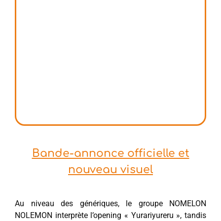
Bande-annonce officielle et
nouveau visuel
Au niveau des génériques, le groupe NOMELON
NOLEMON interprète l’opening « Yurariyureru », tandis