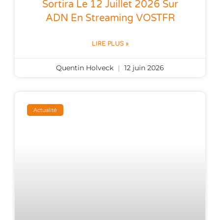
Sortira Le 12 Juillet 2026 Sur
ADN En Streaming VOSTFR
LIRE PLUS »
Quentin Holveck
12 juin 2026
Actualité