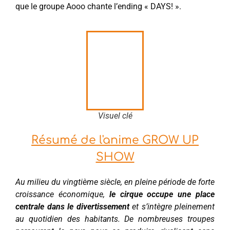
que le groupe Aooo chante l’ending « DAYS! ».
Visuel clé
Résumé de l'anime GROW UP
SHOW
Au milieu du vingtième siècle, en pleine période de forte
croissance économique,
le cirque occupe une place
centrale dans le divertissement
et s’intègre pleinement
au quotidien des habitants. De nombreuses troupes