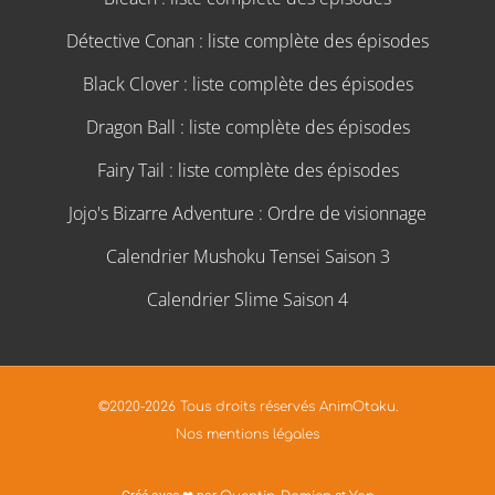
Détective Conan : liste complète des épisodes
Black Clover : liste complète des épisodes
Dragon Ball : liste complète des épisodes
Fairy Tail : liste complète des épisodes
Jojo's Bizarre Adventure : Ordre de visionnage
Calendrier Mushoku Tensei Saison 3
Calendrier Slime Saison 4
©2020-2026 Tous droits réservés AnimOtaku.
Nos mentions légales