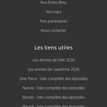
Nos fiches films
Nos tops
Nos partenaires
Nous contacter
Les liens utiles
Les animes de l'été 2026
Les animes de l'automne 2026
One Piece : liste complète des épisodes
Naruto : liste complète des épisodes
Boruto : liste complète des épisodes
Bleach : liste complète des épisodes