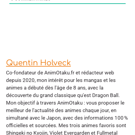
Quentin Holveck
Co-fondateur de AnimOtaku.fr et rédacteur web
depuis 2020, mon intérêt pour les mangas et les
animes a débuté dès l'âge de 8 ans, avec la
découverte du grand classique qu'est Dragon Ball.
Mon objectif à travers AnimOtaku : vous proposer le
meilleur de l'actualité des animes chaque jour, en
simultané avec le Japon, avec des informations 100 %
officielles et sourcées. Mes trois animes favoris sont
Shingeki no Kyojin, Violet Evergarden et Fullmetal