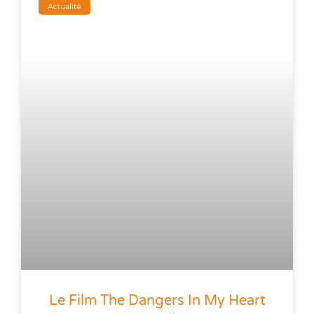
Actualité
Le Film The Dangers In My Heart