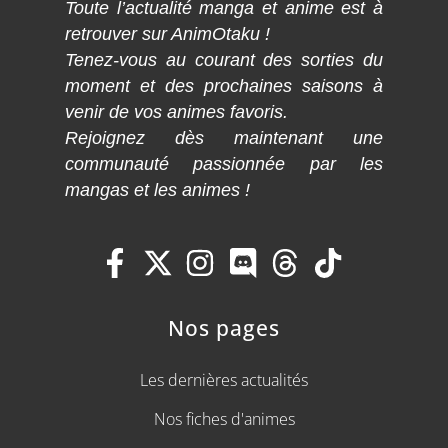
Toute l’actualité manga et anime est à
retrouver sur AnimOtaku !
Tenez-vous au courant des sorties du
moment et des prochaines saisons à
venir de vos animes favoris.
Rejoignez dès maintenant une
communauté passionnée par les
mangas et les animes !
Nos pages
Les dernières actualités
Nos fiches d'animes