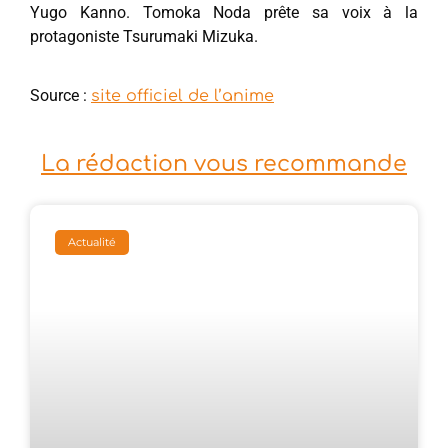
Yugo Kanno. Tomoka Noda prête sa voix à la
protagoniste Tsurumaki Mizuka.
Source :
site officiel de l’anime
La rédaction vous recommande
Actualité