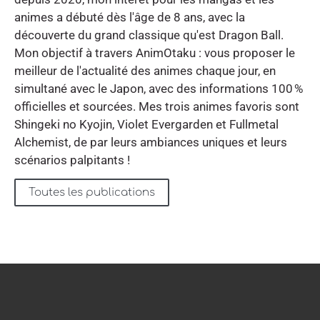
animes a débuté dès l'âge de 8 ans, avec la
découverte du grand classique qu'est Dragon Ball.
Mon objectif à travers AnimOtaku : vous proposer le
meilleur de l'actualité des animes chaque jour, en
simultané avec le Japon, avec des informations 100 %
officielles et sourcées. Mes trois animes favoris sont
Shingeki no Kyojin, Violet Evergarden et Fullmetal
Alchemist, de par leurs ambiances uniques et leurs
scénarios palpitants !
Toutes les publications