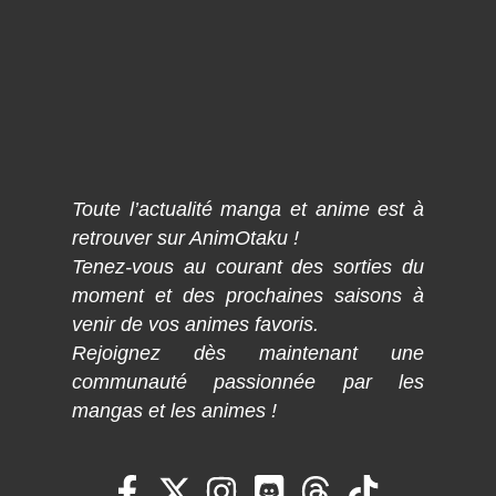
Toute l’actualité manga et anime est à
retrouver sur AnimOtaku !
Tenez-vous au courant des sorties du
moment et des prochaines saisons à
venir de vos animes favoris.
Rejoignez dès maintenant une
communauté passionnée par les
mangas et les animes !