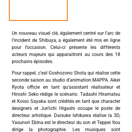
Un nouveau visuel clé, également centré sur l’arc de
l’incident de Shibuya, a également été mis en ligne
pour l’occasion. Celui-ci présente les différents
acteurs majeurs qui apparaitront au cours des 18
prochains épisodes.
Pour rappel, c’est Goshozono Shota qui réalise cette
seconde saison au studio d’animation MAPPA. Aikei
Ryota officie en tant qu’assistant réalisateur et
Hiroshi Seko rédige le scénario. Tadashi Hiramatsu
et Koiso Sayaka sont crédités en tant que character
designers et Jun’ichi Higashi occupe le poste de
directeur artistique. Daisuke Ishikawa réalise la 3D,
Yasunori Ebina est le directeur du son et Teppei Itou
dirige la photographie. Les musiques sont