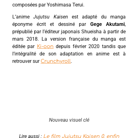
composées par Yoshimasa Terui.
L’anime
Jujutsu Kaisen
est adapté du manga
éponyme écrit et dessiné par
Gege Akutami
,
prépublié par l’éditeur japonais Shueisha à partir de
mars 2018. La version française du manga est
éditée par
depuis février 2020 tandis que
Ki-oon
l’intégralité de son adaptation en anime est à
retrouver sur
.
Crunchyroll
Nouveau visuel clé
Lire aussi :
Le film Jujutsu Kaisen 0, enfin