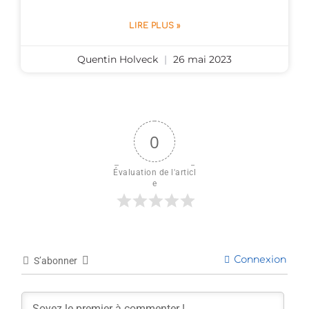
LIRE PLUS »
Quentin Holveck
26 mai 2023
0
Évaluation de l'articl
e
Connexion
S’abonner