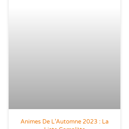
Animes De L’Automne 2023 : La