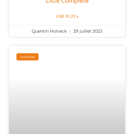
Liste Complète
LIRE PLUS »
Quentin Holveck
29 juillet 2023
Actualité