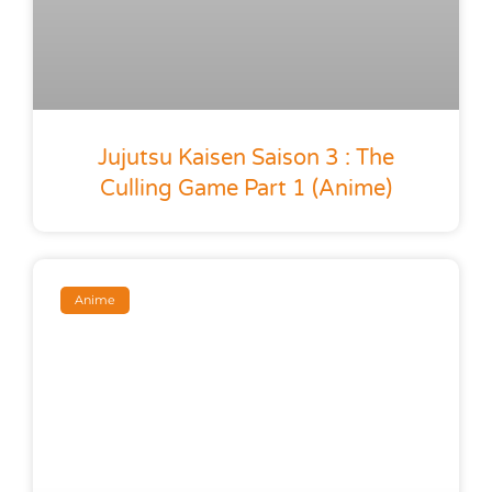
Jujutsu Kaisen Saison 3 : The
Culling Game Part 1 (anime)
Anime