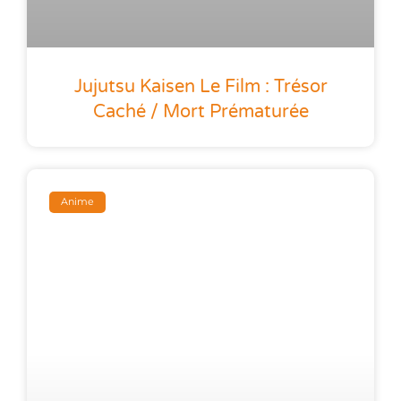
Jujutsu Kaisen Le Film : Trésor
Caché / Mort Prématurée
Anime