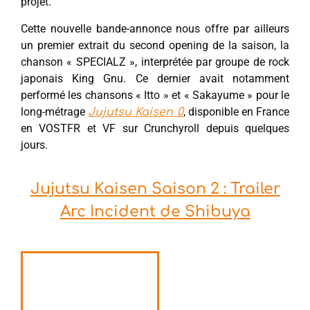
projet.
Cette nouvelle bande-annonce nous offre par ailleurs
un premier extrait du second opening de la saison, la
chanson « SPECIALZ », interprétée par groupe de rock
japonais King Gnu. Ce dernier avait notamment
performé les chansons « Itto » et « Sakayume » pour le
long-métrage
, disponible en France
Jujutsu Kaisen 0
en VOSTFR et VF sur Crunchyroll depuis quelques
jours.
Jujutsu Kaisen Saison 2 : Trailer
Arc Incident de Shibuya