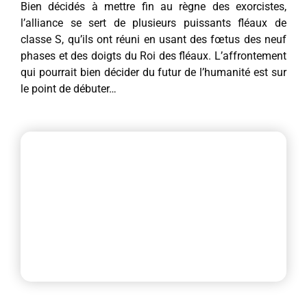
Bien décidés à mettre fin au règne des exorcistes,
l’alliance se sert de plusieurs puissants fléaux de
classe S, qu’ils ont réuni en usant des fœtus des neuf
phases et des doigts du Roi des fléaux. L’affrontement
qui pourrait bien décider du futur de l’humanité est sur
le point de débuter…