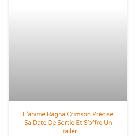
L’anime Ragna Crimson Précise
Sa Date De Sortie Et S’offre Un
Trailer