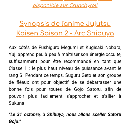
disponible sur Crunchyroll
Synopsis de l'anime Jujutsu
Kaisen Saison 2 - Arc Shibuya
Aux côtés de Fushiguro Megumi et Kugisaki Nobara,
Yuji apprend peu à peu à maîtriser son énergie occulte,
suffisamment pour être recommandé en tant que
Classe 1 : le plus haut niveau de puissance avant le
rang S. Pendant ce temps, Suguru Geto et son groupe
de fléaux ont pour objectif de se débarrasser une
bonne fois pour toutes de Gojo Satoru, afin de
pouvoir plus facilement s’approcher et s’allier à
Sukuna.
“
Le 31 octobre, à Shibuya, nous allons sceller Satoru
Gojo
.”