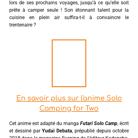
lors de ses prochains voyages, jusqu’à ce qu’elle soit
prête à camper seule ! Son étonnant talent pour la
cuisine en plein air suffira-t-il à convaincre le
trentenaire ?
En savoir plus sur l'anime Solo
Camping for Two
Cet anime est adapté du manga
Futari Solo Camp
, écrit
et dessiné par
Yudai Debata
, prépublié depuis octobre