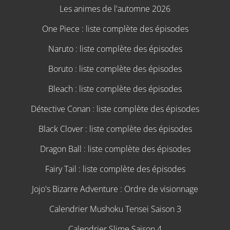
Les animes de l'automne 2026
One Piece : liste complète des épisodes
Naruto : liste complète des épisodes
Boruto : liste complète des épisodes
Bleach : liste complète des épisodes
Détective Conan : liste complète des épisodes
Black Clover : liste complète des épisodes
Dragon Ball : liste complète des épisodes
Fairy Tail : liste complète des épisodes
Jojo's Bizarre Adventure : Ordre de visionnage
Calendrier Mushoku Tensei Saison 3
Calendrier Slime Saison 4