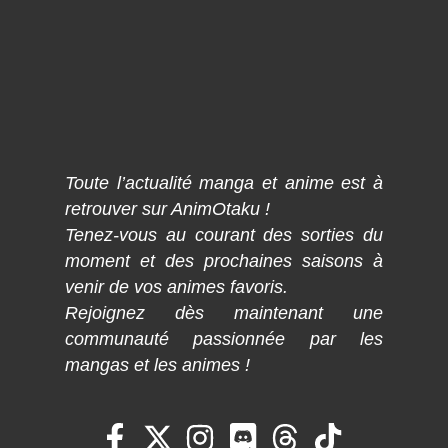
Toute l’actualité manga et anime est à
retrouver sur AnimOtaku !
Tenez-vous au courant des sorties du
moment et des prochaines saisons à
venir de vos animes favoris.
Rejoignez dès maintenant une
communauté passionnée par les
mangas et les animes !