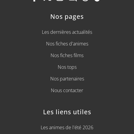
Nos pages
Les dernières actualités
Nos fiches d'animes
Nos fiches films
Nos tops
Nos partenaires
Nous contacter
Les liens utiles
Les animes de l'été 2026