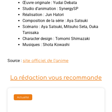
Œuvre originale : Yudai Debata
Studio d’animation : SynergySP
Réalisation : Jun Hatori
Composition de la série : Aya Satsuki
Scénario : Aya Satsuki, Mitsuho Seta, Ouka
Tanisaka
Character design : Tomomi Shimazaki
Musiques : Shota Kowashi
Source :
site officiel de l’anime
La rédaction vous recommande
Actualité