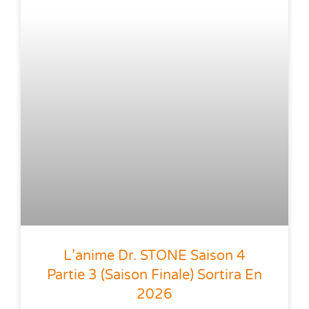
L’anime Dr. STONE Saison 4
Partie 3 (saison Finale) Sortira En
2026