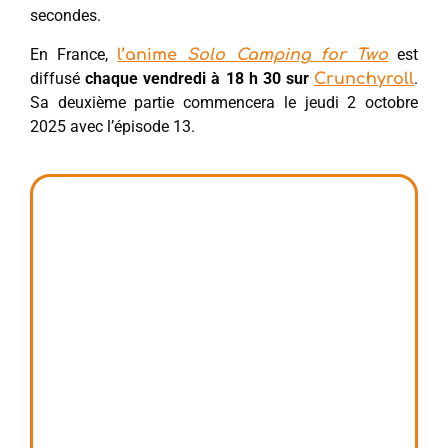
secondes.
En France,
est
l’anime
Solo Camping for Two
diffusé
chaque vendredi à 18 h 30 sur
.
Crunchyroll
Sa deuxième partie commencera le jeudi 2 octobre
2025 avec l’épisode 13.