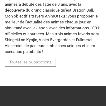
animes a débuté dès l'âge de 8 ans, avec la
découverte du grand classique qu'est Dragon Ball.
Mon objectif à travers AnimOtaku : vous proposer le
meilleur de l'actualité des animes chaque jour, en
simultané avec le Japon, avec des informations 100 %
officielles et sourcées. Mes trois animes favoris sont
Shingeki no Kyojin, Violet Evergarden et Fullmetal
Alchemist, de par leurs ambiances uniques et leurs
scénarios palpitants !
Toutes les publications