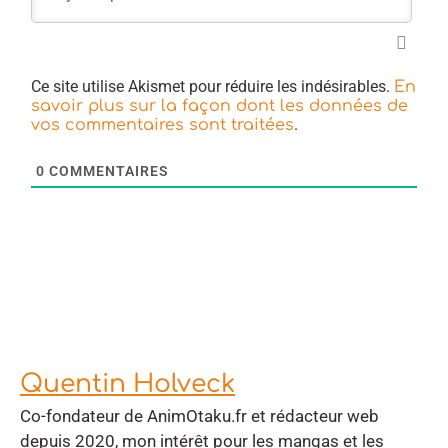
Ce site utilise Akismet pour réduire les indésirables.
En
savoir plus sur la façon dont les données de
.
vos commentaires sont traitées
0
COMMENTAIRES
Quentin Holveck
Co-fondateur de AnimOtaku.fr et rédacteur web
depuis 2020, mon intérêt pour les mangas et les