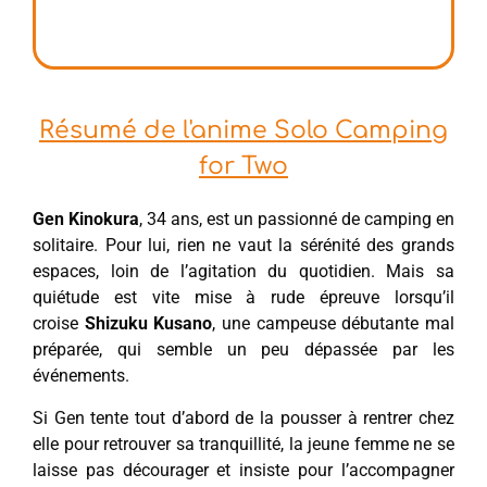
Résumé de l'anime Solo Camping
for Two
Gen Kinokura
, 34 ans, est un passionné de camping en
solitaire. Pour lui, rien ne vaut la sérénité des grands
espaces, loin de l’agitation du quotidien. Mais sa
quiétude est vite mise à rude épreuve lorsqu’il
croise
Shizuku Kusano
, une campeuse débutante mal
préparée, qui semble un peu dépassée par les
événements.
Si Gen tente tout d’abord de la pousser à rentrer chez
elle pour retrouver sa tranquillité, la jeune femme ne se
laisse pas décourager et insiste pour l’accompagner