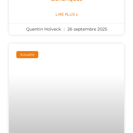
LIRE PLUS »
Quentin Holveck
26 septembre 2025
Actualité