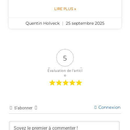
LIRE PLUS »
Quentin Holveck
25 septembre 2025
5
Évaluation de l'articl
e
Connexion
S’abonner