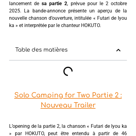
lancement de
sa partie 2
, prévue pour le 2 octobre
2025. La bande-annonce présente un aperçu de la
nouvelle chanson d’ouverture, intitulée « Futari de Iyou
ka » et interprétée par le chanteur HOKUTO.
Table des matières
Solo Camping for Two Partie 2 :
Nouveau Trailer
L’opening de la partie 2, la chanson « Futari de Iyou ka
» par HOKUTO, peut être entendu à partir de 46