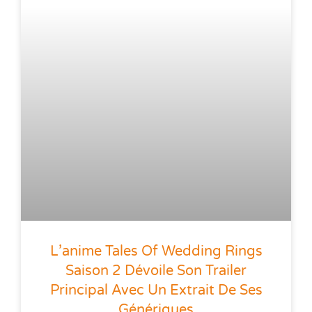
L’anime Tales Of Wedding Rings
Saison 2 Dévoile Son Trailer
Principal Avec Un Extrait De Ses
Génériques